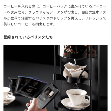
コーヒーを入れる際は、コーヒーバッグに書かれているバーコー
ドを読み取り、クラウドからデータを呼び出し。独自の注水ノズ
ルが世界で活躍するバリスタのドリップを再現し、フレッシュで
美味しいコーヒーを抽出します。
登録されているバリスタたち