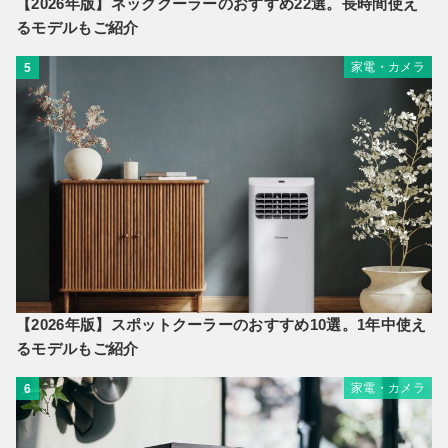
【2026年版】ネッククーラーのおすすめ22選。長時間使え
るモデルもご紹介
家電・カメラ
5
【2026年版】スポットクーラーのおすすめ10選。1年中使え
るモデルもご紹介
家電・カメラ
6