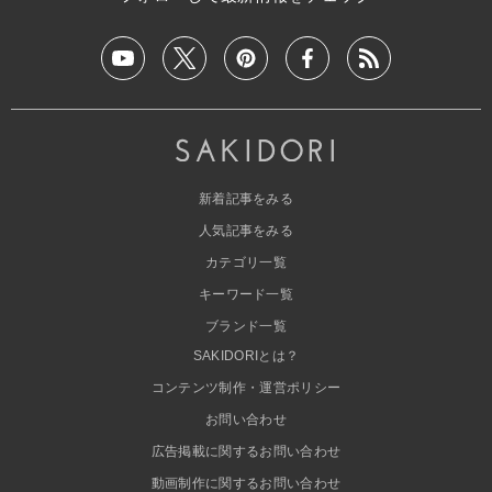
新着記事をみる
人気記事をみる
カテゴリ一覧
キーワード一覧
ブランド一覧
SAKIDORIとは？
コンテンツ制作・運営ポリシー
お問い合わせ
広告掲載に関するお問い合わせ
動画制作に関するお問い合わせ