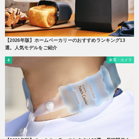
【2026年版】ホームベーカリーのおすすめランキング13
選。人気モデルをご紹介
家電・カメラ
4