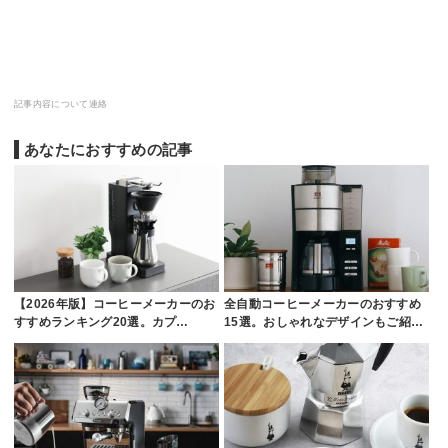
記事内容について連絡
あなたにおすすめの記事
【2026年版】コーヒーメーカーのお
全自動コーヒーメーカーのおすすめ
すすめランキング20選。カプ…
15選。おしゃれなデザインもご紹…