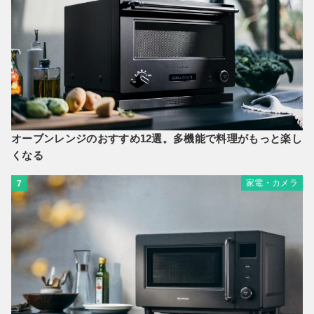
オーブンレンジのおすすめ12選。多機能で料理がもっと楽し
くなる
家電・カメラ
7