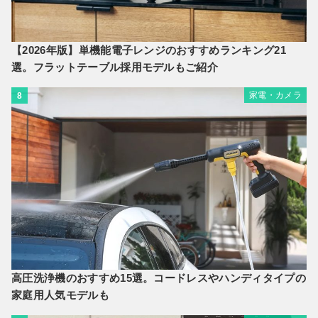
【2026年版】単機能電子レンジのおすすめランキング21
選。フラットテーブル採用モデルもご紹介
家電・カメラ
8
高圧洗浄機のおすすめ15選。コードレスやハンディタイプの
家庭用人気モデルも