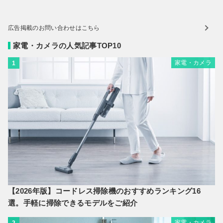
広告掲載のお問い合わせはこちら
家電・カメラの人気記事TOP10
家電・カメラ
1
【2026年版】コードレス掃除機のおすすめランキング16
選。手軽に掃除できるモデルをご紹介
家電・カメラ