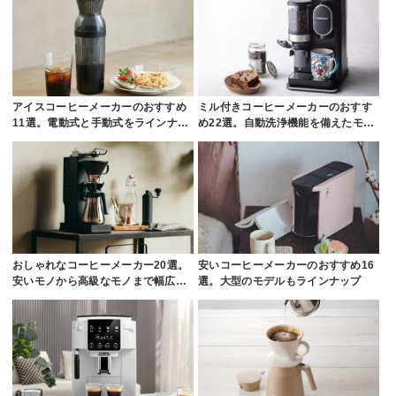
アイスコーヒーメーカーのおすすめ
ミル付きコーヒーメーカーのおすす
11選。電動式と手動式をラインナ…
め22選。自動洗浄機能を備えたモ…
おしゃれなコーヒーメーカー20選。
安いコーヒーメーカーのおすすめ16
安いモノから高級なモノまで幅広…
選。大型のモデルもラインナップ