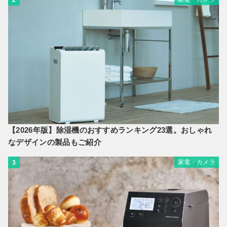
2
【2026年版】除湿機のおすすめランキング23選。おしゃれ
なデザインの製品もご紹介
家電・カメラ
3