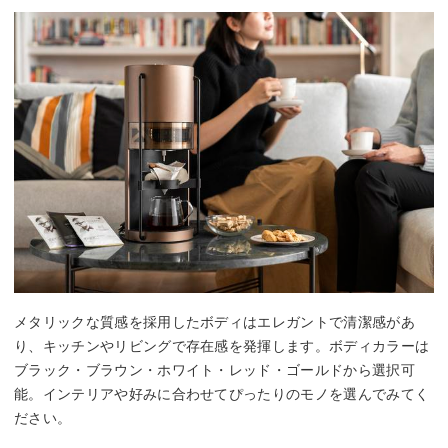
メタリックな質感を採用したボディはエレガントで清潔感があ
り、キッチンやリビングで存在感を発揮します。ボディカラーは
ブラック・ブラウン・ホワイト・レッド・ゴールドから選択可
能。インテリアや好みに合わせてぴったりのモノを選んでみてく
ださい。