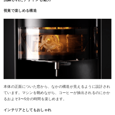
視覚で楽しめる構造
本体の正面についた窓から、なかの構造が見えるように設計され
ています。マシンを眺めながら、コーヒーが抽出されるのにかか
るおよそ3〜5分の時間を楽しめます。
インテリアとしてもおしゃれ