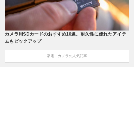
カメラ用SDカードのおすすめ10選。耐久性に優れたアイテ
ムもピックアップ
家電・カメラの人気記事