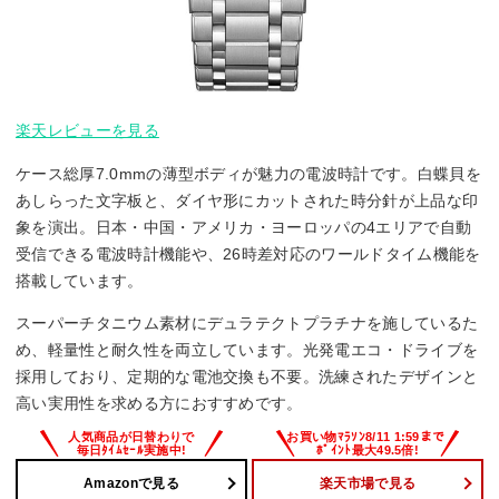
楽天レビューを見る
ケース総厚7.0mmの薄型ボディが魅力の電波時計です。白蝶貝を
あしらった文字板と、ダイヤ形にカットされた時分針が上品な印
象を演出。日本・中国・アメリカ・ヨーロッパの4エリアで自動
受信できる電波時計機能や、26時差対応のワールドタイム機能を
搭載しています。
スーパーチタニウム素材にデュラテクトプラチナを施しているた
め、軽量性と耐久性を両立しています。光発電エコ・ドライブを
採用しており、定期的な電池交換も不要。洗練されたデザインと
高い実用性を求める方におすすめです。
Amazonで見る
楽天市場で見る