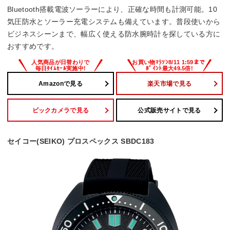
Bluetooth搭載電波ソーラーにより、正確な時間も計測可能。10
気圧防水とソーラー充電システムも備えています。普段使いから
ビジネスシーンまで、幅広く使える防水腕時計を探している方に
おすすめです。
Amazonで見る
楽天市場で見る
ビックカメラで見る
公式販売サイトで見る
セイコー(SEIKO) プロスペックス SBDC183