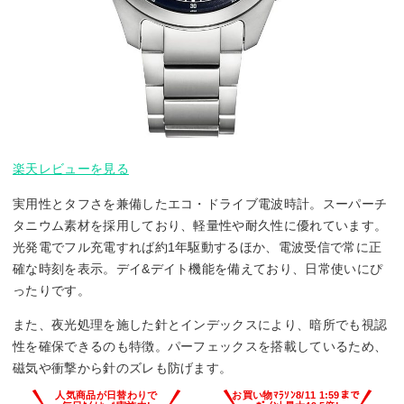
楽天レビューを見る
実用性とタフさを兼備したエコ・ドライブ電波時計。スーパーチ
タニウム素材を採用しており、軽量性や耐久性に優れています。
光発電でフル充電すれば約1年駆動するほか、電波受信で常に正
確な時刻を表示。デイ&デイト機能を備えており、日常使いにぴ
ったりです。
また、夜光処理を施した針とインデックスにより、暗所でも視認
性を確保できるのも特徴。パーフェックスを搭載しているため、
磁気や衝撃から針のズレも防げます。