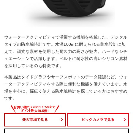
ウォーターアクティビティで活躍する機能を搭載した、デジタル
タイプの防水腕時計です。水深100mに耐えられる防水設計に加
えて、頑丈な素材を使用した耐久力の高さが魅力。ハードなシチ
ュエーションで活躍します。ベルトに耐水性の高いシリコン素材
を採用しているのも特徴です。
本製品はタイドグラフやサーフスポットのデータ確認など、ウォ
ーターアクティビティをする際に便利な機能を備えています。水
場を中心に、幅広く使える防水腕時計を探している方におすすめ
です。
楽天市場で見る
ビックカメラで見る