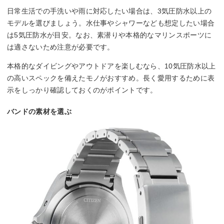
日常生活での手洗いや雨に対応したい場合は、3気圧防水以上の
モデルを選びましょう。水仕事やシャワーなども想定したい場合
は5気圧防水が目安。なお、素潜りや本格的なマリンスポーツに
は適さないため注意が必要です。
本格的なダイビングやアウトドアを楽しむなら、10気圧防水以上
の高いスペックを備えたモノがおすすめ。長く愛用するために表
示をしっかり確認しておくのがポイントです。
バンドの素材を選ぶ