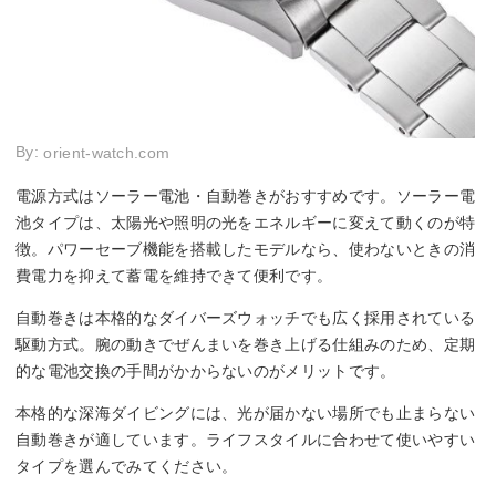
By:
orient-watch.com
電源方式はソーラー電池・自動巻きがおすすめです。ソーラー電
池タイプは、太陽光や照明の光をエネルギーに変えて動くのが特
徴。パワーセーブ機能を搭載したモデルなら、使わないときの消
費電力を抑えて蓄電を維持できて便利です。
自動巻きは本格的なダイバーズウォッチでも広く採用されている
駆動方式。腕の動きでぜんまいを巻き上げる仕組みのため、定期
的な電池交換の手間がかからないのがメリットです。
本格的な深海ダイビングには、光が届かない場所でも止まらない
自動巻きが適しています。ライフスタイルに合わせて使いやすい
タイプを選んでみてください。