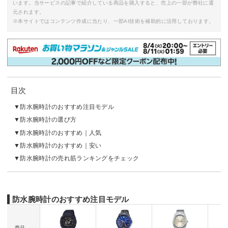
います。当サービスの記事で紹介している商品を購入すると、売上の一部が弊社に還
元されます。
※本サイトではコンテンツ作成に当たり、一部AI技術を補助的に活用しております。
目次
防水腕時計のおすすめ注目モデル
防水腕時計の選び方
防水腕時計のおすすめ｜人気
防水腕時計のおすすめ｜安い
防水腕時計の売れ筋ランキングをチェック
防水腕時計のおすすめ注目モデル
商品