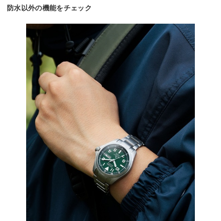
防水以外の機能をチェック