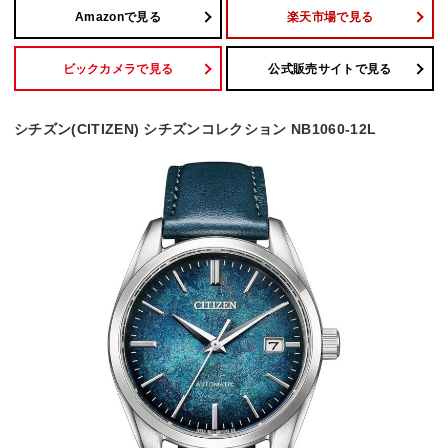
Amazonで見る
楽天市場で見る
ビックカメラで見る
公式販売サイトで見る
シチズン(CITIZEN) シチズンコレクション NB1060-12L