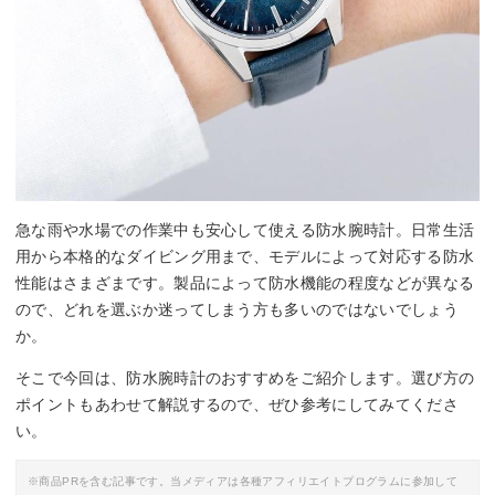
By:
citizen.jp
急な雨や水場での作業中も安心して使える防水腕時計。日常生活
用から本格的なダイビング用まで、モデルによって対応する防水
性能はさまざまです。製品によって防水機能の程度などが異なる
ので、どれを選ぶか迷ってしまう方も多いのではないでしょう
か。
そこで今回は、防水腕時計のおすすめをご紹介します。選び方の
ポイントもあわせて解説するので、ぜひ参考にしてみてくださ
い。
※商品PRを含む記事です。当メディアは各種アフィリエイトプログラムに参加して