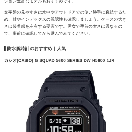
ション豊富なモデルもおすすめです。
文字盤の見やすさは水中やアウトドアでの使い勝手に直結するた
め、針やインデックスの視認性も確認しましょう。ケースの大き
さは装着感を左右する要素です。男女で手首の太さは異なるの
で、事前に確認してから選んでみてください。
防水腕時計のおすすめ｜人気
カシオ(CASIO) G-SQUAD 5600 SERIES DW-H5600-1JR