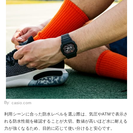
By:
casio.com
利用シーンに合った防水レベルを選ぶ際は、気圧やATMで表示さ
れる防水性能を確認することが大切。数値が高いほど水に耐える
力が強くなるため、目的に応じて使い分けると安心です。