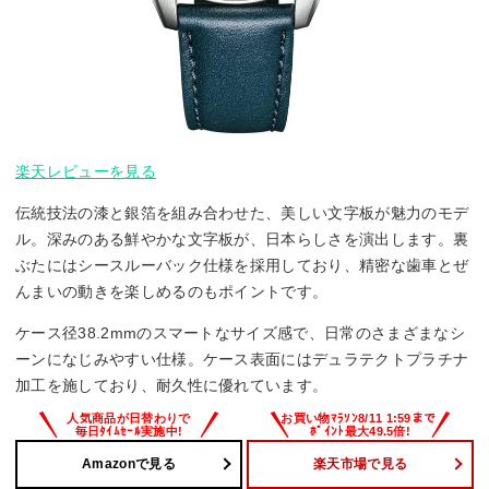
楽天レビューを見る
伝統技法の漆と銀箔を組み合わせた、美しい文字板が魅力のモデ
ル。深みのある鮮やかな文字板が、日本らしさを演出します。裏
ぶたにはシースルーバック仕様を採用しており、精密な歯車とぜ
んまいの動きを楽しめるのもポイントです。
ケース径38.2mmのスマートなサイズ感で、日常のさまざまなシ
ーンになじみやすい仕様。ケース表面にはデュラテクトプラチナ
加工を施しており、耐久性に優れています。
Amazonで見る
楽天市場で見る