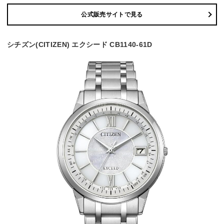
公式販売サイトで見る
シチズン(CITIZEN) エクシード CB1140-61D