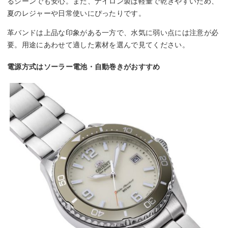
るシーンでも安心。また、ナイロン製は軽量で乾きやすいため、
夏のレジャーや日常使いにぴったりです。
革バンドは上品な印象がある一方で、水気に弱い点には注意が必
要。用途にあわせて適した素材を選んで見てください。
電源方式はソーラー電池・自動巻きがおすすめ