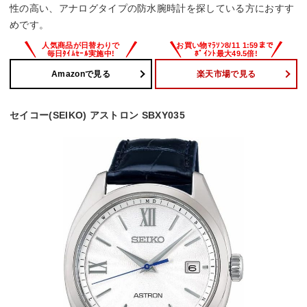
性の高い、アナログタイプの防水腕時計を探している方におすす
めです。
Amazonで見る
楽天市場で見る
セイコー(SEIKO) アストロン SBXY035