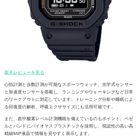
楽天レビューを見る
心拍計測と歩数計測が可能なスポーツウォッチ。光学式センサー
と加速度センサーを搭載し、ランニングやウォーキングなど日常
のワークアウトに対応しています。トレーニング分析や睡眠によ
る回復度の解析、呼吸エクササイズにも活用可能です。
また、血中酸素レベル計測機能を備えているのもポイント。ベゼ
ルとバンドにバイオマスプラスチックを採用し、視認性の高い高
精細MIP液晶で情報を見やすく表示します。