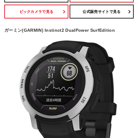
ビックカメラで見る
公式販売サイトで見る
ガーミン(GARMIN) Instinct2 DualPower SurfEdition