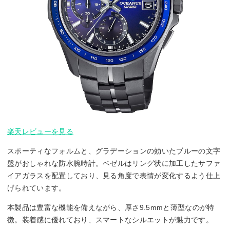
楽天レビューを見る
スポーティなフォルムと、グラデーションの効いたブルーの文字
盤がおしゃれな防水腕時計。ベゼルはリング状に加工したサファ
イアガラスを配置しており、見る角度で表情が変化するよう仕上
げられています。
本製品は豊富な機能を備えながら、厚さ9.5mmと薄型なのが特
徴。装着感に優れており、スマートなシルエットが魅力です。