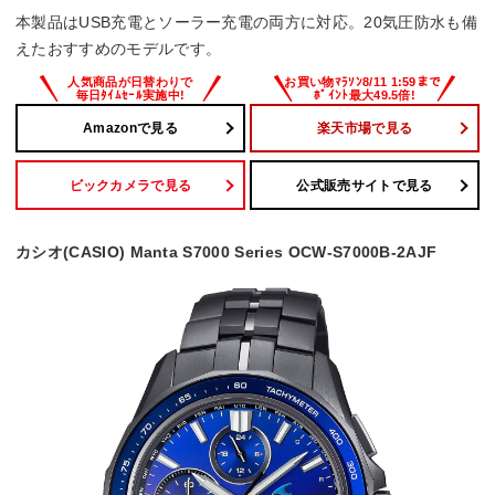
本製品はUSB充電とソーラー充電の両方に対応。20気圧防水も備
えたおすすめのモデルです。
Amazonで見る
楽天市場で見る
ビックカメラで見る
公式販売サイトで見る
カシオ(CASIO) Manta S7000 Series OCW-S7000B-2AJF