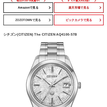
Amazonで見る
楽天市場で見る
ZOZOTOWNで見る
ビックカメラで見る
シチズン(CITIZEN) The CITIZEN AQ4100-57B