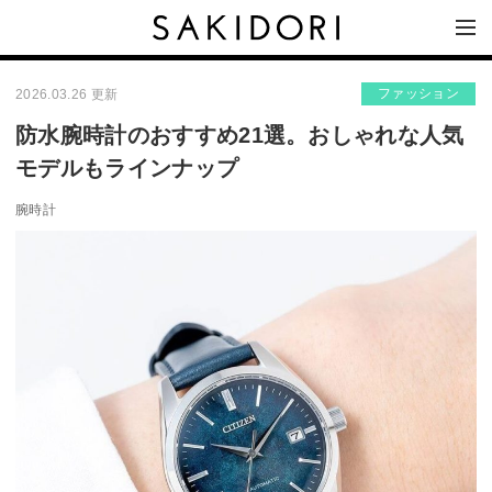
ファッション
2026.03.26 更新
防水腕時計のおすすめ21選。おしゃれな人気
モデルもラインナップ
腕時計