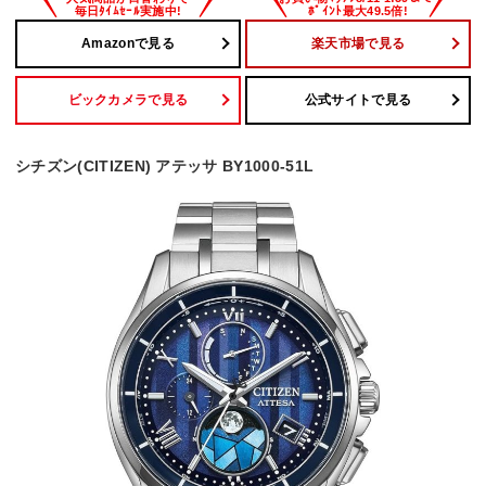
Amazonで見る
楽天市場で見る
ビックカメラで見る
公式サイトで見る
シチズン(CITIZEN) アテッサ BY1000-51L