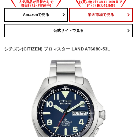
Amazonで見る
楽天市場で見る
公式サイトで見る
シチズン(CITIZEN) プロマスター LAND AT6080-53L