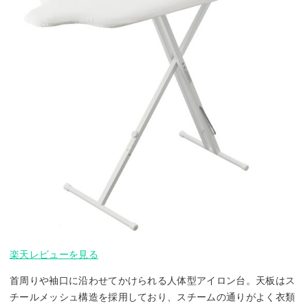
楽天レビューを見る
首周りや袖口に沿わせてかけられる人体型アイロン台。天板はス
チールメッシュ構造を採用しており、スチームの通りがよく衣類