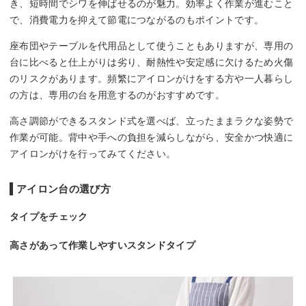
き、短時間でシワを伸ばせるのが魅力。効率よく作業が進むこと
で、消費電力を抑えて節電につながるのもポイントです。
座布団やテーブルを代用品として使うこともありますが、専用の
台に比べると仕上がりは劣り、耐熱性や安定感に欠けるため火傷
のリスクがあります。頻繁にアイロンがけをする方や一人暮らし
の方は、専用の台を用意するのがおすすめです。
高さ調節ができるスタンド式を選べば、立ったままラクな姿勢で
作業が可能。背中や手への負担を減らしながら、安全かつ快適に
アイロンがけを行ってみてください。
アイロン台の選び方
タイプをチェック
高さがあって作業しやすいスタンドタイプ