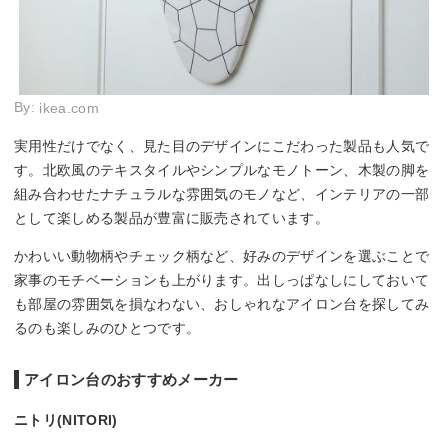
By:
ikea.com
実用性だけでなく、見た目のデザインにこだわった製品も人気で
す。北欧風のテキスタイルやシンプルなモノトーン、木製の脚を
組み合わせたナチュラルな雰囲気のモノなど、インテリアの一部
として楽しめる製品が豊富に販売されています。
かわいい動物柄やチェック柄など、好みのデザインを選ぶことで
家事のモチベーションも上がります。出しっぱなしにしておいて
も部屋の雰囲気を損なわない、おしゃれなアイロン台を探してみ
るのも楽しみのひとつです。
アイロン台のおすすめメーカー
ニトリ(NITORI)