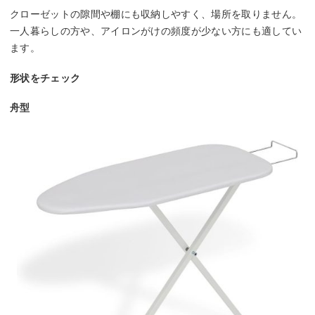
クローゼットの隙間や棚にも収納しやすく、場所を取りません。
一人暮らしの方や、アイロンがけの頻度が少ない方にも適してい
ます。
形状をチェック
舟型