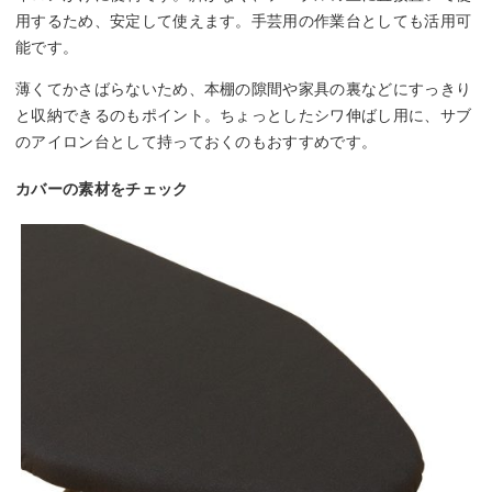
用するため、安定して使えます。手芸用の作業台としても活用可
能です。
薄くてかさばらないため、本棚の隙間や家具の裏などにすっきり
と収納できるのもポイント。ちょっとしたシワ伸ばし用に、サブ
のアイロン台として持っておくのもおすすめです。
カバーの素材をチェック