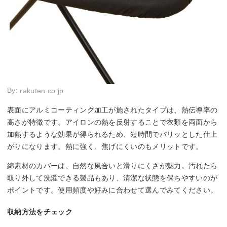
By:
rakuten.co.jp
表面にアルミコーティング加工が施されたタイプは、熱伝導率の
高さが特徴です。アイロンの熱を反射することで衣類を両面から
加熱するような効果が得られるため、短時間でパリッとした仕上
がりになります。熱に強く、焦げにくいのもメリットです。
綿素材のカバーは、自然な風合いと滑りにくさが魅力。汚れたら
取り外して洗濯できる製品もあり、清潔な状態を保ちやすいのが
ポイントです。使用頻度や好みに合わせて選んでみてください。
収納方法をチェック