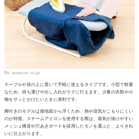
By:
amazon.co.jp
テーブルや床の上に置いて手軽に使えるタイプです。小型で軽量
なため、持ち運びや出し入れがラクに行えます。少量の衣類や小
物をサッとかけたいときに便利です。
脚付きのモデルは接地面から浮くため、熱や湿気がこもりにくい
のが特徴。スチームアイロンを使用する際は、蒸気が抜けやすい
メッシュ構造や穴あきボードを採用したモノを選ぶと、よりきれ
いに仕上がります。