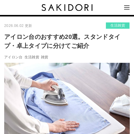
生活雑貨
2026.06.02 更新
アイロン台のおすすめ20選。スタンドタイ
プ・卓上タイプに分けてご紹介
アイロン台
生活雑貨
雑貨