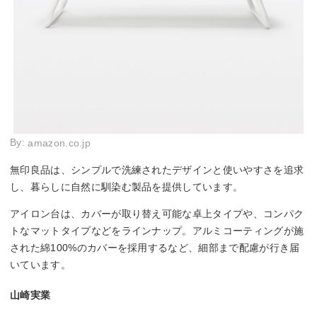
By:
amazon.co.jp
無印良品は、シンプルで洗練されたデザインと使いやすさを追求
し、暮らしに自然に馴染む製品を提供しています。
アイロン台は、カバーが取り替え可能な卓上タイプや、コンパク
トなマットタイプなどをラインナップ。アルミコーティングが施
された綿100%のカバーを採用するなど、細部まで配慮が行き届
いています。
山崎実業