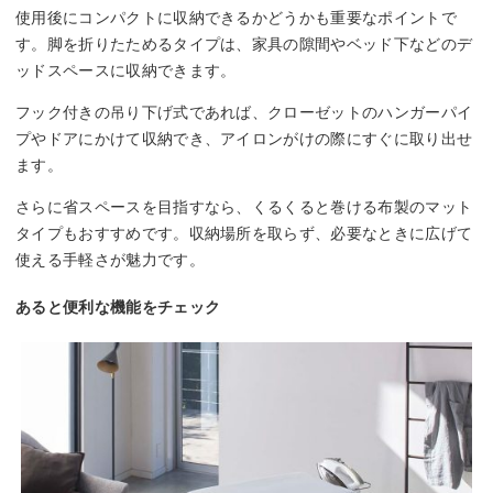
使用後にコンパクトに収納できるかどうかも重要なポイントで
す。脚を折りたためるタイプは、家具の隙間やベッド下などのデ
ッドスペースに収納できます。
フック付きの吊り下げ式であれば、クローゼットのハンガーパイ
プやドアにかけて収納でき、アイロンがけの際にすぐに取り出せ
ます。
さらに省スペースを目指すなら、くるくると巻ける布製のマット
タイプもおすすめです。収納場所を取らず、必要なときに広げて
使える手軽さが魅力です。
あると便利な機能をチェック