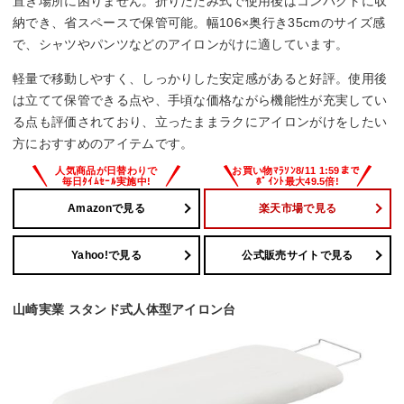
置き場所に困りません。折りたたみ式で使用後はコンパクトに収
納でき、省スペースで保管可能。幅106×奥行き35cmのサイズ感
で、シャツやパンツなどのアイロンがけに適しています。
軽量で移動しやすく、しっかりした安定感があると好評。使用後
は立てて保管できる点や、手頃な価格ながら機能性が充実してい
る点も評価されており、立ったままラクにアイロンがけをしたい
方におすすめのアイテムです。
Amazonで見る
楽天市場で見る
Yahoo!で見る
公式販売サイトで見る
山崎実業 スタンド式人体型アイロン台