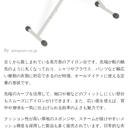
By:
amazon.co.jp
古くから親しまれている長方形のアイロン台です。先端が船の舳
先のように丸くなっており、シャツやブラウス、パンツなど幅広
い種類の衣類に対応できるのが特徴。オールマイティに使える定
番の形状です。
先端のカーブを活用して、袖口や裾などのフィットしにくい部分
もスムーズにアイロンがけできます。また、広い面を使えば、背
中や身頃を一気に仕上げられる効率のよさも魅力です。
クッション性が高い厚地のスポンジや、スチームが抜けやすいメ
ッシュ構造を採用した製品も多く販売されています。日常的な衣