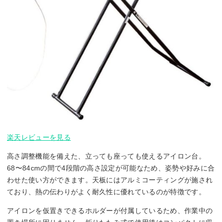
楽天レビューを見る
高さ調整機能を備えた、立っても座っても使えるアイロン台。
68〜84cmの間で4段階の高さ設定が可能なため、姿勢や好みに合
わせた使い方ができます。天板にはアルミコーティングが施され
ており、熱の伝わりがよく耐久性に優れているのが特徴です。
アイロンを仮置きできるホルダーが付属しているため、作業中の