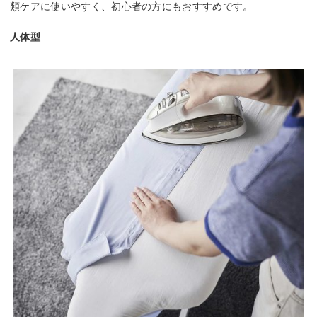
類ケアに使いやすく、初心者の方にもおすすめです。
人体型