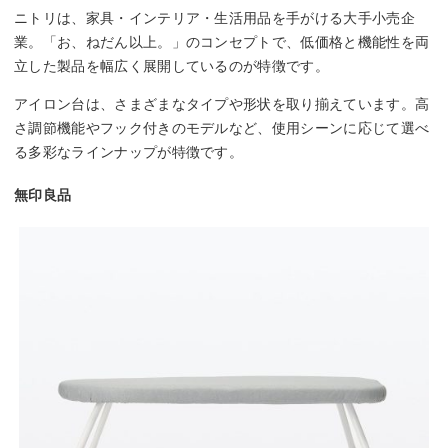
ニトリは、家具・インテリア・生活用品を手がける大手小売企
業。「お、ねだん以上。」のコンセプトで、低価格と機能性を両
立した製品を幅広く展開しているのが特徴です。
アイロン台は、さまざまなタイプや形状を取り揃えています。高
さ調節機能やフック付きのモデルなど、使用シーンに応じて選べ
る多彩なラインナップが特徴です。
無印良品