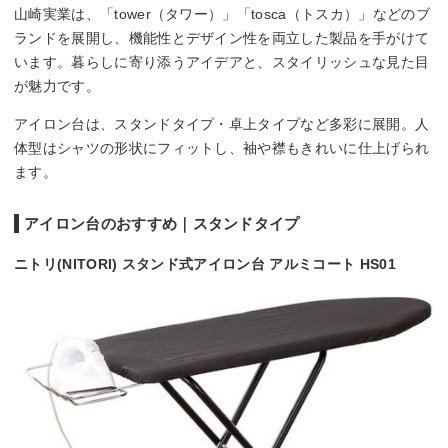
山崎実業は、「tower（タワー）」「tosca（トスカ）」などのブ
ランドを展開し、機能性とデザイン性を両立した製品を手がけて
います。暮らしに寄り添うアイデアと、スタイリッシュな見た目
が魅力です。
アイロン台は、スタンドタイプ・卓上タイプなど多彩に展開。人
体型はシャツの形状にフィットし、袖や襟もきれいに仕上げられ
ます。
アイロン台のおすすめ｜スタンドタイプ
ニトリ(NITORI) スタンド式アイロン台 アルミコート HS01