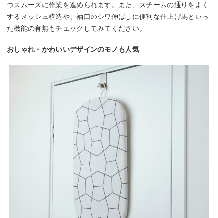
つスムーズに作業を進められます。また、スチームの通りをよく
するメッシュ構造や、袖口のシワ伸ばしに便利な仕上げ馬といっ
た機能の有無もチェックしてみてください。
おしゃれ・かわいいデザインのモノも人気