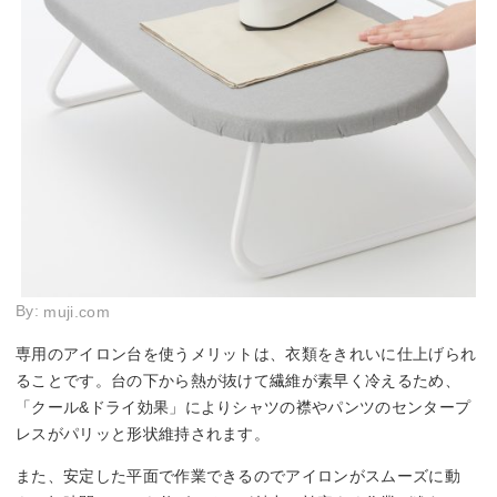
By:
muji.com
専用のアイロン台を使うメリットは、衣類をきれいに仕上げられ
ることです。台の下から熱が抜けて繊維が素早く冷えるため、
「クール&ドライ効果」によりシャツの襟やパンツのセンタープ
レスがパリッと形状維持されます。
また、安定した平面で作業できるのでアイロンがスムーズに動