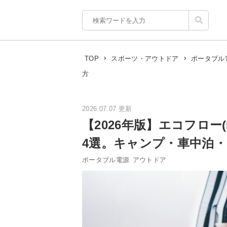
TOP
スポーツ・アウトドア
ポータブル
方
2026.07.07 更新
【2026年版】エコフロー
4選。キャンプ・車中泊
ポータブル電源
アウトドア