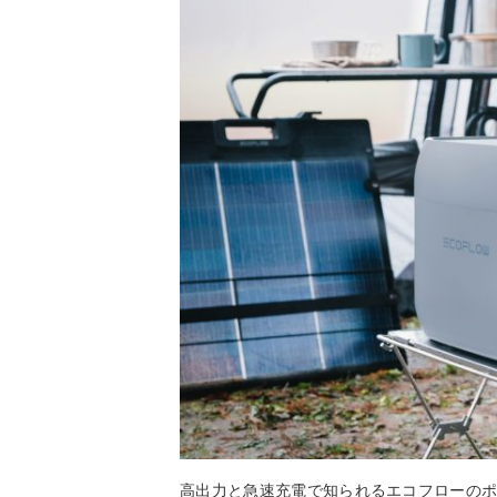
高出力と急速充電で知られるエコフローの