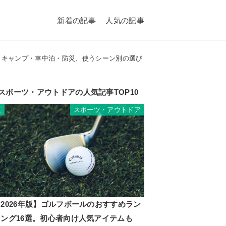
新着の記事
人気の記事
4選。キャンプ・車中泊・防災、使うシーン別の選び
スポーツ・アウトドアの人気記事TOP10
スポーツ・アウトドア
1
2026年版】ゴルフボールのおすすめラン
キング16選。初心者向け人気アイテムも