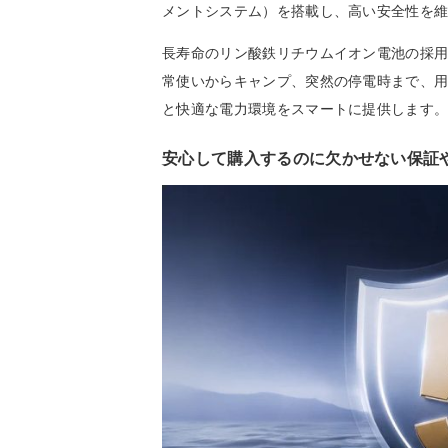
メントシステム）を搭載し、高い安全性を
長寿命のリン酸鉄リチウムイオン電池の採
常使いからキャンプ、突然の停電時まで、
と快適な電力環境をスマートに提供します
安心して購入するのに欠かせない保証