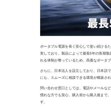
ポータブル電源を長く安心して使い続ける
実しており、製品によって最長5年の長期製
れる体制が整っているため、高価なポータ
さらに、日本法人を設立しており、日本語
にも、スムーズに相談できる環境が構築さ
問い合わせ窓口としては、電話やメールな
慣れな方でも安心。購入前から購入後まで
す。