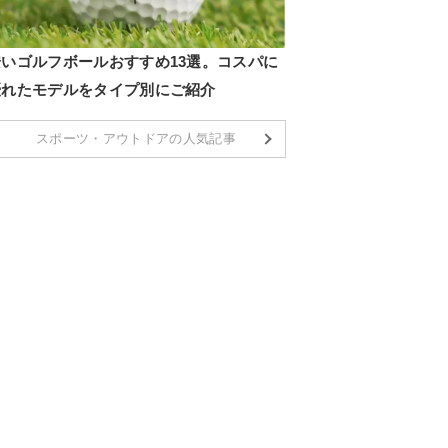
安いゴルフボールおすすめ13選。コスパに
優れたモデルをタイプ別にご紹介
スポーツ・アウトドアの人気記事