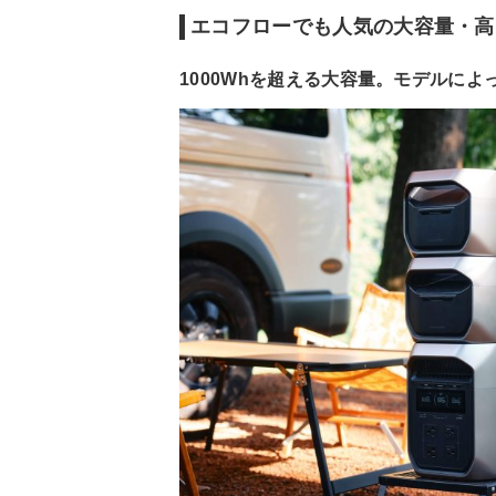
エコフローでも人気の大容量・高出
1000Whを超える大容量。モデルに