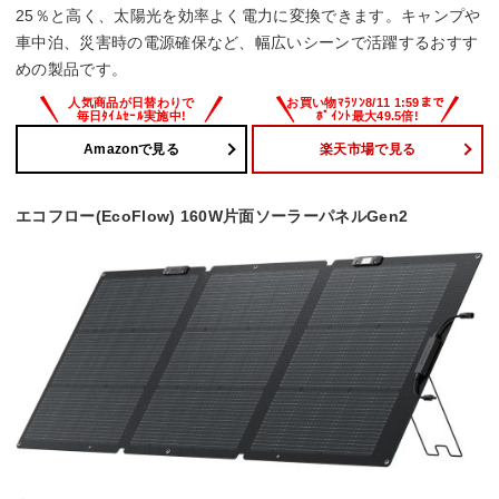
25％と高く、太陽光を効率よく電力に変換できます。キャンプや
車中泊、災害時の電源確保など、幅広いシーンで活躍するおすす
めの製品です。
Amazonで見る
楽天市場で見る
エコフロー(EcoFlow) 160W片面ソーラーパネルGen2