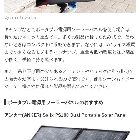
By:
ecoflow.com
キャンプなどでポータブル電源用ソーラーパネルを使う場合は、
持ち運びやすさも重要です。多くの製品は折りたたみ式で、使わ
ないときはコンパクトに収納できます。なかには、A4サイズ程度
まで小さくなるモノもラインナップ。重量も数kg程度と軽い製品
が多く、手軽に持ち運べます。
また、吊り下げ用の穴があると、テントやリュックに引っ掛けて
太陽光を効率よく受けられるので便利です。使用シーンもイメー
ジして、携帯性に優れた製品を選んでみてください。
ポータブル電源用ソーラーパネルのおすすめ
アンカー(ANKER) Solix PS100 Dual Portable Solar Panel