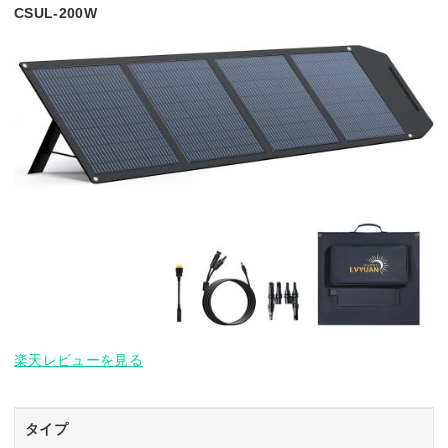
CSUL-200W
楽天レビューを見る
タイプ