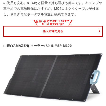
の使用も安心。8.14kgと軽量で持ち運びも簡単です。キャンプや
車中泊での電源確保におすすめ。MC4コネクタケーブルが付属
し、さまざまなポータブル電源と接続できます。
楽天市場で見る
山善(YAMAZEN) ソーラーパネル YSP-M100