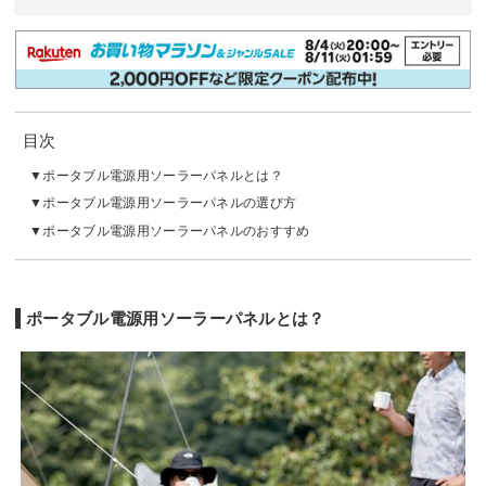
目次
ポータブル電源用ソーラーパネルとは？
ポータブル電源用ソーラーパネルの選び方
ポータブル電源用ソーラーパネルのおすすめ
ポータブル電源用ソーラーパネルとは？