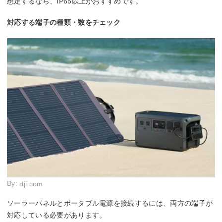
想定するなら、IP65以上がおすすめです。
対応する端子の種類・数をチェック
By:
dji.com
ソーラーパネルとポータブル電源を接続するには、両方の端子が
対応している必要があります。