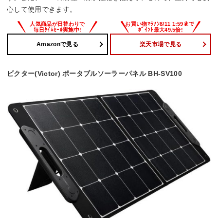
心して使用できます。
Amazonで見る
楽天市場で見る
ビクター(Victor) ポータブルソーラーパネル BH-SV100