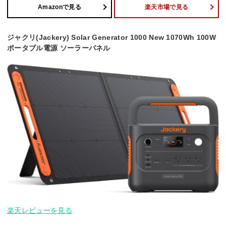
Amazonで見る
楽天市場で見る
ジャクリ(Jackery) Solar Generator 1000 New 1070Wh 100W
ポータブル電源 ソーラーパネル
楽天レビューを見る