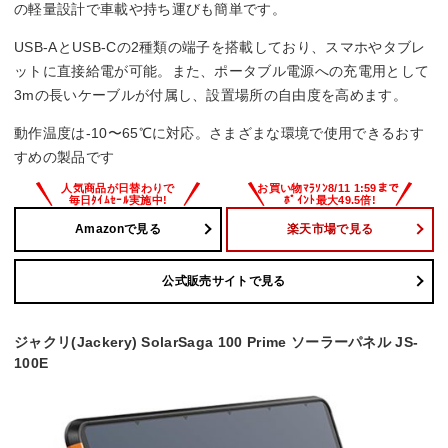
の軽量設計で車載や持ち運びも簡単です。
USB-AとUSB-Cの2種類の端子を搭載しており、スマホやタブレ
ットに直接給電が可能。また、ポータブル電源への充電用として
3mの長いケーブルが付属し、設置場所の自由度を高めます。
動作温度は-10〜65℃に対応。さまざまな環境で使用できるおす
すめの製品です
Amazonで見る
楽天市場で見る
公式販売サイトで見る
ジャクリ(Jackery) SolarSaga 100 Prime ソーラーパネル JS-
100E