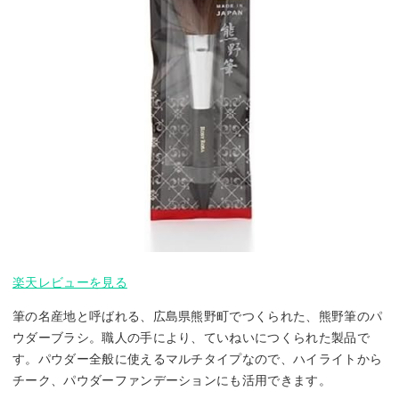
楽天レビューを見る
筆の名産地と呼ばれる、広島県熊野町でつくられた、熊野筆のパ
ウダーブラシ。職人の手により、ていねいにつくられた製品で
す。パウダー全般に使えるマルチタイプなので、ハイライトから
チーク、パウダーファンデーションにも活用できます。