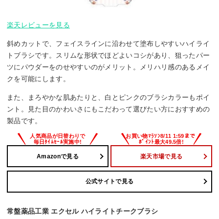
楽天レビューを見る
斜めカットで、フェイスラインに沿わせて塗布しやすいハイライ
トブラシです。スリムな形状でほどよいコシがあり、狙ったパー
ツにパウダーをのせやすいのがメリット。メリハリ感のあるメイ
クを可能にします。
また、まろやかな肌あたりと、白とピンクのブラシカラーもポイ
ント。見た目のかわいさにもこだわって選びたい方におすすめの
製品です。
Amazonで見る
楽天市場で見る
公式サイトで見る
常盤薬品工業 エクセル ハイライトチークブラシ