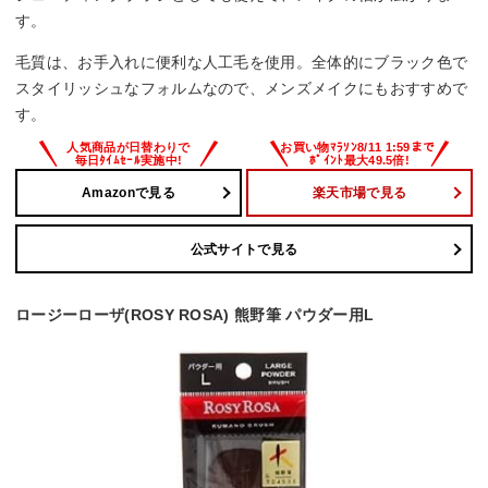
す。
毛質は、お手入れに便利な人工毛を使用。全体的にブラック色で
スタイリッシュなフォルムなので、メンズメイクにもおすすめで
す。
Amazonで見る
楽天市場で見る
公式サイトで見る
ロージーローザ(ROSY ROSA) 熊野筆 パウダー用L