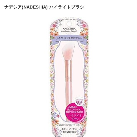
ナデシア(NADESHIA) ハイライトブラシ