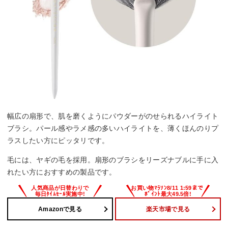
幅広の扇形で、肌を磨くようにパウダーがのせられるハイライト
ブラシ。パール感やラメ感の多いハイライトを、薄くほんのりプ
ラスしたい方にピッタリです。
毛には、ヤギの毛を採用。扇形のブラシをリーズナブルに手に入
れたい方におすすめの製品です。
Amazonで見る
楽天市場で見る