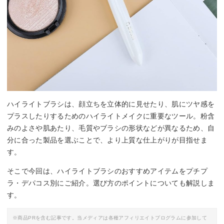
ハイライトブラシは、顔立ちを立体的に見せたり、肌にツヤ感を
プラスしたりするためのハイライトメイクに重要なツール。粉含
みのよさや肌あたり、毛質やブラシの形状などが異なるため、自
分に合った製品を選ぶことで、より上質な仕上がりが目指せま
す。
そこで今回は、ハイライトブラシのおすすめアイテムをプチプ
ラ・デパコス別にご紹介。選び方のポイントについても解説しま
す。
※商品PRを含む記事です。当メディアは各種アフィリエイトプログラムに参加して