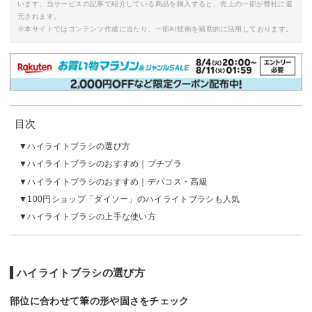
います。当サービスの記事で紹介している商品を購入すると、売上の一部が弊社に還
元されます。
※本サイトではコンテンツ作成に当たり、一部AI技術を補助的に活用しております。
目次
ハイライトブラシの選び方
ハイライトブラシのおすすめ｜プチプラ
ハイライトブラシのおすすめ｜デパコス・高級
100円ショップ「ダイソー」のハイライトブラシも人気
ハイライトブラシの上手な使い方
ハイライトブラシの選び方
部位に合わせて筆の形や固さをチェック