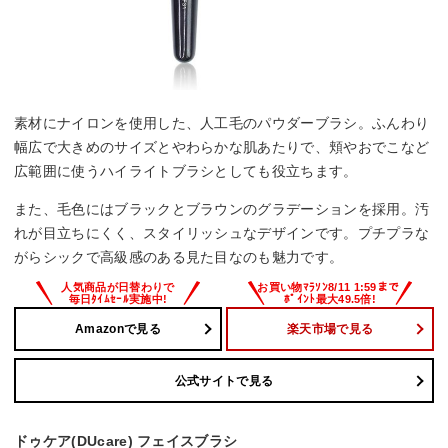
素材にナイロンを使用した、人工毛のパウダーブラシ。ふんわり
幅広で大きめのサイズとやわらかな肌あたりで、頬やおでこなど
広範囲に使うハイライトブラシとしても役立ちます。
また、毛色にはブラックとブラウンのグラデーションを採用。汚
れが目立ちにくく、スタイリッシュなデザインです。プチプラな
がらシックで高級感のある見た目なのも魅力です。
Amazonで見る
楽天市場で見る
公式サイトで見る
ドゥケア(DUcare) フェイスブラシ