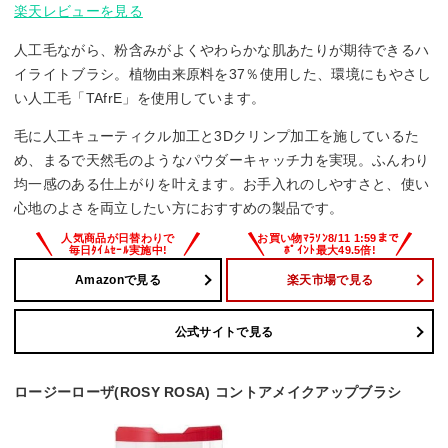
楽天レビューを見る
人工毛ながら、粉含みがよくやわらかな肌あたりが期待できるハ
イライトブラシ。植物由来原料を37％使用した、環境にもやさし
い人工毛「TAfrE」を使用しています。
毛に人工キューティクル加工と3Dクリンプ加工を施しているた
め、まるで天然毛のようなパウダーキャッチ力を実現。ふんわり
均一感のある仕上がりを叶えます。お手入れのしやすさと、使い
心地のよさを両立したい方におすすめの製品です。
Amazonで見る
楽天市場で見る
公式サイトで見る
ロージーローザ(ROSY ROSA) コントアメイクアップブラシ