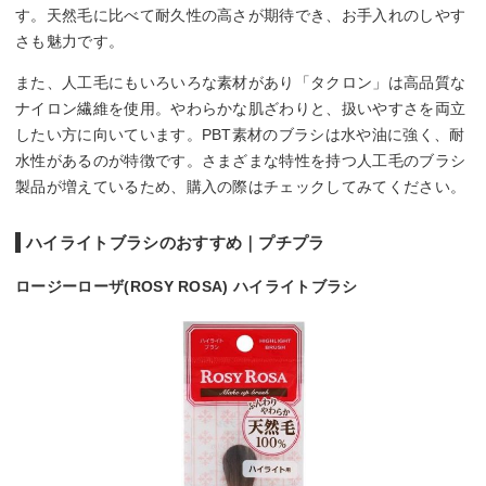
す。天然毛に比べて耐久性の高さが期待でき、お手入れのしやす
さも魅力です。
また、人工毛にもいろいろな素材があり「タクロン」は高品質な
ナイロン繊維を使用。やわらかな肌ざわりと、扱いやすさを両立
したい方に向いています。PBT素材のブラシは水や油に強く、耐
水性があるのが特徴です。さまざまな特性を持つ人工毛のブラシ
製品が増えているため、購入の際はチェックしてみてください。
ハイライトブラシのおすすめ｜プチプラ
ロージーローザ(ROSY ROSA) ハイライトブラシ