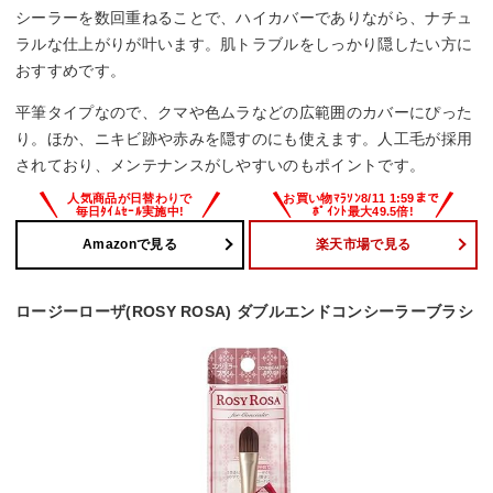
シーラーを数回重ねることで、ハイカバーでありながら、ナチュ
ラルな仕上がりが叶います。肌トラブルをしっかり隠したい方に
おすすめです。
平筆タイプなので、クマや色ムラなどの広範囲のカバーにぴった
り。ほか、ニキビ跡や赤みを隠すのにも使えます。人工毛が採用
されており、メンテナンスがしやすいのもポイントです。
Amazonで見る
楽天市場で見る
ロージーローザ(ROSY ROSA) ダブルエンドコンシーラーブラシ