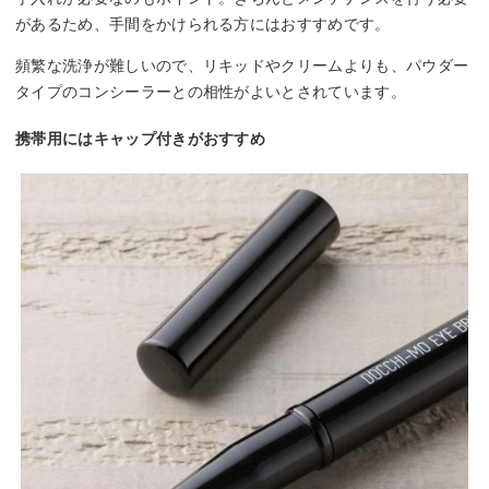
があるため、手間をかけられる方にはおすすめです。
頻繁な洗浄が難しいので、リキッドやクリームよりも、パウダー
タイプのコンシーラーとの相性がよいとされています。
携帯用にはキャップ付きがおすすめ