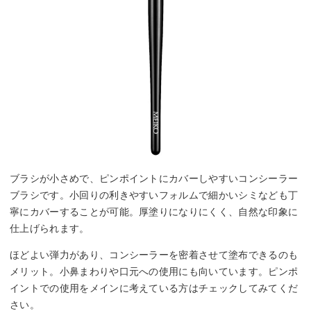
ブラシが小さめで、ピンポイントにカバーしやすいコンシーラー
ブラシです。小回りの利きやすいフォルムで細かいシミなども丁
寧にカバーすることが可能。厚塗りになりにくく、自然な印象に
仕上げられます。
ほどよい弾力があり、コンシーラーを密着させて塗布できるのも
メリット。小鼻まわりや口元への使用にも向いています。ピンポ
イントでの使用をメインに考えている方はチェックしてみてくだ
さい。