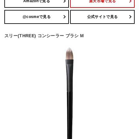
Amazonで見る
楽天市場で見る
@cosmeで見る
公式サイトで見る
スリー(THREE) コンシーラー ブラシ M