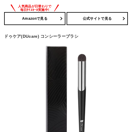
Amazonで見る
公式サイトで見る
ドゥケア(DUcare) コンシーラーブラシ