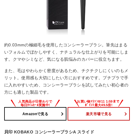
約0.03mmの極細毛を使用したコンシーラーブラシ。筆先はまる
いフォルムでぼかしやすく、ナチュラルな仕上がりを可能にしま
す。クマやシミなど、気になる肌悩みのカバーに役立ちます。
また、毛はやわらかく密度があるため、チクチクしにくいのもメ
リット。使用感も大切にしたい方におすすめです。プチプラで手
に入れやすいため、コンシーラーブラシを試してみたい初心者の
方にも適した製品です。
Amazonで見る
楽天市場で見る
貝印 KOBAKO コンシーラーブラシA スライド