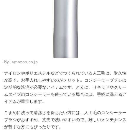
By:
amazon.co.jp
ナイロンやポリエステルなどでつくられている人工毛は、耐久性
が高く、お手入れしやすいのがメリット。コンシーラーブラシは
定期的な洗浄が必要なアイテムです。とくに、リキッドやクリー
ムタイプのコンシーラーを使っている場合には、手軽に洗えるア
イテムが重宝します。
こまめに洗って清潔さを保ちたい方には、人工毛のコンシーラー
ブラシがおすすめ。丈夫で洗いやすいので、難しいメンテナンス
が苦手な方にもぴったりです。