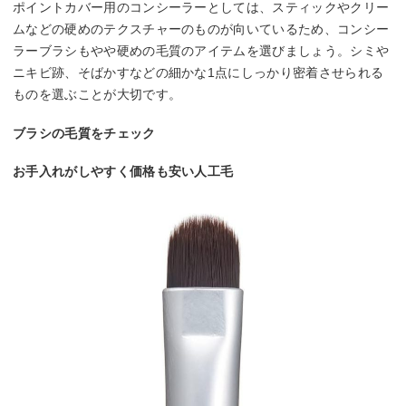
ポイントカバー用のコンシーラーとしては、スティックやクリー
ムなどの硬めのテクスチャーのものが向いているため、コンシー
ラーブラシもやや硬めの毛質のアイテムを選びましょう。シミや
ニキビ跡、そばかすなどの細かな1点にしっかり密着させられる
ものを選ぶことが大切です。
ブラシの毛質をチェック
お手入れがしやすく価格も安い人工毛