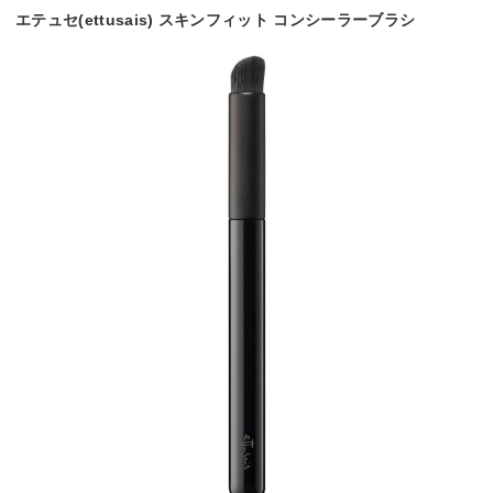
エテュセ(ettusais) スキンフィット コンシーラーブラシ