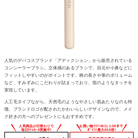
人気のデパコスブランド「アディクション」から販売されている
コンシーラーブラシ。立体感のあるブラシで、目元や小鼻などに
フィットしやすいのがポイントです。柄の長さや筆のボリューム
など、すみずみにこだわりが詰まっており、指のようなタッチを
実現しています。
人工毛タイプながら、天然毛のようなやさしい肌あたりなのも特
徴。ブランドロゴが配されたかわいらしいデザインなので、メイ
ク好きの方へのプレゼントにもおすすめです。