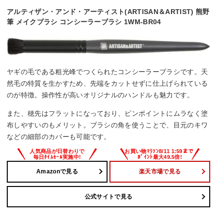
アルティザン・アンド・アーティスト(ARTISAN＆ARTIST) 熊野
筆 メイクブラシ コンシーラーブラシ 1WM-BR04
ヤギの毛である粗光峰でつくられたコンシーラーブラシです。天
然毛の特質を生かすため、先端をカットせずに仕上げられている
のが特徴。操作性が高いオリジナルのハンドルも魅力です。
また、穂先はフラットになっており、ピンポイントにムラなく塗
布しやすいのもメリット。ブラシの角を使うことで、目元のキワ
などの細部のカバーも可能です。
Amazonで見る
楽天市場で見る
公式サイトで見る