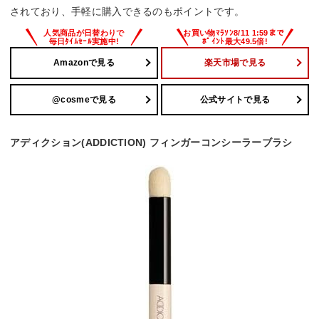
されており、手軽に購入できるのもポイントです。
Amazonで見る
楽天市場で見る
@cosmeで見る
公式サイトで見る
アディクション(ADDICTION) フィンガーコンシーラーブラシ