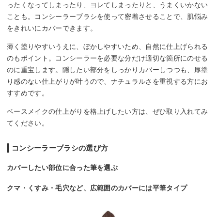
ったくなってしまったり、ヨレてしまったりと、うまくいかない
ことも。コンシーラーブラシを使って密着させることで、肌悩み
をきれいにカバーできます。
薄く塗りやすいうえに、ぼかしやすいため、自然に仕上げられる
のもポイント。コンシーラーを必要な分だけ適切な箇所にのせる
のに重宝します。隠したい部分をしっかりカバーしつつも、厚塗
り感のない仕上がりが叶うので、ナチュラルさを重視する方にお
すすめです。
ベースメイクの仕上がりを格上げしたい方は、ぜひ取り入れてみ
てください。
コンシーラーブラシの選び方
カバーしたい部位に合った筆を選ぶ
クマ・くすみ・毛穴など、広範囲のカバーには平筆タイプ