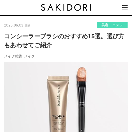
美容・コスメ
2025.06.03 更新
コンシーラーブラシのおすすめ15選。選び方
もあわせてご紹介
メイク雑貨
メイク