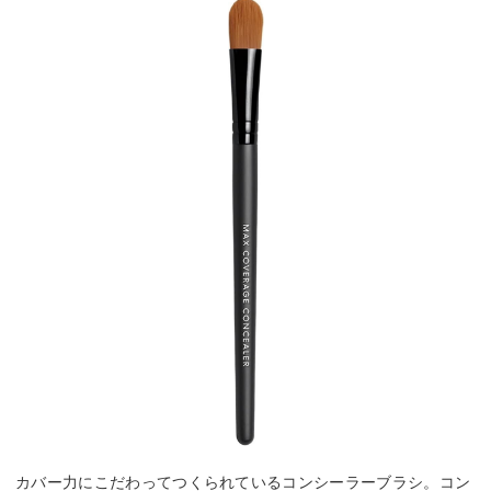
カバー力にこだわってつくられているコンシーラーブラシ。コン