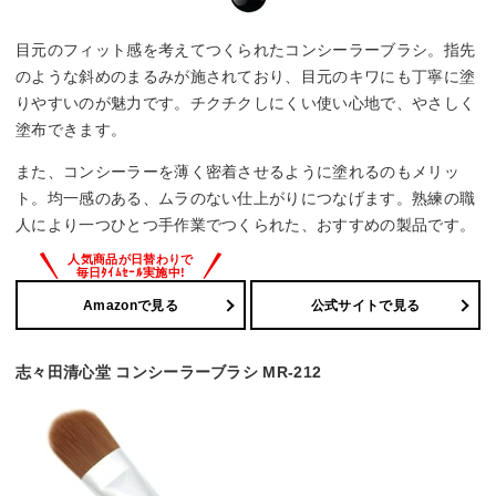
目元のフィット感を考えてつくられたコンシーラーブラシ。指先
のような斜めのまるみが施されており、目元のキワにも丁寧に塗
りやすいのが魅力です。チクチクしにくい使い心地で、やさしく
塗布できます。
また、コンシーラーを薄く密着させるように塗れるのもメリッ
ト。均一感のある、ムラのない仕上がりにつなげます。熟練の職
人により一つひとつ手作業でつくられた、おすすめの製品です。
Amazonで見る
公式サイトで見る
志々田清心堂 コンシーラーブラシ MR-212