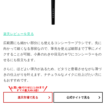
楽天レビューを見る
広範囲にも細かい部分にも使えるコンシーラーブラシです。先に
向かって細くなる形状なので、筆先を使えば細部まで丁寧にメイ
クすることが可能。小鼻のわきや目元のキワにコンシーラーをの
せるにも役立ちます。
さらに、ほどよい弾力があるため、ピタリと密着させながら薄づ
きの仕上がりを叶えます。ナチュラルなメイクに仕上げたい方に
もおすすめです。
楽天市場で見る
公式サイトで見る