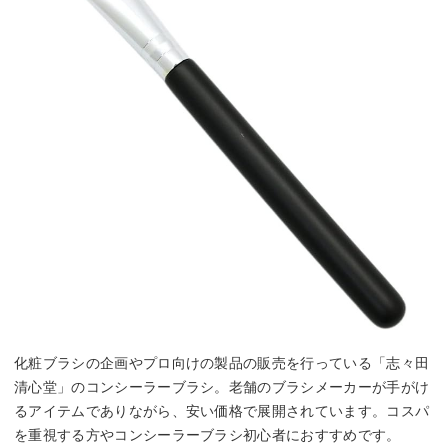
化粧ブラシの企画やプロ向けの製品の販売を行っている「志々田
清心堂」のコンシーラーブラシ。老舗のブラシメーカーが手がけ
るアイテムでありながら、安い価格で展開されています。コスパ
を重視する方やコンシーラーブラシ初心者におすすめです。