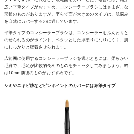
広い平筆タイプがおすすめ。コンシーラーブラシにはさまざまな
形状のものがありますが、平らで面が大きめのタイプは、肌悩み
を自然にカバーするのに適しています。
平筆タイプのコンシーラーブラシは、コンシーラーをふんわりと
のせられるのがポイント。ベタッとした厚塗りになりにくく、肌
にしっかりと密着させられます。
広範囲に使用するコンシーラーブラシを選ぶときには、柔らかい
毛質で、毛足が比較的長めのものをチェックしてみましょう。幅
は10mm前後のものがおすすめです。
シミやニキビ跡などピンポイントのカバーには細筆タイプ