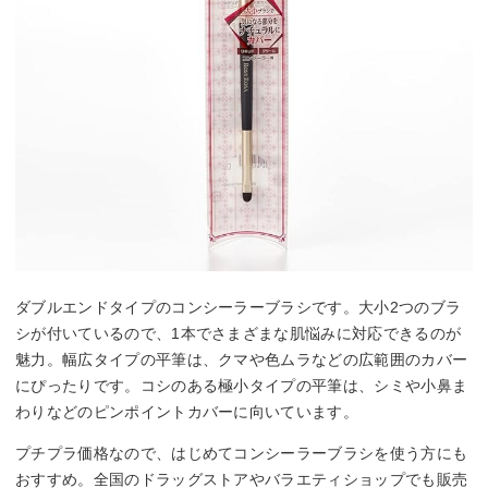
ダブルエンドタイプのコンシーラーブラシです。大小2つのブラ
シが付いているので、1本でさまざまな肌悩みに対応できるのが
魅力。幅広タイプの平筆は、クマや色ムラなどの広範囲のカバー
にぴったりです。コシのある極小タイプの平筆は、シミや小鼻ま
わりなどのピンポイントカバーに向いています。
プチプラ価格なので、はじめてコンシーラーブラシを使う方にも
おすすめ。全国のドラッグストアやバラエティショップでも販売