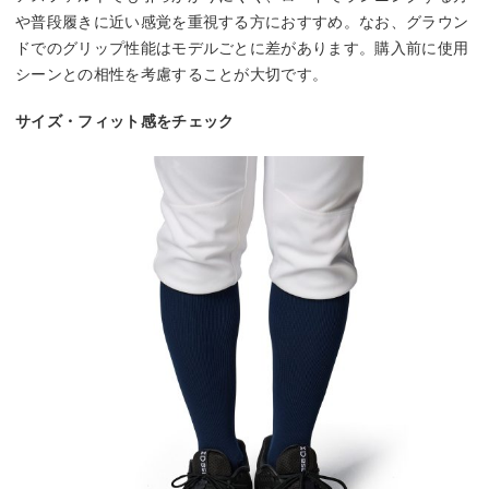
や普段履きに近い感覚を重視する方におすすめ。なお、グラウン
ドでのグリップ性能はモデルごとに差があります。購入前に使用
シーンとの相性を考慮することが大切です。
サイズ・フィット感をチェック