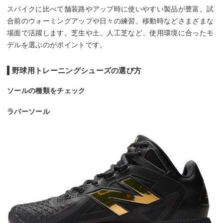
スパイクに比べて舗装路やアップ時に使いやすい製品が豊富。試
合前のウォーミングアップや日々の練習、移動時などさまざまな
場面で活躍します。芝生や土、人工芝など、使用環境に合ったモ
デルを選ぶのがポイントです。
野球用トレーニングシューズの選び方
ソールの種類をチェック
ラバーソール