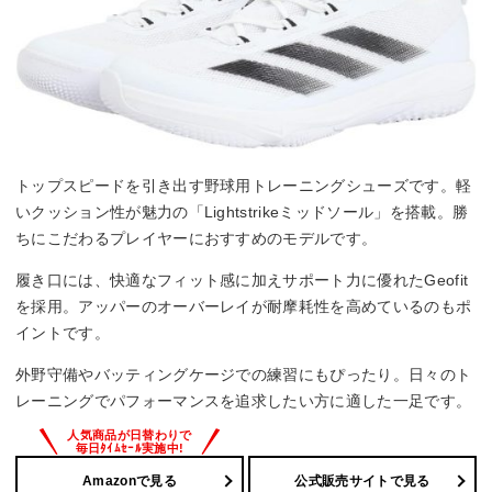
トップスピードを引き出す野球用トレーニングシューズです。軽
いクッション性が魅力の「Lightstrikeミッドソール」を搭載。勝
ちにこだわるプレイヤーにおすすめのモデルです。
履き口には、快適なフィット感に加えサポート力に優れたGeofit
を採用。アッパーのオーバーレイが耐摩耗性を高めているのもポ
イントです。
外野守備やバッティングケージでの練習にもぴったり。日々のト
レーニングでパフォーマンスを追求したい方に適した一足です。
Amazonで見る
公式販売サイトで見る