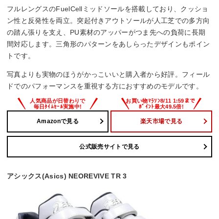
フルレングスのFuelCellミッドソールを搭載しており、クッショ
ン性と反発性を両立。突起付きアウトソールが人工芝での多方向
の踏ん張りを支え、PU素材のアッパーがつま先への負荷に長期
間対応します。三角形のパターンをあしらったデザインもポイン
トです。
写真よりも実物のほうがかっこいいと購入者から好評。フィール
ドでのパフォーマンスを重視する方におすすめのモデルです。
Amazonで見る
楽天市場で見る
公式販売サイトで見る
アシックス(Asics) NEOREVIVE TR 3