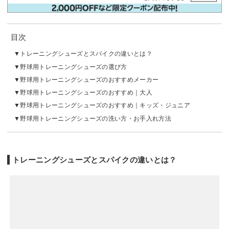
目次
トレーニングシューズとスパイクの違いとは？
野球用トレーニングシューズの選び方
野球用トレーニングシューズのおすすめメーカー
野球用トレーニングシューズのおすすめ｜大人
野球用トレーニングシューズのおすすめ｜キッズ・ジュニア
野球用トレーニングシューズの洗い方・お手入れ方法
トレーニングシューズとスパイクの違いとは？