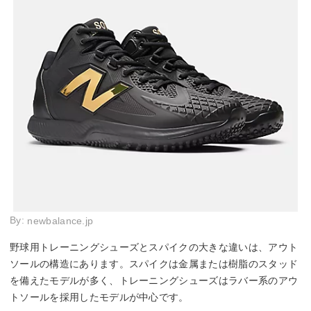
By:
newbalance.jp
野球用トレーニングシューズとスパイクの大きな違いは、アウト
ソールの構造にあります。スパイクは金属または樹脂のスタッド
を備えたモデルが多く、トレーニングシューズはラバー系のアウ
トソールを採用したモデルが中心です。