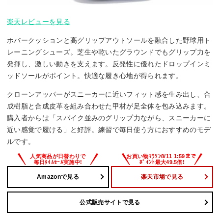
楽天レビューを見る
ホバークッションと高グリップアウトソールを融合した野球用ト
レーニングシューズ。芝生や乾いたグラウンドでもグリップ力を
発揮し、激しい動きを支えます。反発性に優れたドロップインミ
ッドソールがポイント。快適な履き心地が得られます。
クローンアッパーがスニーカーに近いフィット感を生み出し、合
成樹脂と合成皮革を組み合わせた甲材が足全体を包み込みます。
購入者からは「スパイク並みのグリップ力ながら、スニーカーに
近い感覚で履ける」と好評。練習で毎日使う方におすすめのモデ
ルです。
Amazonで見る
楽天市場で見る
公式販売サイトで見る