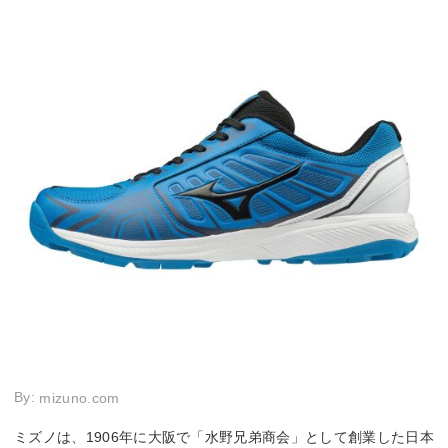
By:
mizuno.com
ミズノは、1906年に大阪で「水野兄弟商会」として創業した日本