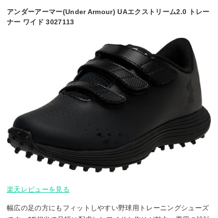
アンダーアーマー(Under Armour) UAエクストリーム2.0 トレー
ナー ワイド 3027113
楽天レビューを見る
幅広の足の方にもフィットしやすい野球用トレーニングシューズ