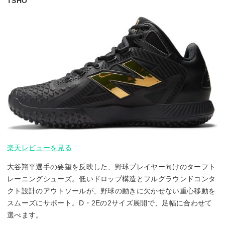
TSHO
楽天レビューを見る
大谷翔平選手の要望を反映した、野球プレイヤー向けのターフト
レーニングシューズ。低いドロップ構造とフルグラウンドコンタ
クト設計のアウトソールが、野球の動きに欠かせない重心移動を
スムーズにサポート。D・2Eの2サイズ展開で、足幅に合わせて
選べます。