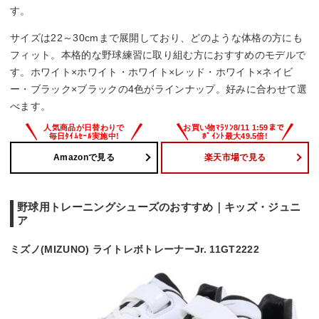
す。
サイズは22～30cmまで展開しており、どのような体格の方にも
フィット。本格的な野球練習に取り組む方におすすめのモデルで
す。ホワイト×ホワイト・ホワイト×レッド・ホワイト×ネイビ
ー・ブラック×ブラックの4色がラインナップ。好みに合わせて選
べます。
Amazonで見る
楽天市場で見る
野球用トレーニングシューズのおすすめ｜キッズ・ジュニ
ア
ミズノ(MIZUNO) ライトレボトレーナーJr. 11GT2222