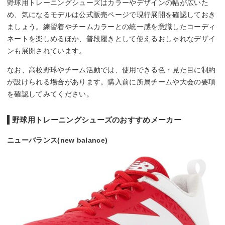
野球用トレーニングシューズはカラーやデザインの幅が広いた
め、気になるモデルは公式販売ページで現行展開を確認しておき
ましょう。練習着やチームカラーとの統一感を意識したコーディ
ネートを楽しめるほか、普段履きとして使えるおしゃれなデザイ
ンも展開されています。
なお、高校野球やチーム活動では、使用できる色・見た目に制約
が設けられる場合があります。購入前に所属チームや大会の要項
を確認してみてください。
野球用トレーニングシューズのおすすめメーカー
ニューバランス(new balance)