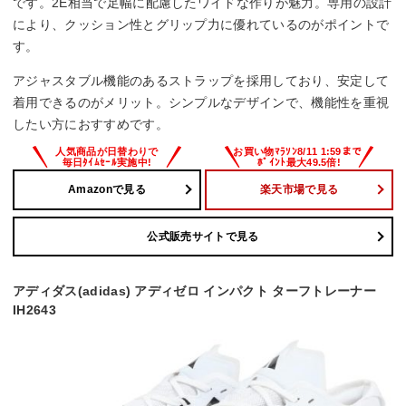
です。2E相当で足幅に配慮したワイドな作りが魅力。専用の設計
により、クッション性とグリップ力に優れているのがポイントで
す。
アジャスタブル機能のあるストラップを採用しており、安定して
着用できるのがメリット。シンプルなデザインで、機能性を重視
したい方におすすめです。
Amazonで見る
楽天市場で見る
公式販売サイトで見る
アディダス(adidas) アディゼロ インパクト ターフトレーナー
IH2643