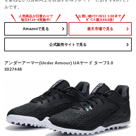
ルです。
Amazonで見る
楽天市場で見る
公式販売サイトで見る
アンダーアーマー(Under Armour) UAヤード ターフ3.0
3027448