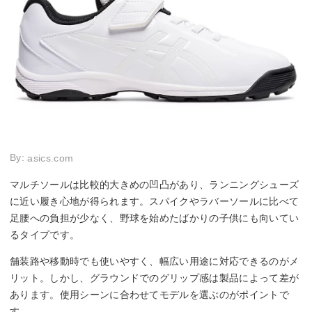
By:
asics.com
マルチソールは比較的大きめの凹凸があり、ランニングシューズ
に近い履き心地が得られます。スパイクやラバーソールに比べて
足腰への負担が少なく、野球を始めたばかりの子供にも向いてい
るタイプです。
舗装路や移動時でも使いやすく、幅広い用途に対応できるのがメ
リット。しかし、グラウンドでのグリップ感は製品によって差が
あります。使用シーンに合わせてモデルを選ぶのがポイントで
す。