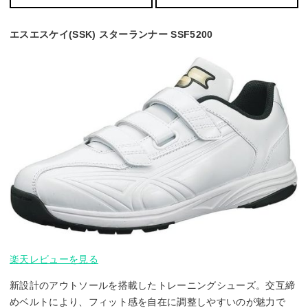
エスエスケイ(SSK) スターランナー SSF5200
楽天レビューを見る
新設計のアウトソールを搭載したトレーニングシューズ。交互締
めベルトにより、フィット感を自在に調整しやすいのが魅力で