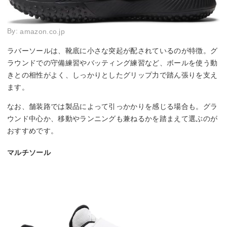
By:
amazon.co.jp
ラバーソールは、靴底に小さな突起が配されているのが特徴。グ
ラウンドでの守備練習やバッティング練習など、ボールを使う動
きとの相性がよく、しっかりとしたグリップ力で踏ん張りを支え
ます。
なお、舗装路では製品によって引っかかりを感じる場合も。グラ
ウンド中心か、移動やランニングも兼ねるかを踏まえて選ぶのが
おすすめです。
マルチソール