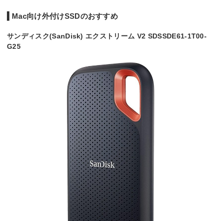
Mac向け外付けSSDのおすすめ
サンディスク(SanDisk) エクストリーム V2 SDSSDE61-1T00-
G25