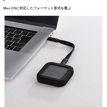
Mac OSに対応したフォーマット形式を選ぶ