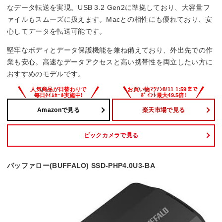
なデータ転送を実現。USB 3.2 Gen2に準拠しており、大容量フ
ァイルもスムーズに扱えます。Macとの相性にも優れており、安
心してデータを転送可能です。
堅牢なボディとデータ保護機能を兼ね備えており、外出先での作
業も安心。高速なデータアクセスと高い携帯性を両立したい方に
おすすめのモデルです。
Amazonで見る
楽天市場で見る
ビックカメラで見る
バッファロー(BUFFALO) SSD-PHP4.0U3-BA