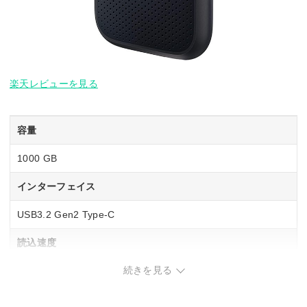
楽天レビューを見る
容量
1000 GB
インターフェイス
USB3.2 Gen2 Type-C
読込速度
続きを見る
1050 MB/s
書込速度