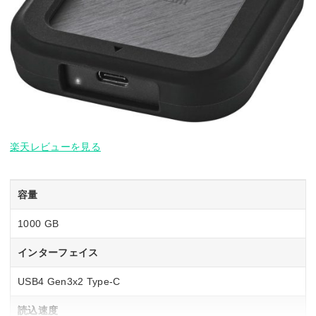
楽天レビューを見る
容量
1000 GB
インターフェイス
USB4 Gen3x2 Type-C
読込速度