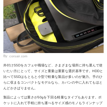
By:
corsair.com
外付けSSDをカフェや職場など、さまざまな場所に持ち運んで使
いたい方にとって、サイズと重量は重要な選択基準です。HDDと
比べてSSDはもともと小型で軽量な製品が多いのが魅力。手のひ
らに収まるコンパクトなモデルなら、カバンの中に入れてもほと
んどかさばりません。
製品によっては重さが50gを下回る軽量なタイプもあります。ポ
ケットに入れて手軽に持ち運べるサイズ感のモノもラインナップ