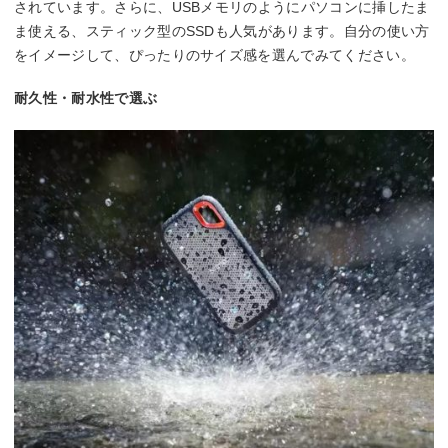
されています。さらに、USBメモリのようにパソコンに挿したま
ま使える、スティック型のSSDも人気があります。自分の使い方
をイメージして、ぴったりのサイズ感を選んでみてください。
耐久性・耐水性で選ぶ