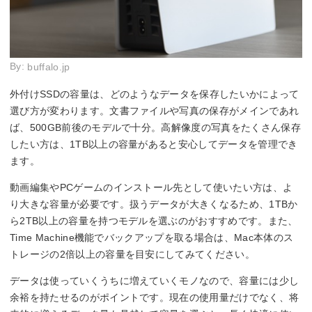
By:
buffalo.jp
外付けSSDの容量は、どのようなデータを保存したいかによって
選び方が変わります。文書ファイルや写真の保存がメインであれ
ば、500GB前後のモデルで十分。高解像度の写真をたくさん保存
したい方は、1TB以上の容量があると安心してデータを管理でき
ます。
動画編集やPCゲームのインストール先として使いたい方は、よ
り大きな容量が必要です。扱うデータが大きくなるため、1TBか
ら2TB以上の容量を持つモデルを選ぶのがおすすめです。また、
Time Machine機能でバックアップを取る場合は、Mac本体のス
トレージの2倍以上の容量を目安にしてみてください。
データは使っていくうちに増えていくモノなので、容量には少し
余裕を持たせるのがポイントです。現在の使用量だけでなく、将