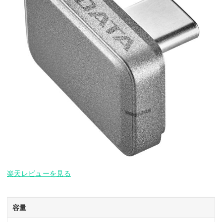
楽天レビューを見る
容量