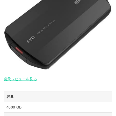
楽天レビューを見る
容量
4000 GB