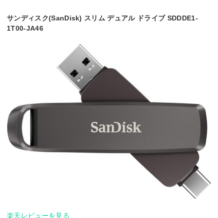
サンディスク(SanDisk) スリム デュアル ドライブ SDDDE1-
1T00-JA46
楽天レビューを見る