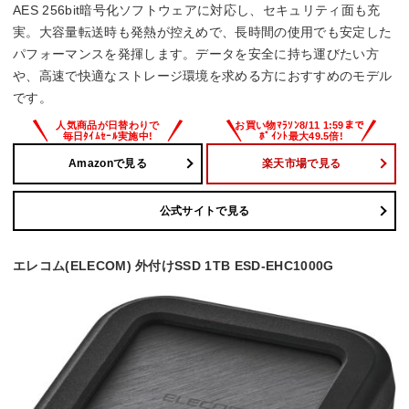
AES 256bit暗号化ソフトウェアに対応し、セキュリティ面も充
実。大容量転送時も発熱が控えめで、長時間の使用でも安定した
パフォーマンスを発揮します。データを安全に持ち運びたい方
や、高速で快適なストレージ環境を求める方におすすめのモデル
です。
Amazonで見る
楽天市場で見る
公式サイトで見る
エレコム(ELECOM) 外付けSSD 1TB ESD-EHC1000G