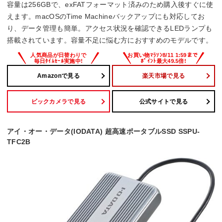
容量は256GBで、exFATフォーマット済みのため購入後すぐに使
えます。macOSのTime Machineバックアップにも対応してお
り、データ管理も簡単。アクセス状況を確認できるLEDランプも
搭載されています。容量不足に悩む方におすすめのモデルです。
Amazonで見る
楽天市場で見る
ビックカメラで見る
公式サイトで見る
アイ・オー・データ(IODATA) 超高速ポータブルSSD SSPU-
TFC2B