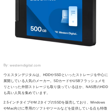
By:
westerndigital.com
ウエスタンデジタルは、HDDやSSDといったストレージを中心に
展開している人気のメーカー。SDカードやUSBフラッシュメモ
リといった外部ストレージも取り扱っているほか、NAS用のHDD
も高い人気を集めています。
2.5インチタイプやM.2タイプのSSDを販売しており、Windows
やMac向けに専用のソフトやツールなどを提供している点も特徴