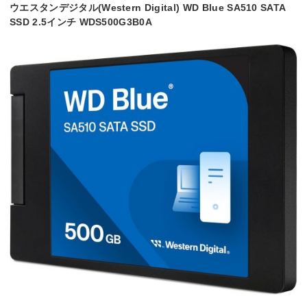
ウエスタンデジタル(Western Digital) WD Blue SA510 SATA
SSD 2.5インチ WDS500G3B0A