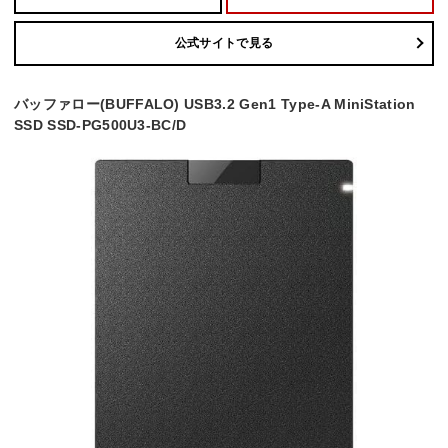
公式サイトで見る
バッファロー(BUFFALO) USB3.2 Gen1 Type-A MiniStation
SSD SSD-PG500U3-BC/D