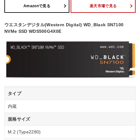
Amazonで見る
楽天市場で見る
ウエスタンデジタル(Western Digital) WD_Black SN7100
NVMe SSD WDS500G4X0E
タイプ
内蔵
規格サイズ
M.2 (Type2280)