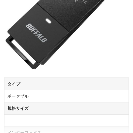
タイプ
ポータブル
規格サイズ
―
インターフェイス