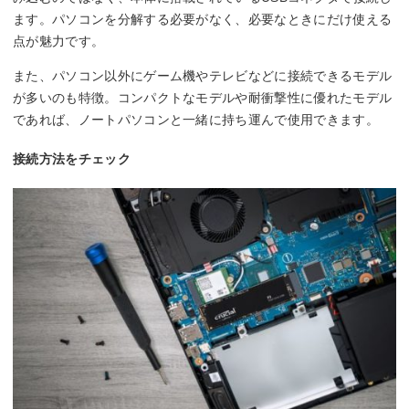
ます。パソコンを分解する必要がなく、必要なときにだけ使える
点が魅力です。
また、パソコン以外にゲーム機やテレビなどに接続できるモデル
が多いのも特徴。コンパクトなモデルや耐衝撃性に優れたモデル
であれば、ノートパソコンと一緒に持ち運んで使用できます。
接続方法をチェック