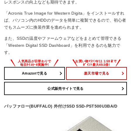
レスポンスの向上なども期待できます。
510 MB/s
「Acronis True Image for Western Digita」をインストールすれ
ば、パソコン内のHDDのデータを簡単に複製できるので、初心者
でもスムーズに換装作業を進められます。
また、SSDの温度やファームウェアなどをまとめて管理できる
「Western Digital SSD Dashboard」を利用できるのも魅力で
す。
Amazonで見る
楽天市場で見る
公式販売サイトで見る
バッファロー(BUFFALO) 外付けSSD SSD-PST500U3BA/D