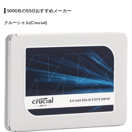
500GBのSSDおすすめメーカー
クルーシャル(Crucial)