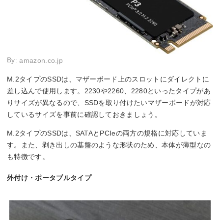
By:
amazon.co.jp
M.2タイプのSSDは、マザーボード上のスロットにダイレクトに
差し込んで使用します。2230や2260、2280といったタイプがあ
りサイズが異なるので、SSDを取り付けたいマザーボードが対応
しているサイズを事前に確認しておきましょう。
M.2タイプのSSDは、SATAとPCIeの両方の規格に対応していま
す。また、剥き出しの基盤のような形状のため、本体が薄型なの
も特徴です。
外付け・ポータブルタイプ