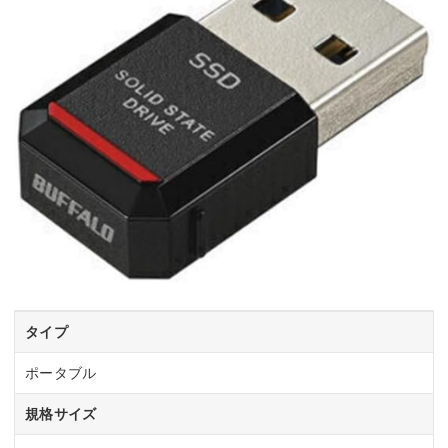
タイプ
ポータブル
規格サイズ