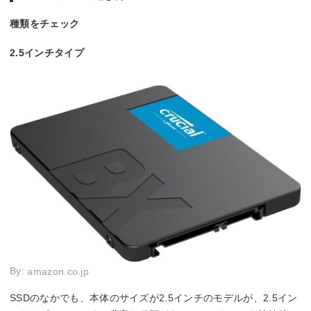
種類をチェック
2.5インチタイプ
By:
amazon.co.jp
SSDのなかでも、本体のサイズが2.5インチのモデルが、2.5イン