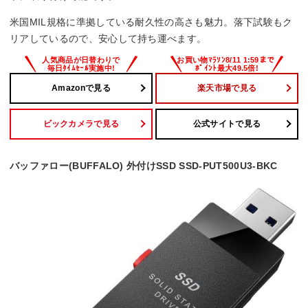
米国MIL規格に準拠している耐久性の高さも魅力。落下試験もク
リアしているので、安心して持ち運べます。
Amazonで見る
楽天市場で見る
ビックカメラで見る
公式サイトで見る
バッファロー(BUFFALO) 外付けSSD SSD-PUT500U3-BKC