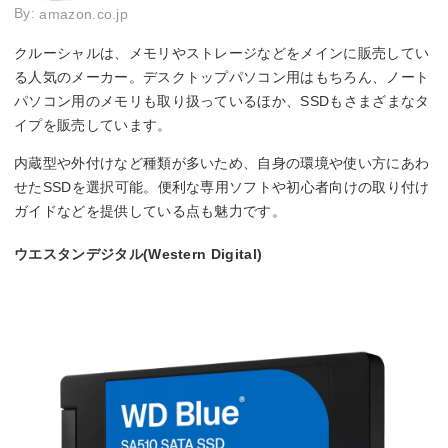
By:
amazon.co.jp
クルーシャルは、メモリやストレージなどをメインに販売してい
る人気のメーカー。デスクトップパソコン用はもちろん、ノート
パソコン用のメモリも取り扱っているほか、SSDもさまざまなタ
イプを販売しています。
内蔵型や外付けなど種類が多いため、自身の環境や使い方にあわ
せたSSDを選択可能。便利な専用ソフトや初心者向けの取り付け
ガイドなどを提供している点も魅力です。
ウエスタンデジタル(Western Digital)