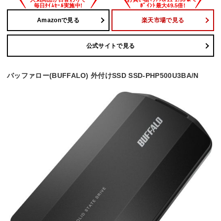
Amazonで見る
楽天市場で見る
公式サイトで見る
バッファロー(BUFFALO) 外付けSSD SSD-PHP500U3BA/N