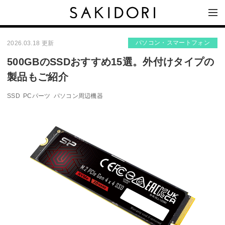
パソコン・スマートフォン
2026.03.18 更新
500GBのSSDおすすめ15選。外付けタイプの
製品もご紹介
SSD
PCパーツ
パソコン周辺機器