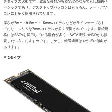
チタイプのSSDです。豊富な種類があるSSDのなかでも比較的ベ
ーシックであり、デスクトップパソコンはもちろん、ノートパソ
コンにも多く採用されています。
厚さが7mm・9.5mm・15mmのモデルなどがラインナップされ
ており、スリムな7mmのモデルが多く展開されています。接続規
格にはSATAを採用している場合が多く、SATA接続のHDDから換
装したい方におすすめです。しかし、転送速度はやや遅い傾向が
あります。
M.2タイプ