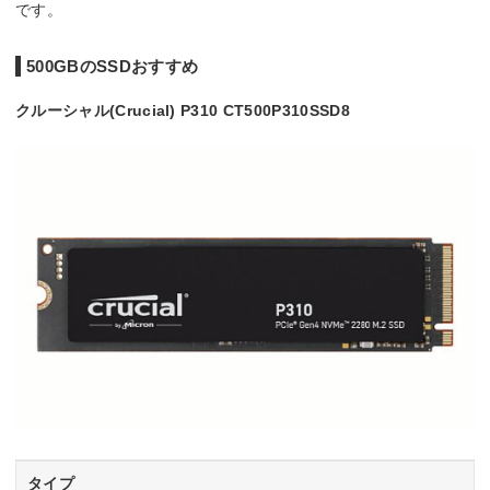
です。
500GBのSSDおすすめ
クルーシャル(Crucial) P310 CT500P310SSD8
タイプ