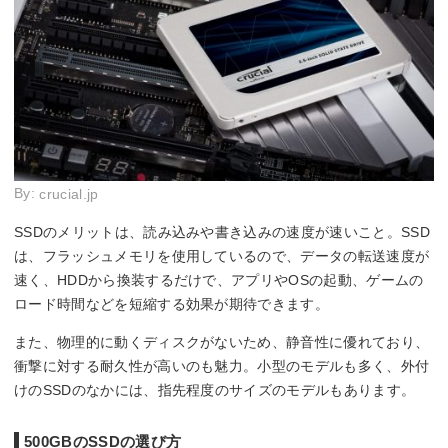
By:
crucial.jp
SSDのメリットは、読み込みや書き込みの速度が速いこと。SSD
は、フラッシュメモリを使用しているので、データの転送速度が
速く、HDDから換装するだけで、アプリやOSの起動、ゲームの
ロード時間などを短縮する効果が期待できます。
また、物理的に動くディスクがないため、静音性に優れており、
衝撃に対する耐久性が高いのも魅力。小型のモデルも多く、外付
けのSSDのなかには、指先程度のサイズのモデルもあります。
500GBのSSDの選び方