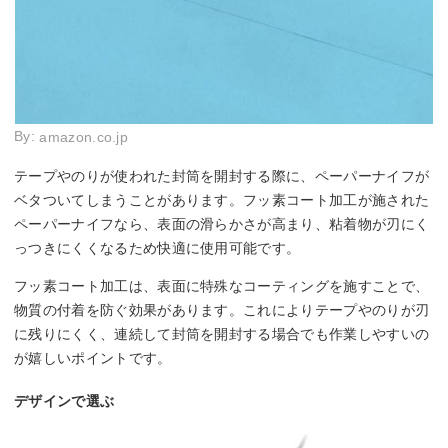
By:
amazon.co.jp
テープやのりが使われた封筒を開封する際に、ペーパーナイフが
ベタついてしまうことがあります。フッ素コート加工が施された
ペーパーナイフなら、表面の滑らかさが高まり、粘着物が刃にく
っつきにくくなるため快適に使用可能です。
フッ素コート加工は、表面に特殊なコーティングを施すことで、
物質の付着を防ぐ効果があります。これによりテープやのりが刃
に残りにくく、連続して封筒を開封する場合でも作業しやすいの
が嬉しいポイントです。
デザインで選ぶ