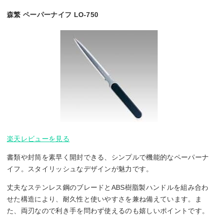
森繁 ペーパーナイフ LO-750
楽天レビューを見る
書類や封筒を素早く開封できる、シンプルで機能的なペーパーナ
イフ。スタイリッシュなデザインが魅力です。
丈夫なステンレス鋼のブレードとABS樹脂製ハンドルを組み合わ
せた構造により、耐久性と使いやすさを兼ね備えています。ま
た、両刃なので利き手を問わず使えるのも嬉しいポイントです。