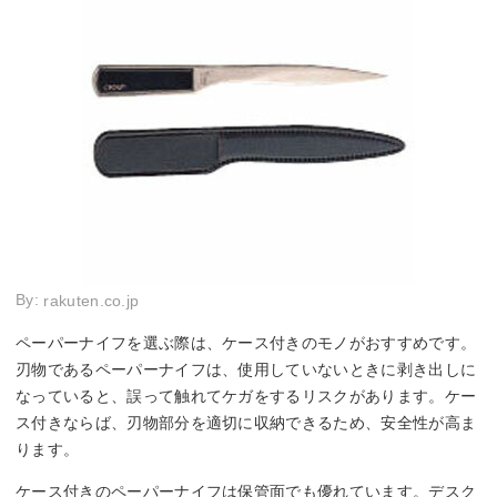
By:
rakuten.co.jp
ペーパーナイフを選ぶ際は、ケース付きのモノがおすすめです。
刃物であるペーパーナイフは、使用していないときに剥き出しに
なっていると、誤って触れてケガをするリスクがあります。ケー
ス付きならば、刃物部分を適切に収納できるため、安全性が高ま
ります。
ケース付きのペーパーナイフは保管面でも優れています。デスク