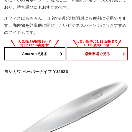
りにくいのもポイント。塩化ビニール製の専用ケースが付属して
おり、持ち運びにもおすすめです。
オフィスはもちろん、自宅での郵便物開封にも便利に活用できま
す。郵便物を効率的に開封したいビジネスパーソンにもおすすめ
のアイテムです。
Amazonで見る
楽天市場で見る
ヨシカワ ペーパーナイフ YJ2536