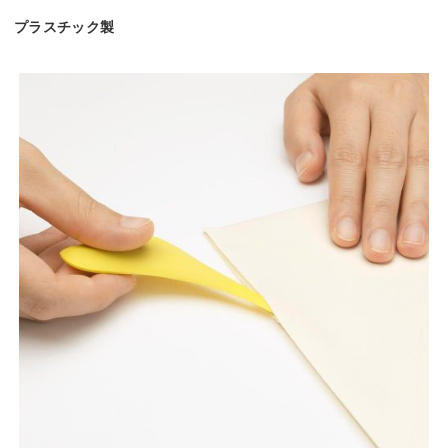
プラスチック製