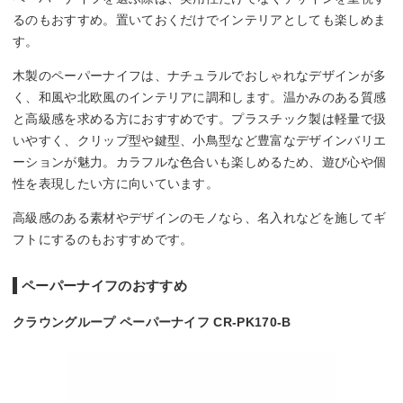
るのもおすすめ。置いておくだけでインテリアとしても楽しめま
す。
木製のペーパーナイフは、ナチュラルでおしゃれなデザインが多
く、和風や北欧風のインテリアに調和します。温かみのある質感
と高級感を求める方におすすめです。プラスチック製は軽量で扱
いやすく、クリップ型や鍵型、小鳥型など豊富なデザインバリエ
ーションが魅力。カラフルな色合いも楽しめるため、遊び心や個
性を表現したい方に向いています。
高級感のある素材やデザインのモノなら、名入れなどを施してギ
フトにするのもおすすめです。
ペーパーナイフのおすすめ
クラウングループ ペーパーナイフ CR-PK170-B