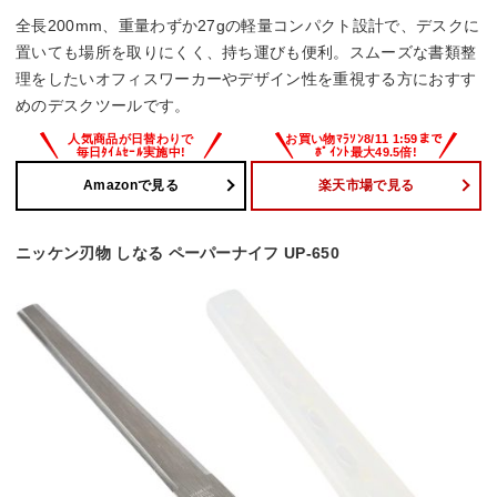
全長200mm、重量わずか27gの軽量コンパクト設計で、デスクに
置いても場所を取りにくく、持ち運びも便利。スムーズな書類整
理をしたいオフィスワーカーやデザイン性を重視する方におすす
めのデスクツールです。
Amazonで見る
楽天市場で見る
ニッケン刃物 しなる ペーパーナイフ UP-650