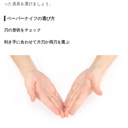
った道具を選びましょう。
ペーパーナイフの選び方
刃の形状をチェック
利き手に合わせて片刃か両刃を選ぶ