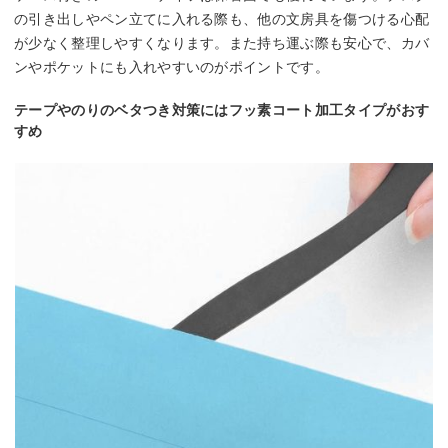
の引き出しやペン立てに入れる際も、他の文房具を傷つける心配
が少なく整理しやすくなります。また持ち運ぶ際も安心で、カバ
ンやポケットにも入れやすいのがポイントです。
テープやのりのベタつき対策にはフッ素コート加工タイプがおす
すめ