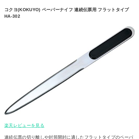
コクヨ(KOKUYO) ペーパーナイフ 連続伝票用 フラットタイプ
HA-302
楽天レビューを見る
連続伝票の切り離しや封筒開封に適したフラットタイプのペーパ