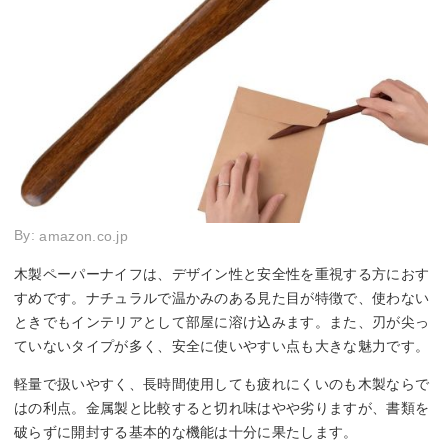
By:
amazon.co.jp
木製ペーパーナイフは、デザイン性と安全性を重視する方におす
すめです。ナチュラルで温かみのある見た目が特徴で、使わない
ときでもインテリアとして部屋に溶け込みます。また、刃が尖っ
ていないタイプが多く、安全に使いやすい点も大きな魅力です。
軽量で扱いやすく、長時間使用しても疲れにくいのも木製ならで
はの利点。金属製と比較すると切れ味はやや劣りますが、書類を
破らずに開封する基本的な機能は十分に果たします。