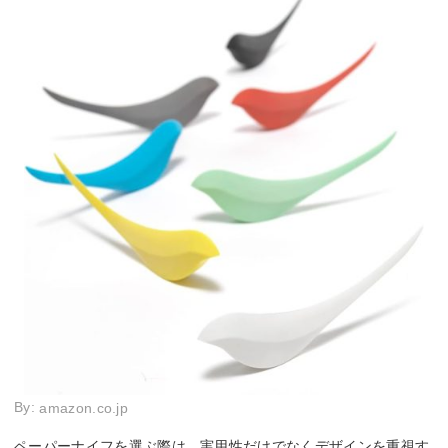
By:
amazon.co.jp
ペーパーナイフを選ぶ際は、実用性だけでなくデザインを重視す