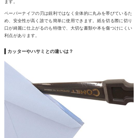
ます。
ペーパーナイフの刃は鋭利ではなく全体的に丸みを帯びているた
め、安全性が高く誰でも簡単に使用できます。紙を切る際に切り
口が綺麗に仕上がるのも特徴で、大切な書類や本を傷つけにくい
利点があります。
カッターやハサミとの違いは？