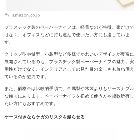
By:
amazon.co.jp
プラスチック製のペーパーナイフは、軽量なのが特徴。家だけで
はなく、オフィスなどに持ち運んで使いたい方にも適していま
す。
クリップ型や鍵型、小鳥型など多様でかわいいデザインが豊富に
展開されているのも、プラスチック製ペーパーナイフの魅力。実
用性だけでなく、インテリアとしての見た目の楽しさも兼ね備え
ているのが魅力です。
また、価格帯は比較的手頃で、金属製や木製よりもリーズナブル
な傾向にあります。ペーパーナイフを初めて使う方や複数所有し
たい方にもおすすめです。
ケース付きならケガのリスクを減らせる