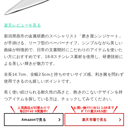
楽天レビューを見る
新潟県燕市の金属研磨のスペシャリスト「磨き屋シンジケート」
が手掛ける、リーフ型のペーパーナイフ。シンプルながら美しい
曲線が特徴的で、日常の文書開封にこだわりのアイテムを使いた
い方におすすめです。18-8ステンレス素材を使用し、研磨技術に
よる美しい輝きが魅力です。
全長14.7cm、全幅2.5cmと持ちやすいサイズ感。利き腕を問わず
使用できるのも嬉しいポイントです。
長く使い続けられる耐久性の高さと、飽きのこないデザインを持
つアイテムを探している方は、チェックしてみてください。
Amazonで見る
楽天市場で見る