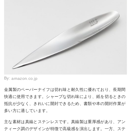
By:
amazon.co.jp
金属製のペーパーナイフは切れ味と耐久性に優れており、長期間
快適に使用できます。シャープな切れ味により、紙を切るときの
抵抗が少なく、きれいに開封できるため、書類や本の開封作業が
多い方に適しています。
主な素材は真鍮とステンレスです。真鍮製は重厚感があり、アン
ティーク調のデザインが特徴で高級感を演出します。一方、ステ