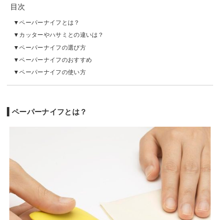
目次
ペーパーナイフとは？
カッターやハサミとの違いは？
ペーパーナイフの選び方
ペーパーナイフのおすすめ
ペーパーナイフの使い方
ペーパーナイフとは？