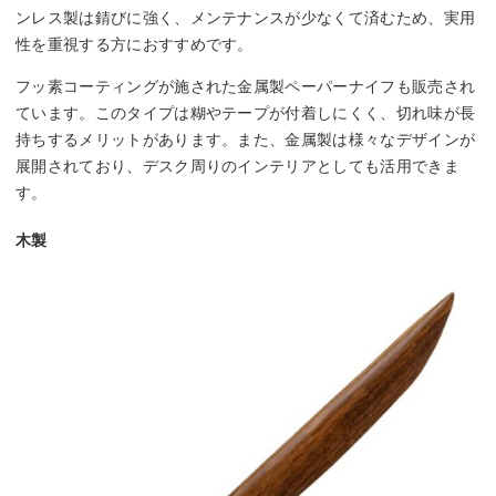
ンレス製は錆びに強く、メンテナンスが少なくて済むため、実用
性を重視する方におすすめです。
フッ素コーティングが施された金属製ペーパーナイフも販売され
ています。このタイプは糊やテープが付着しにくく、切れ味が長
持ちするメリットがあります。また、金属製は様々なデザインが
展開されており、デスク周りのインテリアとしても活用できま
す。
木製