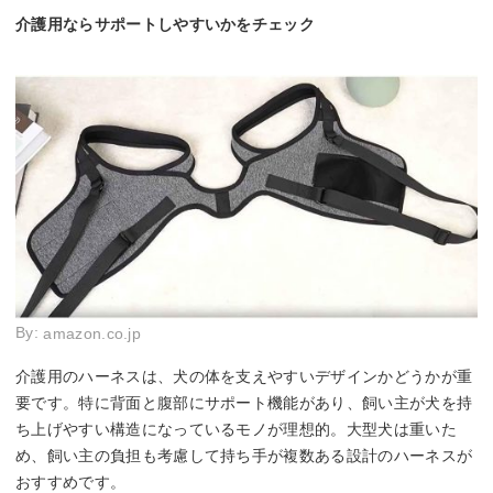
介護用ならサポートしやすいかをチェック
By:
amazon.co.jp
介護用のハーネスは、犬の体を支えやすいデザインかどうかが重
要です。特に背面と腹部にサポート機能があり、飼い主が犬を持
ち上げやすい構造になっているモノが理想的。大型犬は重いた
め、飼い主の負担も考慮して持ち手が複数ある設計のハーネスが
おすすめです。