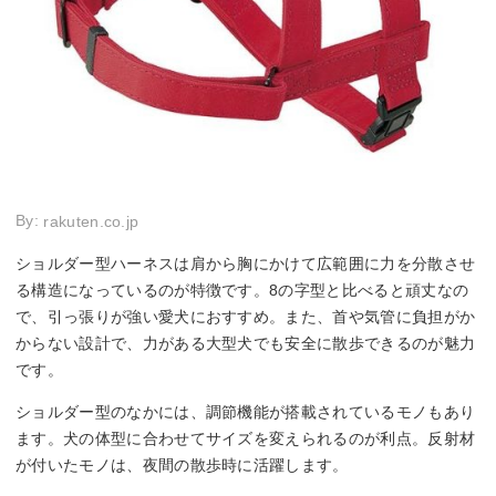
By:
rakuten.co.jp
ショルダー型ハーネスは肩から胸にかけて広範囲に力を分散させ
る構造になっているのが特徴です。8の字型と比べると頑丈なの
で、引っ張りが強い愛犬におすすめ。また、首や気管に負担がか
からない設計で、力がある大型犬でも安全に散歩できるのが魅力
です。
ショルダー型のなかには、調節機能が搭載されているモノもあり
ます。犬の体型に合わせてサイズを変えられるのが利点。反射材
が付いたモノは、夜間の散歩時に活躍します。