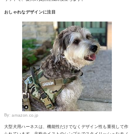
おしゃれなデザインに注目
By:
amazon.co.jp
大型犬用ハーネスは、機能性だけでなくデザイン性も重視して作
られています。北欧テイストのシンプルでスタイリッシュなモノ