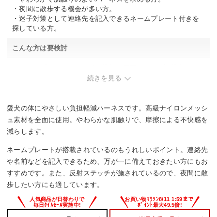
・夜間に散歩する機会が多い方。
・迷子対策として連絡先を記入できるネームプレート付きを
探している方。
こんな方は要検討
・ネームプレートなどの付加機能が不要でシンプル機能だけ
で十分な方。
続きを見る
愛犬の体にやさしい負担軽減ハーネスです。高級ナイロンメッシ
ュ素材を全面に使用。やわらかな肌触りで、摩擦による不快感を
減らします。
ネームプレートが搭載されているのもうれしいポイント。連絡先
や名前などを記入できるため、万が一に備えておきたい方にもお
すすめです。また、反射ステッチが施されているので、夜間に散
歩したい方にも適しています。