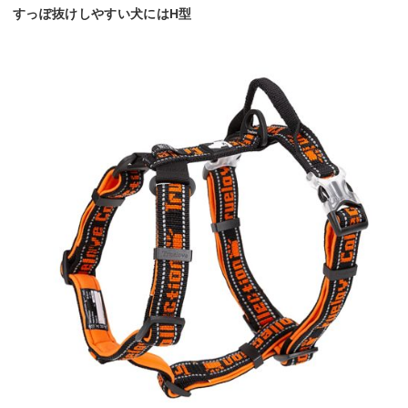
すっぽ抜けしやすい犬にはH型