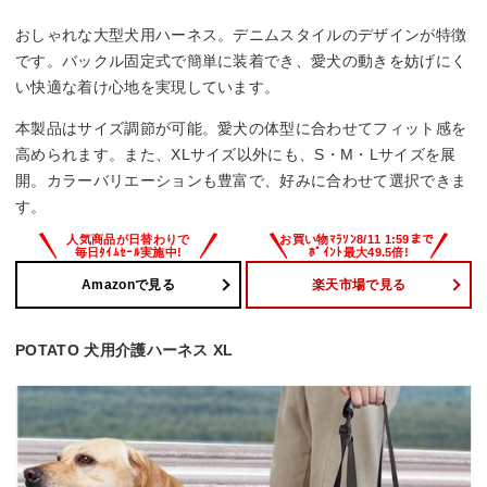
おしゃれな大型犬用ハーネス。デニムスタイルのデザインが特徴
です。バックル固定式で簡単に装着でき、愛犬の動きを妨げにく
い快適な着け心地を実現しています。
本製品はサイズ調節が可能。愛犬の体型に合わせてフィット感を
高められます。また、XLサイズ以外にも、S・M・Lサイズを展
開。カラーバリエーションも豊富で、好みに合わせて選択できま
す。
Amazonで見る
楽天市場で見る
POTATO 犬用介護ハーネス XL