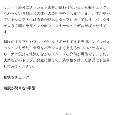
サポート部分にクッション素材が使われているかも要チェック。
やわらかい素材は犬の体への負担を軽くします。また、体が弱っ
ているシニア犬には着脱が簡単なタイプが適しており、バックル
が大きく開くデザインや面ファスナー式のモデルがぴったりで
す。
階段の上り下りや立ち上がりをサポートできる専用ハンドル付き
のタイプも便利。全身をバランスよく支える作りのハーネスな
ら、犬の負担を軽減しながらスムーズな介助が可能です。また、
失禁などのトラブル発生に備えて、防水性を持った製品にも注目
してみてください。
形状をチェック
着脱が簡単な8字型