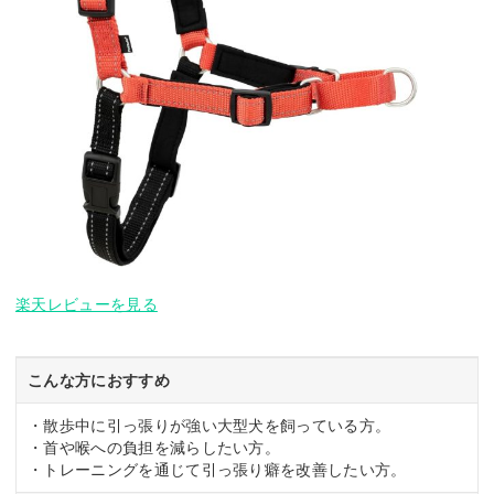
楽天レビューを見る
こんな方におすすめ
・散歩中に引っ張りが強い大型犬を飼っている方。
・首や喉への負担を減らしたい方。
・トレーニングを通じて引っ張り癖を改善したい方。