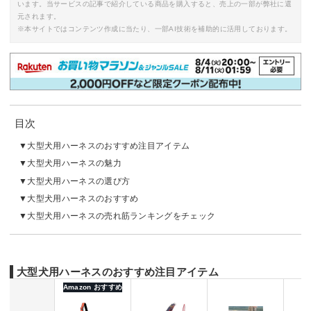
います。当サービスの記事で紹介している商品を購入すると、売上の一部が弊社に還
元されます。
※本サイトではコンテンツ作成に当たり、一部AI技術を補助的に活用しております。
目次
大型犬用ハーネスのおすすめ注目アイテム
大型犬用ハーネスの魅力
大型犬用ハーネスの選び方
大型犬用ハーネスのおすすめ
大型犬用ハーネスの売れ筋ランキングをチェック
大型犬用ハーネスのおすすめ注目アイテム
Amazon おすすめ