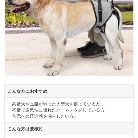
こんな方におすすめ
・高齢犬や足腰が弱った大型犬を飼っている方。
・軽量で通気性に優れたハーネスを探している方。
・首元への圧迫感を減らしたい方。
こんな方は要検討