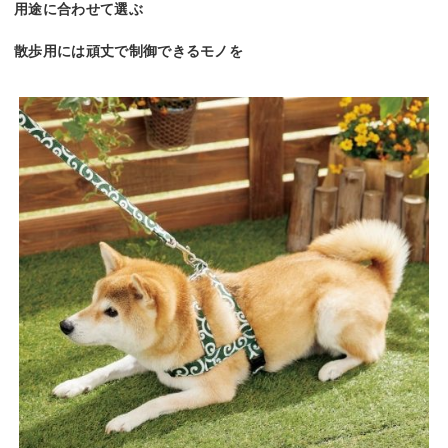
用途に合わせて選ぶ
散歩用には頑丈で制御できるモノを