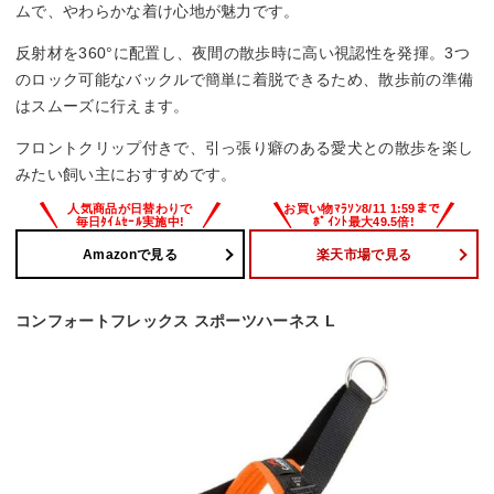
ムで、やわらかな着け心地が魅力です。
反射材を360°に配置し、夜間の散歩時に高い視認性を発揮。3つ
のロック可能なバックルで簡単に着脱できるため、散歩前の準備
はスムーズに行えます。
フロントクリップ付きで、引っ張り癖のある愛犬との散歩を楽し
みたい飼い主におすすめです。
Amazonで見る
楽天市場で見る
コンフォートフレックス スポーツハーネス L