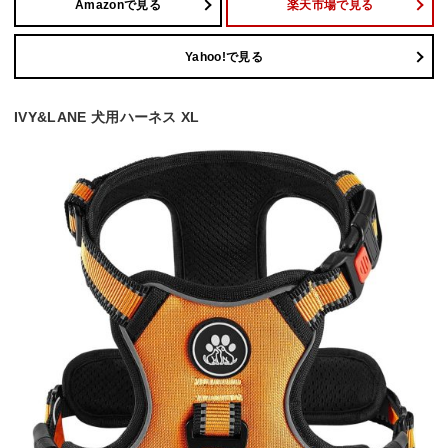
Amazonで見る
楽天市場で見る
Yahoo!で見る
IVY&LANE 犬用ハーネス XL