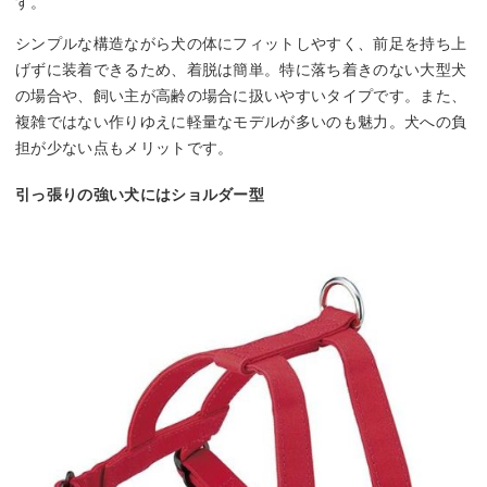
す。
シンプルな構造ながら犬の体にフィットしやすく、前足を持ち上
げずに装着できるため、着脱は簡単。特に落ち着きのない大型犬
の場合や、飼い主が高齢の場合に扱いやすいタイプです。また、
複雑ではない作りゆえに軽量なモデルが多いのも魅力。犬への負
担が少ない点もメリットです。
引っ張りの強い犬にはショルダー型