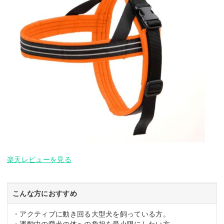
楽天レビューを見る
こんな方におすすめ
・アクティブに動き回る大型犬を飼っている方。