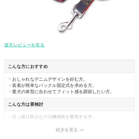
楽天レビューを見る
こんな方におすすめ
・おしゃれなデニムデザインを好む方。
・装着が簡単なバックル固定式を求める方。
・愛犬の体型に合わせてフィット感を調節したい方。
こんな方は要検討
・引っ張り防止などの機能性を重視する方。
・トレーニング用の専門的なハーネスが必要な方。
続きを見る