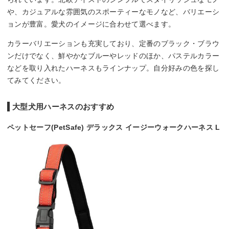
や、カジュアルな雰囲気のスポーティーなモノなど、バリエーシ
ョンが豊富。愛犬のイメージに合わせて選べます。
カラーバリエーションも充実しており、定番のブラック・ブラウ
ンだけでなく、鮮やかなブルーやレッドのほか、パステルカラー
などを取り入れたハーネスもラインナップ。自分好みの色を探し
てみてください。
大型犬用ハーネスのおすすめ
ペットセーフ(PetSafe) デラックス イージーウォークハーネス L