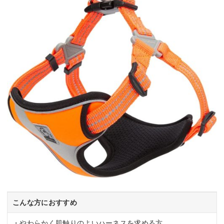
こんな方におすすめ
・やわらかく肌触りのよいハーネスを求める方。