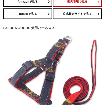
Amazonで見る
楽天市場で見る
Yahoo!で見る
公式販売サイトで見る
LaLUCA GOODS 犬用ハーネス XL