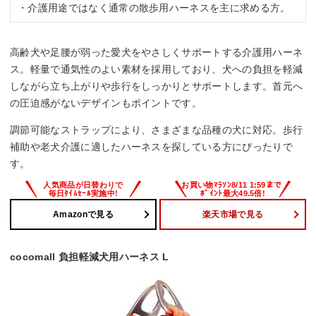
・介護用途ではなく通常の散歩用ハーネスを主に求める方。
高齢犬や足腰が弱った愛犬をやさしくサポートする介護用ハーネ
ス。軽量で通気性のよい素材を採用しており、犬への負担を軽減
しながら立ち上がりや歩行をしっかりとサポートします。首元へ
の圧迫感がないデザインもポイントです。
調節可能なストラップにより、さまざまな品種の犬に対応。歩行
補助や老犬介護に適したハーネスを探している方にぴったりで
す。
Amazonで見る
楽天市場で見る
cocomall 負担軽減犬用ハーネス L