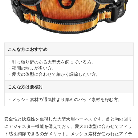
こんな方におすすめ
・引っ張り癖のある大型犬を飼っている方。
・夜間の散歩が多い方。
・愛犬の体型に合わせて細かく調節したい方。
こんな方は要検討
・メッシュ素材の通気性より厚めのパッド素材を好む方。
安全性と快適性を重視した大型犬用ハーネスです。首と胸の回り
にアジャスター機能を備えており、愛犬の体型に合わせてフィッ
ト感を調節できるのがメリット。メッシュ素材が使われたアイテ