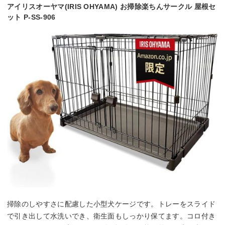
アイリスオーヤマ(IRIS OHYAMA) お掃除楽ちんサークル 屋根セ
ット P-SS-906
掃除のしやすさに配慮した小型犬ケージです。トレーをスライド
で引き出して水洗いでき、衛生面もしっかり保てます。コロ付き