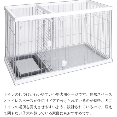
トイレのしつけが行いやすい小型犬用ケージです。住居スペース
とトイレスペースが仕切りドアで分けられているのが特徴。犬に
トイレの場所を覚えさせやすいように設計されているので、迎え
て間もない子犬を飼っている家庭にもおすすめです。