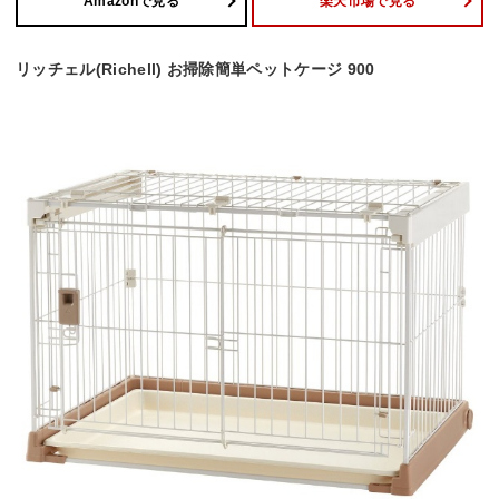
Amazonで見る
楽天市場で見る
リッチェル(Richell) お掃除簡単ペットケージ 900