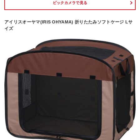
ビックカメラで見る
アイリスオーヤマ(IRIS OHYAMA) 折りたたみソフトケージ Lサ
イズ