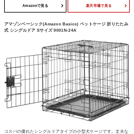
Amazonで見る
楽天市場で見る
アマゾンベーシック(Amazon Basics) ペットケージ 折りたたみ
式 シングルドア Sサイズ 9001N-24A
コスパの優れたシングルドアタイプの小型犬ケージです。丈夫な