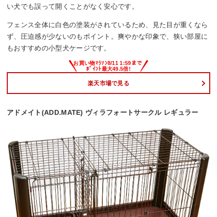
い犬でも誤って開くことがなく安心です。
フェンス全体に白色の塗装がされているため、見た目が重くなら
ず、圧迫感が少ないのもポイント。爽やかな印象で、狭い部屋に
もおすすめの小型犬ケージです。
楽天市場で見る
アドメイト(ADD.MATE) ヴィラフォートサークル レギュラー