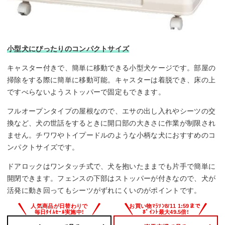
小型犬にぴったりのコンパクトサイズ
キャスター付きで、簡単に移動できる小型犬ケージです。部屋の
掃除をする際に簡単に移動可能。キャスターは着脱でき、床の上
ですべらないようストッパーで固定もできます。
フルオープンタイプの屋根なので、エサの出し入れやシーツの交
換など、犬の世話をするときに開口部の大きさに作業が制限され
ません。チワワやトイプードルのような小柄な犬におすすめのコ
ンパクトサイズです。
ドアロックはワンタッチ式で、犬を抱いたままでも片手で簡単に
開閉できます。フェンスの下部はストッパーが付きなので、犬が
活発に動き回ってもシーツがずれにくいのがポイントです。