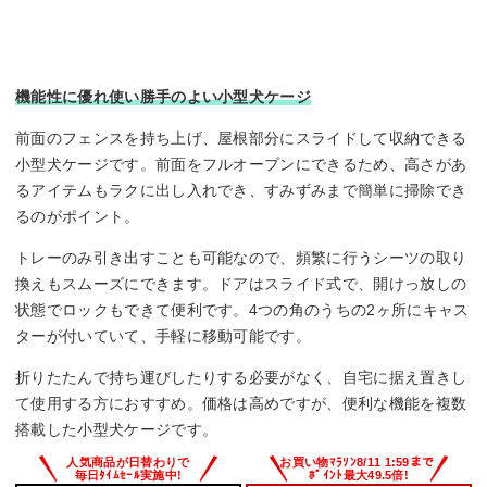
機能性に優れ使い勝手のよい小型犬ケージ
前面のフェンスを持ち上げ、屋根部分にスライドして収納できる
小型犬ケージです。前面をフルオープンにできるため、高さがあ
るアイテムもラクに出し入れでき、すみずみまで簡単に掃除でき
るのがポイント。
トレーのみ引き出すことも可能なので、頻繁に行うシーツの取り
換えもスムーズにできます。ドアはスライド式で、開けっ放しの
状態でロックもできて便利です。4つの角のうちの2ヶ所にキャス
ターが付いていて、手軽に移動可能です。
折りたたんで持ち運びしたりする必要がなく、自宅に据え置きし
て使用する方におすすめ。価格は高めですが、便利な機能を複数
搭載した小型犬ケージです。