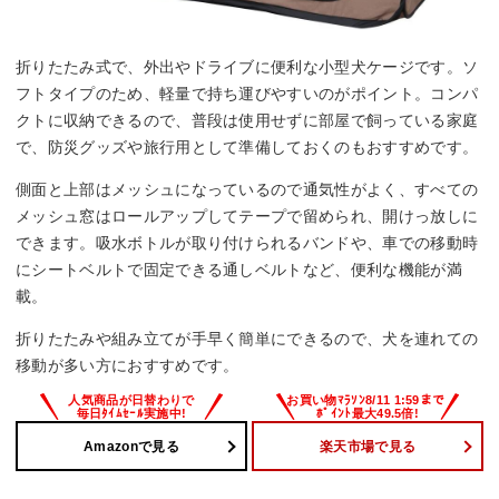
折りたたみ式で、外出やドライブに便利な小型犬ケージです。ソ
フトタイプのため、軽量で持ち運びやすいのがポイント。コンパ
クトに収納できるので、普段は使用せずに部屋で飼っている家庭
で、防災グッズや旅行用として準備しておくのもおすすめです。
側面と上部はメッシュになっているので通気性がよく、すべての
メッシュ窓はロールアップしてテープで留められ、開けっ放しに
できます。吸水ボトルが取り付けられるバンドや、車での移動時
にシートベルトで固定できる通しベルトなど、便利な機能が満
載。
折りたたみや組み立てが手早く簡単にできるので、犬を連れての
移動が多い方におすすめです。
Amazonで見る
楽天市場で見る