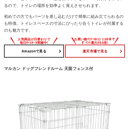
るので、トイレの場所を効率よく覚えさせられます。
初めての方でもパーツを差し込むだけで簡単に組み立てられるの
も特徴。トイレスペースの寸法にぴったり合うトイレが付属する
のも魅力です。
Amazonで見る
楽天市場で見る
マルカン ドッグフレンドルーム 天面フェンス付