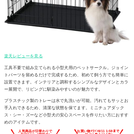
楽天レビューを見る
工具不要で組み立てられる小型犬用のペットサークル。ジョイン
トパーツを留めるだけで完成するため、初めて飼う方でも簡単に
設置できます。インテリアと調和するシンプルなデザインとカラ
ー展開で、リビングに馴染みやすいのが魅力です。
プラスチック製のトレーは水で丸洗いが可能。汚れてもサッとお
手入れできるため、清潔な状態を保てます。ミニチュアダック
ス・シー・ズーなど小型犬の安心スペースを作りたい方におすす
めのアイテムです。