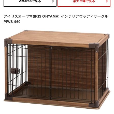
Amazonで見る
楽天市場で見る
アイリスオーヤマ(IRIS OHYAMA) インテリアウッディサークル
PIWS-960