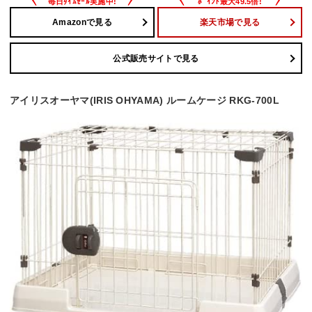
Amazonで見る
楽天市場で見る
公式販売サイトで見る
アイリスオーヤマ(IRIS OHYAMA) ルームケージ RKG-700L