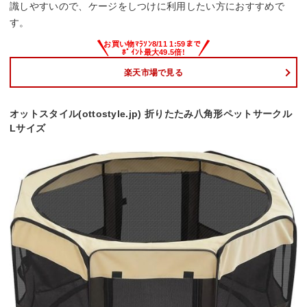
識しやすいので、ケージをしつけに利用したい方におすすめで
す。
楽天市場で見る
オットスタイル(ottostyle.jp) 折りたたみ八角形ペットサークル
Lサイズ