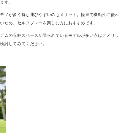
れます。
なモノが多く持ち運びやすいのもメリット。軽量で機動性に優れ
すいため、セルフプレーを楽しむ方におすすめです。
イテムの収納スペースが限られているモデルが多い点はデメリッ
を検討してみてください。