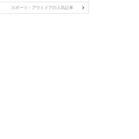
スポーツ・アウトドアの人気記事