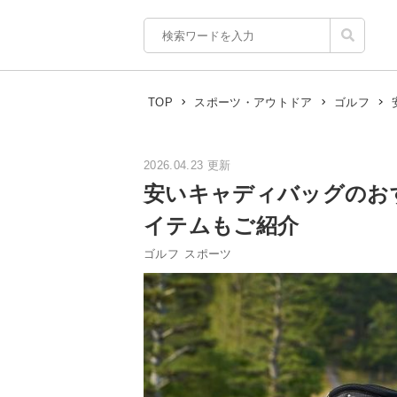
TOP
スポーツ・アウトドア
ゴルフ
2026.04.23 更新
安いキャディバッグのお
イテムもご紹介
ゴルフ
スポーツ