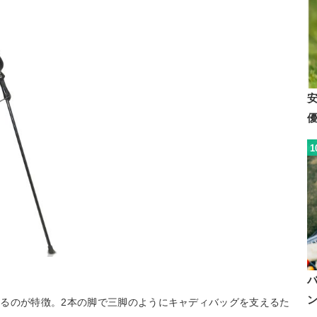
1
るのが特徴。2本の脚で三脚のようにキャディバッグを支えるた