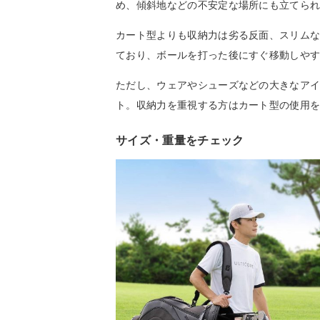
め、傾斜地などの不安定な場所にも立てら
カート型よりも収納力は劣る反面、スリム
ており、ボールを打った後にすぐ移動しや
ただし、ウェアやシューズなどの大きなア
ト。収納力を重視する方はカート型の使用
サイズ・重量をチェック