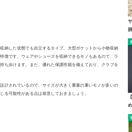
を収納した状態でも自立するタイプ。大型ポケットから小物収納
が特徴です。ウェアやシューズを収納できるモノもあるので、ラ
て持ち歩けます。また、優れた保護性能を備えており、クラブを
て設計されているので、サイズが大きく重量の重いモノが多いの
感じる可能性がある点は留意しておきましょう。
【