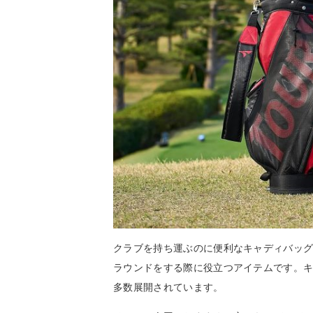
クラブを持ち運ぶのに便利なキャディバッ
ラウンドをする際に役立つアイテムです。
多数展開されています。