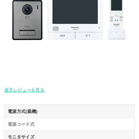
楽天レビューを見る
電源方式(親機)
電源コード式
モニタサイズ