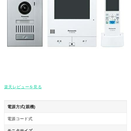
楽天レビューを見る
電源方式(親機)
電源コード式
モニタサイズ