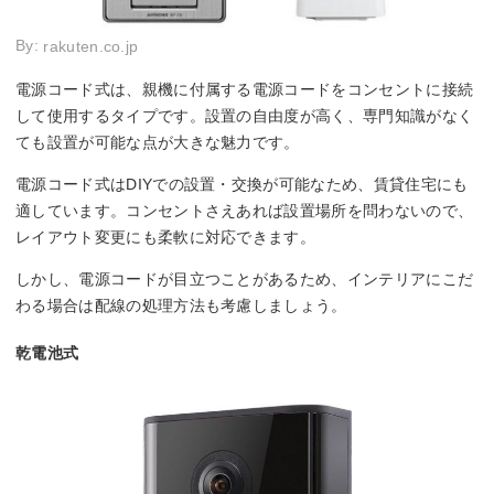
By:
rakuten.co.jp
電源コード式は、親機に付属する電源コードをコンセントに接続
して使用するタイプです。設置の自由度が高く、専門知識がなく
ても設置が可能な点が大きな魅力です。
電源コード式はDIYでの設置・交換が可能なため、賃貸住宅にも
適しています。コンセントさえあれば設置場所を問わないので、
レイアウト変更にも柔軟に対応できます。
しかし、電源コードが目立つことがあるため、インテリアにこだ
わる場合は配線の処理方法も考慮しましょう。
乾電池式