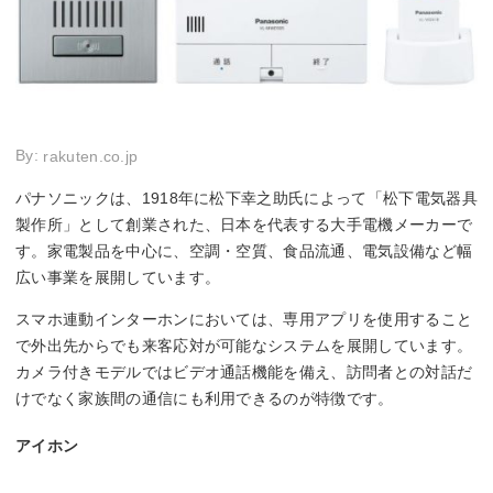
By:
rakuten.co.jp
パナソニックは、1918年に松下幸之助氏によって「松下電気器具
製作所」として創業された、日本を代表する大手電機メーカーで
す。家電製品を中心に、空調・空質、食品流通、電気設備など幅
広い事業を展開しています。
スマホ連動インターホンにおいては、専用アプリを使用すること
で外出先からでも来客応対が可能なシステムを展開しています。
カメラ付きモデルではビデオ通話機能を備え、訪問者との対話だ
けでなく家族間の通信にも利用できるのが特徴です。
アイホン