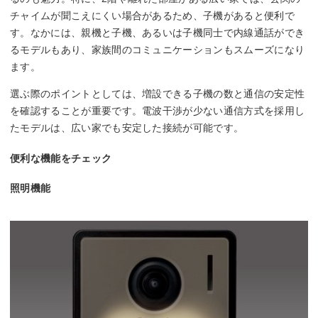
チャイムが聞こえにくい場合があるため、子機があると便利で
す。なかには、親機と子機、あるいは子機同士で内線通話ができ
るモデルもあり、家族間のコミュニケーションもスムーズになり
ます。
選ぶ際のポイントとしては、増設できる子機の数と通信の安定性
を確認することが重要です。電波干渉が少ない通信方式を採用し
たモデルは、広い家でも安定した接続が可能です。
便利な機能をチェック
照明機能