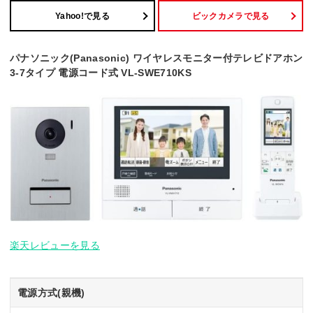
Yahoo!で見る
ビックカメラで見る
パナソニック(Panasonic) ワイヤレスモニター付テレビドアホン
3-7タイプ 電源コード式 VL-SWE710KS
楽天レビューを見る
電源方式(親機)