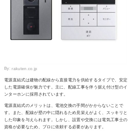
By:
rakuten.co.jp
電源直結式は建物の配線から直接電力を供給するタイプで、安定
した電源確保が魅力です。主に、配線工事を伴う据え付け型のイ
ンターホンに採用されています。
電源直結式のメリットは、電池交換の手間がかからないことで
す。また、配線が壁の中に隠れるため見栄えがよく、スッキリと
した印象を与えられます。しかし、設置や交換には電気工事士の
資格が必要なため、プロに依頼する必要があります。