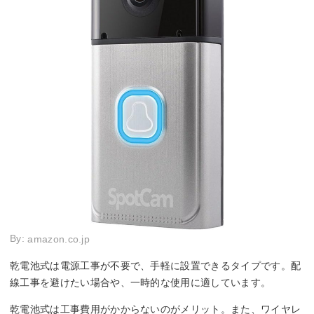
By:
amazon.co.jp
乾電池式は電源工事が不要で、手軽に設置できるタイプです。配
線工事を避けたい場合や、一時的な使用に適しています。
乾電池式は工事費用がかからないのがメリット。また、ワイヤレ