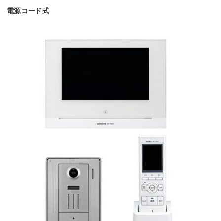
電源コード式