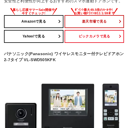
安全性と利便性が向上するおすすめのスマホ連動ドアホンです。
Amazonで見る
楽天市場で見る
Yahoo!で見る
ビックカメラで見る
パナソニック(Panasonic) ワイヤレスモニター付テレビドアホン
2-7タイプ VL-SWD505KFK