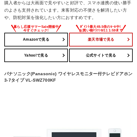
購入者からは大画面で見やすいと好評で、スマホ連携の使い勝手
のよさも支持されています。来客対応の不便さを解消したい方
や、防犯対策を強化したい方におすすめです。
Amazonで見る
楽天市場で見る
Yahoo!で見る
公式サイトで見る
パナソニック(Panasonic) ワイヤレスモニター付テレビドアホン
3-7タイプ VL-SWZ700KF