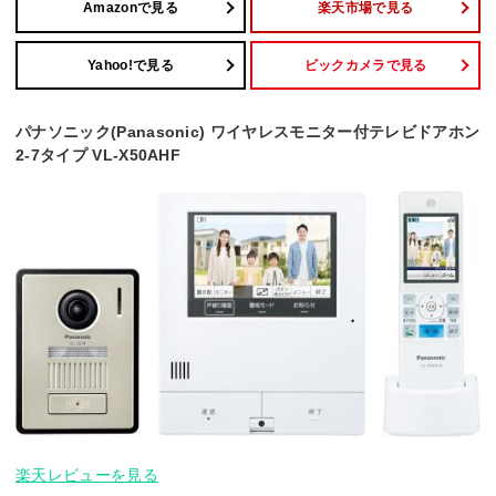
Amazonで見る
楽天市場で見る
Yahoo!で見る
ビックカメラで見る
パナソニック(Panasonic) ワイヤレスモニター付テレビドアホン
2-7タイプ VL-X50AHF
楽天レビューを見る