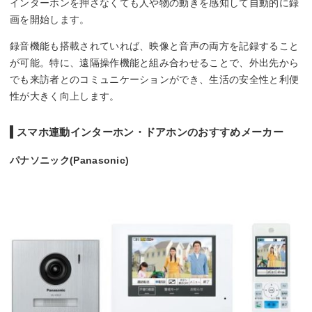
インターホンを押さなくても人や物の動きを感知して自動的に録
画を開始します。
録音機能も搭載されていれば、映像と音声の両方を記録すること
が可能。特に、遠隔操作機能と組み合わせることで、外出先から
でも来訪者とのコミュニケーションができ、生活の安全性と利便
性が大きく向上します。
スマホ連動インターホン・ドアホンのおすすめメーカー
パナソニック(Panasonic)