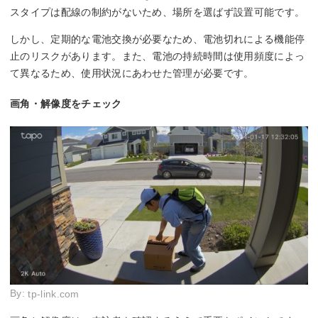
スタイプは配線の制約がないため、場所を選ばず設置可能です。
しかし、定期的な電池交換が必要なため、電池切れによる機能停
止のリスクがあります。また、電池の持続時間は使用頻度によっ
て異なるため、使用状況にあわせた管理が必要です。
画角・解像度をチェック
By:
tp-link.com