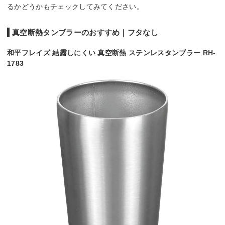
るかどうかもチェックしてみてください。
真空断熱タンブラーのおすすめ｜フタなし
和平フレイズ 結露しにくい 真空断熱 ステンレスタンブラー RH-
1783