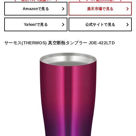
Amazonで見る
楽天市場で見る
Yahoo!で見る
公式サイトで見る
サーモス(THERMOS) 真空断熱タンブラー JDE-422LTD