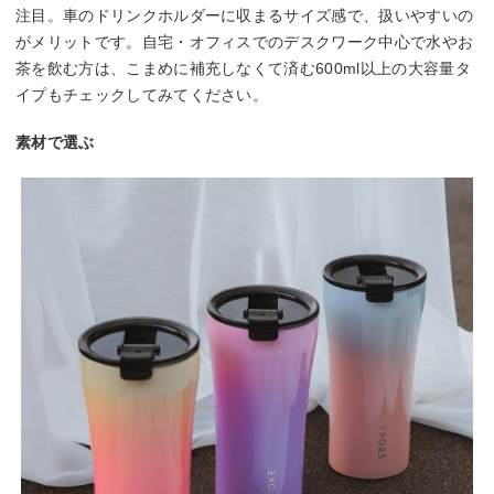
注目。車のドリンクホルダーに収まるサイズ感で、扱いやすいの
がメリットです。自宅・オフィスでのデスクワーク中心で水やお
茶を飲む方は、こまめに補充しなくて済む600ml以上の大容量タ
イプもチェックしてみてください。
素材で選ぶ