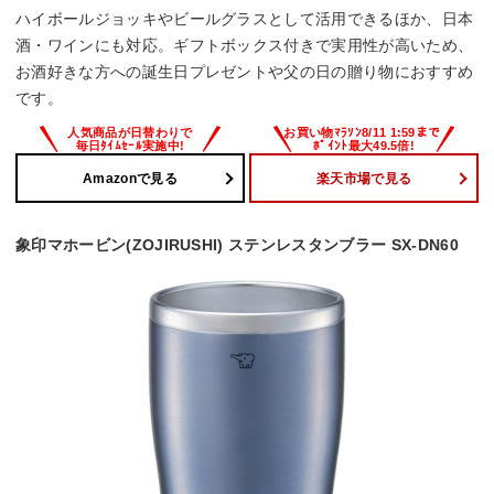
ハイボールジョッキやビールグラスとして活用できるほか、日本
酒・ワインにも対応。ギフトボックス付きで実用性が高いため、
お酒好きな方への誕生日プレゼントや父の日の贈り物におすすめ
です。
Amazonで見る
楽天市場で見る
象印マホービン(ZOJIRUSHI) ステンレスタンブラー SX-DN60