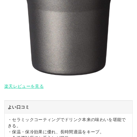
楽天レビューを見る
よい口コミ
・セラミックコーティングでドリンク本来の味わいを堪能で
きる。
・保温・保冷効果に優れ、長時間適温をキープ。