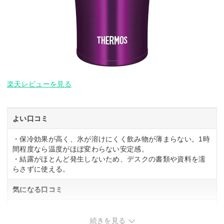
楽天レビューを見る
よい口コミ
・保冷効果が高く、氷が溶けにくく飲み物が薄まらない。1時
間程度なら温度がほぼ変わらない安定感。
・結露がほとんど発生しないため、デスクの書類や資料を濡
らさずに使える。
気になる口コミ
・関連する口コミはありませんでした。
続きを見る