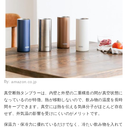
By:
amazon.co.jp
真空断熱タンブラーは、内壁と外壁の二重構造の間が真空状態に
なっているのが特徴。熱が移動しないので、飲み物の温度を長時
間キープできます。真空には熱を伝える気体分子がほとんど存在
せず、外気温の影響を受けにくいのがメリットです。
保温力・保冷力に優れているだけでなく、冷たい飲み物を入れて