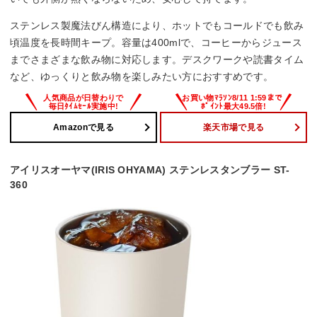
ステンレス製魔法びん構造により、ホットでもコールドでも飲み
頃温度を長時間キープ。容量は400mlで、コーヒーからジュース
までさまざまな飲み物に対応します。デスクワークや読書タイム
など、ゆっくりと飲み物を楽しみたい方におすすめです。
Amazonで見る
楽天市場で見る
アイリスオーヤマ(IRIS OHYAMA) ステンレスタンブラー ST-
360