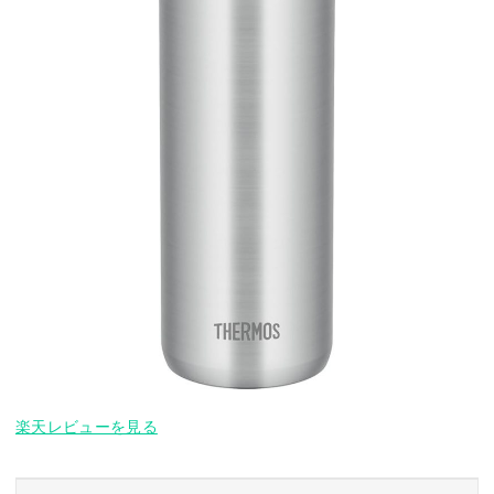
楽天レビューを見る