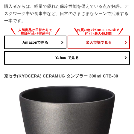
購入者からは、軽量で優れた保冷性能を備えている点が好評。デ
スクワーク中や食事中など、日常のさまざまなシーンで活躍する
一本です。
Amazonで見る
楽天市場で見る
Yahoo!で見る
京セラ(KYOCERA) CERAMUG タンブラー 300ml CTB-30