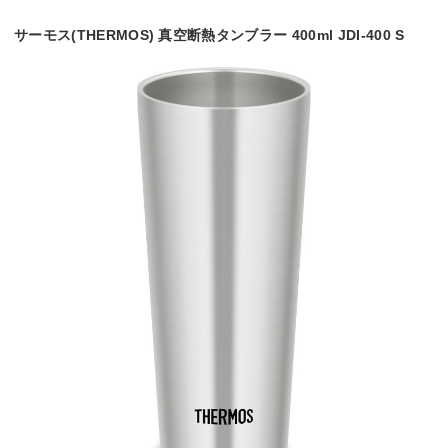
サーモス(THERMOS) 真空断熱タンブラー 400ml JDI-400 S