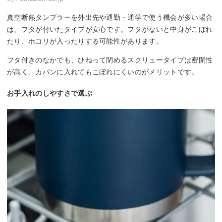
真空断熱タンブラーを外出先や通勤・通学で使う機会が多い場合
は、フタが付いたタイプが安心です。フタがないと中身がこぼれ
たり、ホコリが入ったりする可能性があります。
フタ付きのなかでも、ひねって閉めるスクリュータイプは密閉性
が高く、カバンに入れてもこぼれにくいのがメリットです。
お手入れのしやすさで選ぶ