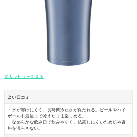
楽天レビューを見る
よい口コミ
・氷が溶けにくく、長時間冷たさが保たれる。ビールやハイ
ボールも最後まで冷えたまま楽しめる。
・なめらかな飲み口で飲みやすく、結露しにくいため机や資
料を濡らさない。