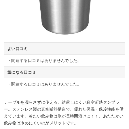
よい口コミ
・関連する口コミはありませんでした。
気になる口コミ
・関連する口コミはありませんでした。
テーブルを濡らさずに使える、結露しにくい真空断熱タンブラ
ー。ステンレス製の真空断熱構造で、優れた保温・保冷性能を備
えています。冷たい飲み物は氷が長時間溶けにくく、あたたかい
飲み物は冷めにくいのがメリットです。