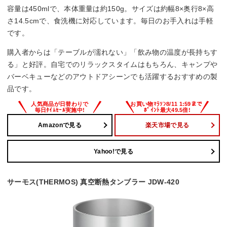
容量は450mlで、本体重量は約150g。サイズは約幅8×奥行8×高
さ14.5cmで、食洗機に対応しています。毎日のお手入れは手軽
です。
購入者からは「テーブルが濡れない」「飲み物の温度が長持ちす
る」と好評。自宅でのリラックスタイムはもちろん、キャンプや
バーベキューなどのアウトドアシーンでも活躍するおすすめの製
品です。
Amazonで見る
楽天市場で見る
Yahoo!で見る
サーモス(THERMOS) 真空断熱タンブラー JDW-420