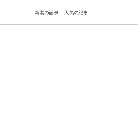
新着の記事
人気の記事