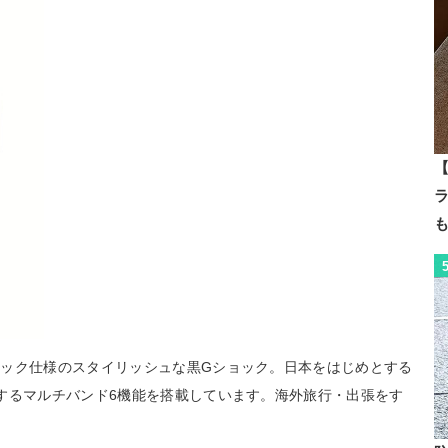
【
ック仕様のスタイリッシュな黒Gショック。日本をはじめとする
するマルチバンド6機能を搭載しています。海外旅行・出張をす