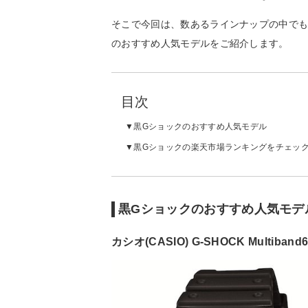
そこで今回は、数あるラインナップの中でも
のおすすめ人気モデルをご紹介します。
目次
黒Gショックのおすすめ人気モデル
黒Gショックの楽天市場ランキングをチェッ
黒Gショックのおすすめ人気モデ
カシオ(CASIO) G-SHOCK Multiband6