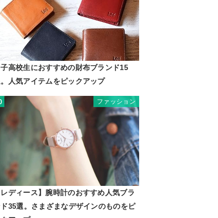
男子高校生におすすめの財布ブランド15
選。人気アイテムをピックアップ
ファッション
0
【レディース】腕時計のおすすめ人気ブラ
ンド35選。さまざまなデザインのものをピ