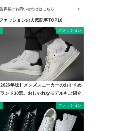
告掲載のお問い合わせはこちら
ファッションの人気記事TOP10
ファッション
1
2026年版】メンズスニーカーのおすすめ
ブランド30選。おしゃれなモデルもご紹介
ファッション
2