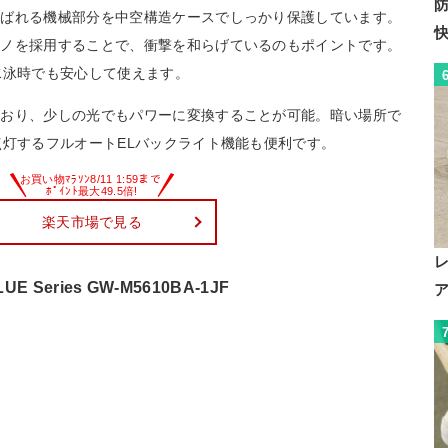
呼ばれる機械部分を中空構造ケースでしっかり保護しています。
モノを採用することで、衝撃を和らげているのもポイントです。
水泳時でも安心して使えます。
ており、少しの光でもパワーに変換することが可能。暗い場所で
点灯するフルオートELバックライト機能も便利です。
楽天市場で見る
E Series GW-M5610BA-1JF