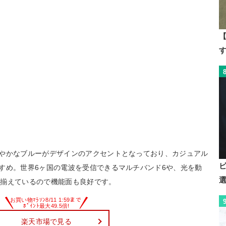
【
やかなブルーがデザインのアクセントとなっており、カジュアル
すめ。世界6ヶ国の電波を受信できるマルチバンド6や、光を動
を揃えているので機能面も良好です。
楽天市場で見る