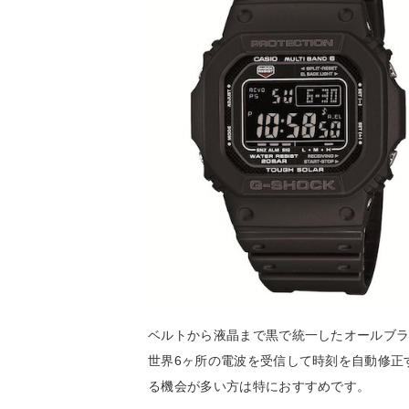
ベルトから液晶まで黒で統一したオールブラ
世界6ヶ所の電波を受信して時刻を自動修正
る機会が多い方は特におすすめです。