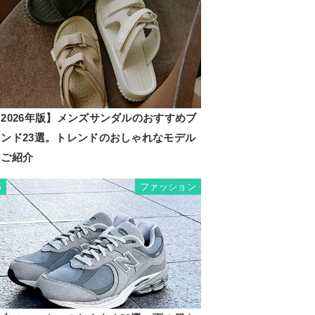
2026年版】メンズサンダルのおすすめブ
ランド23選。トレンドのおしゃれなモデル
もご紹介
ファッション
5