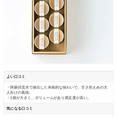
よい口コミ
・阿蘇伏流水で抽出した本格的な味わいで、甘さ控えめの大
人向けの風味。
・1個が大きく、ボリュームがあり満足度が高い。
気になる口コミ