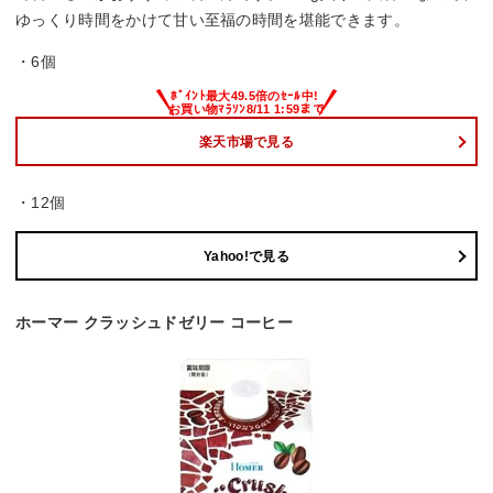
ゆっくり時間をかけて甘い至福の時間を堪能できます。
・6個
楽天市場で見る
・12個
Yahoo!で見る
ホーマー クラッシュドゼリー コーヒー