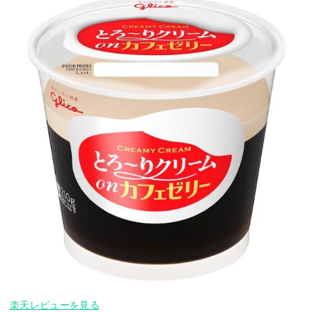
楽天レビューを見る