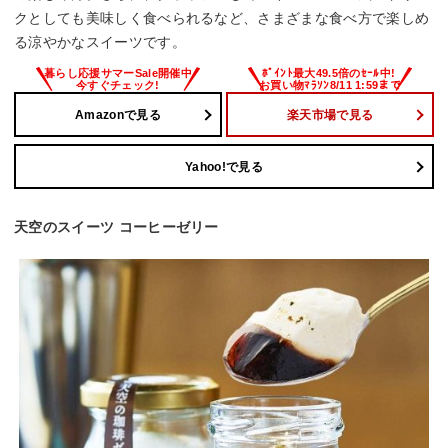
クとしても美味しく食べられるなど、さまざまな食べ方で楽しめ
る涼やかなスイーツです。
Amazonで見る
楽天市場で見る
Yahoo!で見る
天空のスイーツ コーヒーゼリー