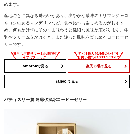
めます。
産地ごとに異なる味わいがあり、爽やかな酸味のキリマンジャロ
やコクのあるマンデリンなど、食べ比べも楽しめるのがおすす
め。何もかけずにそのまま味わうと繊細な風味が広がります。牛
乳やクリームをかけると、また違った風味を楽しめるコーヒーゼ
リーです。
Amazonで見る
楽天市場で見る
Yahoo!で見る
パティスリー麓 阿蘇伏流水コーヒーゼリー