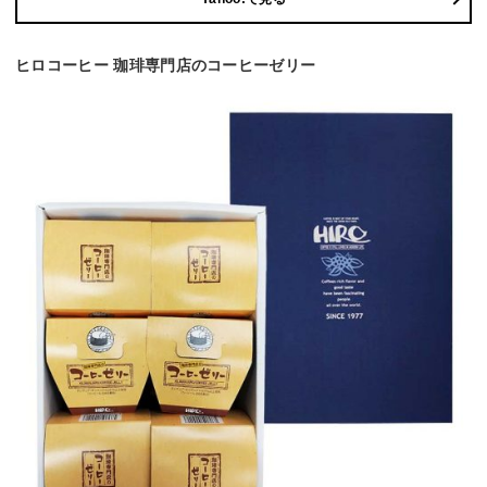
ヒロコーヒー 珈琲専門店のコーヒーゼリー