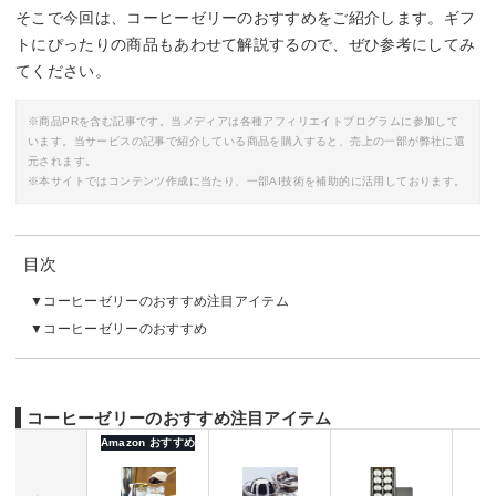
そこで今回は、コーヒーゼリーのおすすめをご紹介します。ギフ
トにぴったりの商品もあわせて解説するので、ぜひ参考にしてみ
てください。
※商品PRを含む記事です。当メディアは各種アフィリエイトプログラムに参加して
います。当サービスの記事で紹介している商品を購入すると、売上の一部が弊社に還
元されます。
※本サイトではコンテンツ作成に当たり、一部AI技術を補助的に活用しております。
目次
コーヒーゼリーのおすすめ注目アイテム
コーヒーゼリーのおすすめ
コーヒーゼリーのおすすめ注目アイテム
Amazon おすすめ