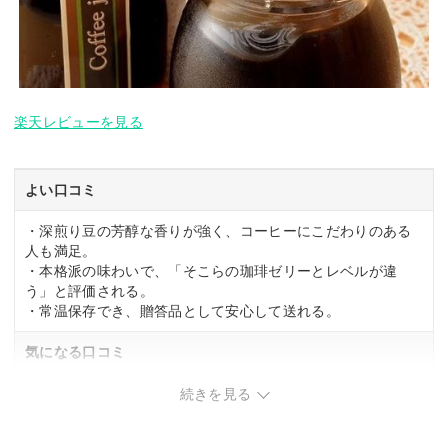
楽天レビューを見る
よい口コミ
・深煎り豆の芳醇な香りが強く、コーヒーにこだわりのある
人も満足。
・本格派の味わいで、「そこらの珈琲ゼリーとレベルが違
う」と評価される。
・常温保存でき、贈答品として安心して送れる。
気になる口コミ
・関連する口コミはありませんでした。
続きを見る