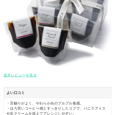
楽天レビューを見る
よい口コミ
・舌触りがよく、やわらかめのプルプル食感。
・ほろ苦いコーヒー感とすっきりしたコクで、バニラアイス
や生クリームを添えてアレンジしやすい。