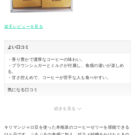
楽天レビューを見る
よい口コミ
・香り豊かで濃厚なコーヒーの味わい。
・ブラウンシュガーとミルクが付属し、食感の違いが楽しめ
る。
・甘さ控えめで、コーヒーが苦手な人も食べやすい。
気になる口コミ
・関連する口コミはありませんでした。
続きを見る
キリマンジャロ豆を使った本格派のコーヒーゼリーを堪能できる
ひと品です。ぷるぷるの食感に加え、ザラメ砂糖をかけたときの