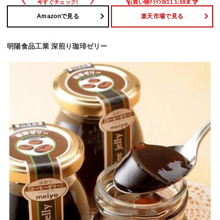
Amazonで見る
楽天市場で見る
明陽食品工業 深煎り珈琲ゼリー