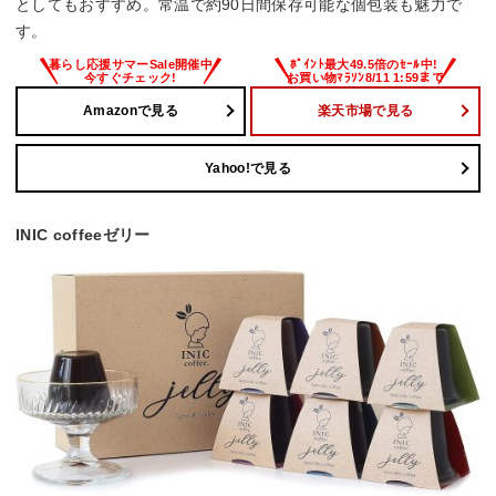
としてもおすすめ。常温で約90日間保存可能な個包装も魅力で
す。
Amazonで見る
楽天市場で見る
Yahoo!で見る
INIC coffeeゼリー