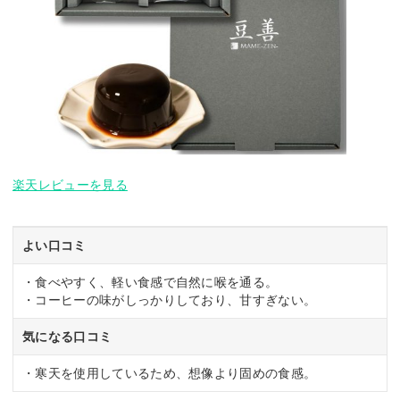
楽天レビューを見る
よい口コミ
・食べやすく、軽い食感で自然に喉を通る。
・コーヒーの味がしっかりしており、甘すぎない。
気になる口コミ
・寒天を使用しているため、想像より固めの食感。