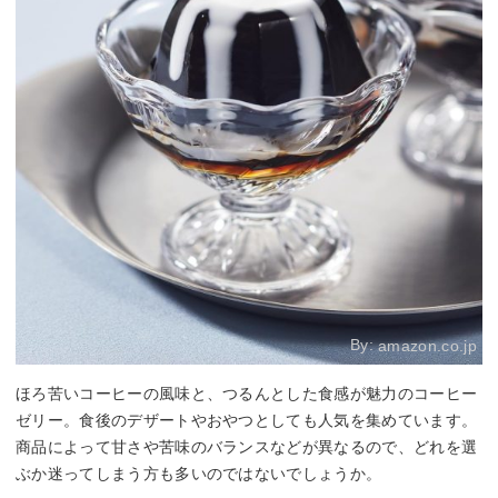
By:
amazon.co.jp
ほろ苦いコーヒーの風味と、つるんとした食感が魅力のコーヒー
ゼリー。食後のデザートやおやつとしても人気を集めています。
商品によって甘さや苦味のバランスなどが異なるので、どれを選
ぶか迷ってしまう方も多いのではないでしょうか。