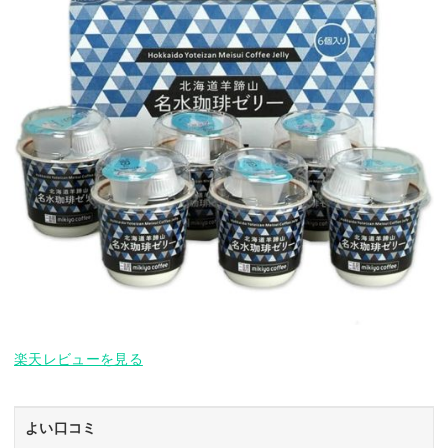
楽天レビューを見る
よい口コミ