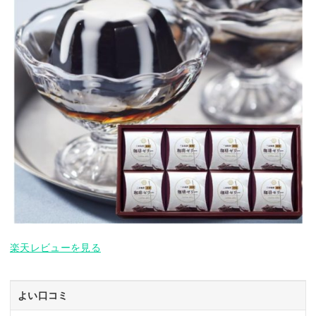
楽天レビューを見る
よい口コミ