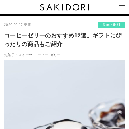
食品・飲料
2026.06.17 更新
コーヒーゼリーのおすすめ12選。ギフトにぴ
ったりの商品もご紹介
お菓子・スイーツ
コーヒー
ゼリー