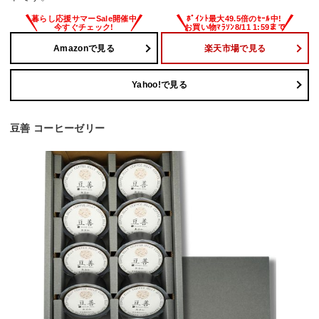
Amazonで見る
楽天市場で見る
Yahoo!で見る
豆善 コーヒーゼリー