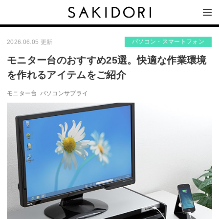
パソコン・スマートフォン
2026.06.05 更新
モニター台のおすすめ25選。快適な作業環境
を作れるアイテムをご紹介
モニター台
パソコンサプライ