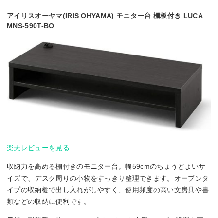
アイリスオーヤマ(IRIS OHYAMA) モニター台 棚板付き LUCA
MNS-590T-BO
楽天レビューを見る
収納力を高める棚付きのモニター台。幅59cmのちょうどよいサ
イズで、デスク周りの小物をすっきり整理できます。オープンタ
イプの収納棚で出し入れがしやすく、使用頻度の高い文房具や書
類などの収納に便利です。