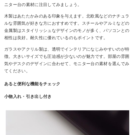
ニター台の素材に注目してみましょう。
木製はあたたかみのある印象を与えます。北欧風などのナチュラ
ルな雰囲気が好きな方におすすめです。スチールやアルミなどの
金属製はスタイリッシュなデザインのモノが多く、パソコンとの
相性は良好。耐久性に優れているのもポイントです。
ガラスやアクリル製は、透明でインテリアになじみやすいのが特
徴。大きいサイズでも圧迫感が少ないのが魅力です。部屋の雰囲
気やデスクのデザインに合わせて、モニター台の素材を選んでみ
てください。
あると便利な機能をチェック
小物入れ・引き出し付き