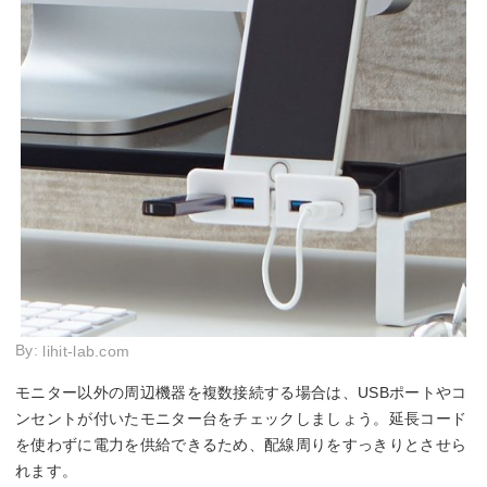
By:
lihit-lab.com
モニター以外の周辺機器を複数接続する場合は、USBポートやコ
ンセントが付いたモニター台をチェックしましょう。延長コード
を使わずに電力を供給できるため、配線周りをすっきりとさせら
れます。