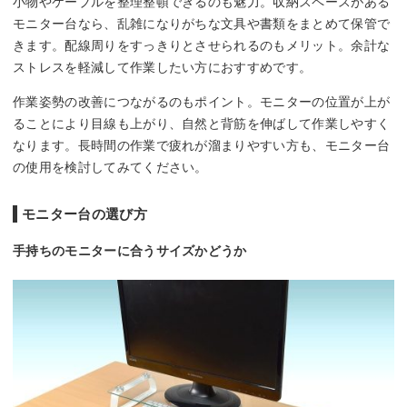
小物やケーブルを整理整頓できるのも魅力。収納スペースがある
モニター台なら、乱雑になりがちな文具や書類をまとめて保管で
きます。配線周りをすっきりとさせられるのもメリット。余計な
ストレスを軽減して作業したい方におすすめです。
作業姿勢の改善につながるのもポイント。モニターの位置が上が
ることにより目線も上がり、自然と背筋を伸ばして作業しやすく
なります。長時間の作業で疲れが溜まりやすい方も、モニター台
の使用を検討してみてください。
モニター台の選び方
手持ちのモニターに合うサイズかどうか