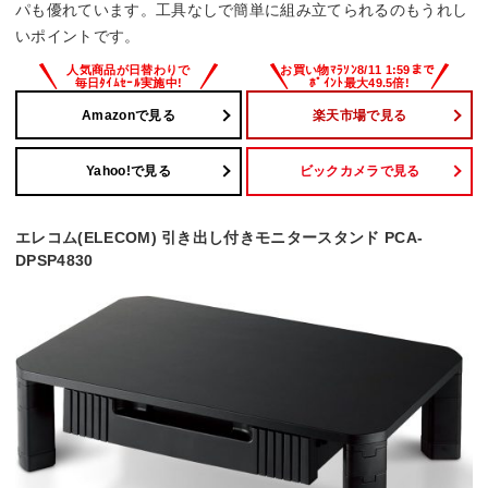
パも優れています。工具なしで簡単に組み立てられるのもうれし
いポイントです。
Amazonで見る
楽天市場で見る
Yahoo!で見る
ビックカメラで見る
エレコム(ELECOM) 引き出し付きモニタースタンド PCA-
DPSP4830