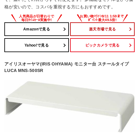
格が安いので、コスパを重視する方にもおすすめです。
Amazonで見る
楽天市場で見る
Yahoo!で見る
ビックカメラで見る
アイリスオーヤマ(IRIS OHYAMA) モニター台 スチールタイプ
LUCA MNS-500SR