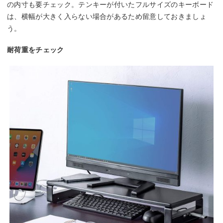
の内寸も要チェック。テンキーが付いたフルサイズのキーボード
は、横幅が大きく入らない場合があるため留意しておきましょ
う。
耐荷重をチェック