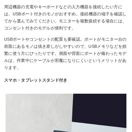
周辺機器の充電やキーボードなどの入力機器を接続したい方に
は、USBポート付きのモノがおすすめ。接続機器の端子を確認し
てから選んでみてください。モニターを複数接続する場合には、
コンセント付きのモデルが便利です。
USBポートやコンセントの配置も要確認。ポートがモニター台の
前面にあるモノは抜き差しがしやすいので、USBメモリなどを頻
繁に使う方にぴったりです。側面や背面にポートが備わったモデ
ルは、作業中にケーブルが邪魔になりにくいというメリットがあ
ります。
スマホ・タブレットスタンド付き