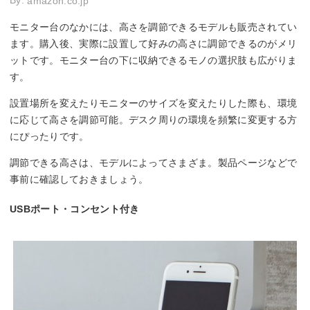
amazon.co.jp
モニター台のなかには、高さを調節できるモデルも販売されてい
ます。購入後、実際に設置して好みの高さに調節できるのがメリ
ットです。モニター台の下に収納できるモノの選択肢も広がりま
す。
設置場所を変えたりモニターのサイズを変えたりした際も、環境
に応じて高さを調節可能。デスク周りの環境を頻繁に変更する方
にぴったりです。
調節できる高さは、モデルによってさまざま。製品ページなどで
事前に確認しておきましょう。
USBポート・コンセント付き