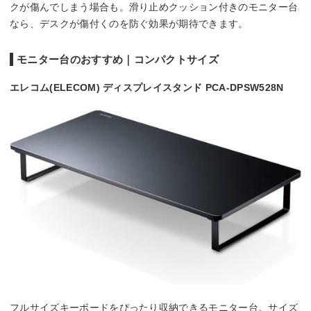
クが傷んでしまう場合も。滑り止めクッション付きのモニター台
なら、デスクが傷付くのを防ぐ効果が期待できます。
モニター台のおすすめ｜コンパクトサイズ
エレコム(ELECOM) ディスプレイスタンド PCA-DPSW528N
フルサイズキーボードをぴったり収納できるモニター台。サイズ