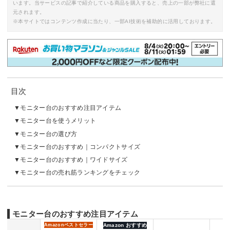
います。当サービスの記事で紹介している商品を購入すると、売上の一部が弊社に還
元されます。
※本サイトではコンテンツ作成に当たり、一部AI技術を補助的に活用しております。
目次
モニター台のおすすめ注目アイテム
モニター台を使うメリット
モニター台の選び方
モニター台のおすすめ｜コンパクトサイズ
モニター台のおすすめ｜ワイドサイズ
モニター台の売れ筋ランキングをチェック
モニター台のおすすめ注目アイテム
Amazon
ベストセラー
Amazon おすすめ