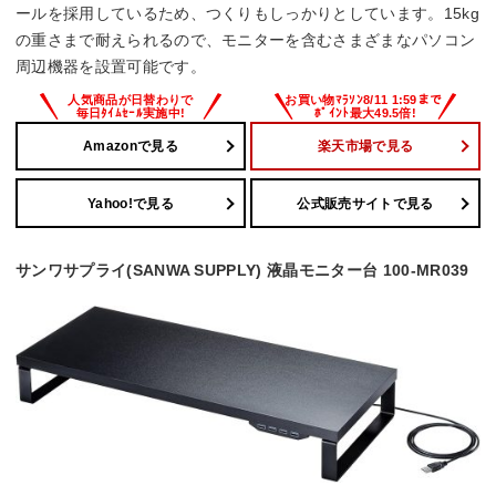
ールを採用しているため、つくりもしっかりとしています。15kg
の重さまで耐えられるので、モニターを含むさまざまなパソコン
周辺機器を設置可能です。
Amazonで見る
楽天市場で見る
Yahoo!で見る
公式販売サイトで見る
サンワサプライ(SANWA SUPPLY) 液晶モニター台 100-MR039