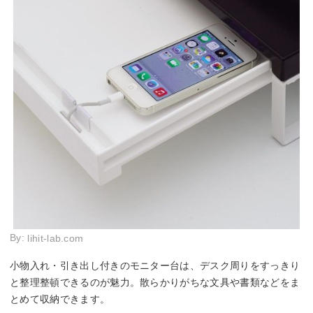
By:
lihit-lab.com
小物入れ・引き出し付きのモニター台は、デスク周りをすっきり
と整理整頓できるのが魅力。散らかりがちな文具や書類などをま
とめて収納できます。