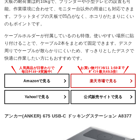
天板の耐荷重は約10kgで、プリンターや小型テレビの設置も可
能。作業環境に合わせて、モニター台以外の用途にも対応できま
す。フラットタイプの天板で凹凸がなく、ホコリがたまりにくい
のもポイントです。
ケーブルホルダーが付属しているのも特徴。使いやすい場所に貼
り付けることで、ケーブル2本をまとめて固定できます。デスク
周りでケーブルが散らかりにくいため、すっきりとしたデスクで
快適に作業したい方にもおすすめです。
Amazonで見る
楽天市場で見る
Yahoo!で見る
公式販売サイトで見る
アンカー(ANKER) 675 USB-C ドッキングステーション A8377