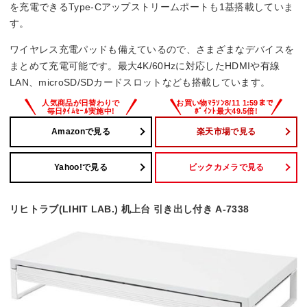
を充電できるType-Cアップストリームポートも1基搭載していま
す。
ワイヤレス充電パッドも備えているので、さまざまなデバイスを
まとめて充電可能です。最大4K/60Hzに対応したHDMIや有線
LAN、microSD/SDカードスロットなども搭載しています。
Amazonで見る
楽天市場で見る
Yahoo!で見る
ビックカメラで見る
リヒトラブ(LIHIT LAB.) 机上台 引き出し付き A-7338