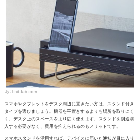
By:
lihit-lab.com
スマホやタブレットをデスク周辺に置きたい方は、スタンド付き
タイプを選びましょう。機器を平置きするよりも場所を取りにく
く、デスク上のスペースをより広く使えます。スタンドを別途購
入する必要がなく、費用を抑えられるのもメリットです。
スマホスタンドを活用すれば、デバイスに届いた通知が目に入り