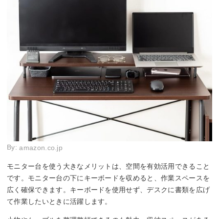
By:
amazon.co.jp
モニター台を使う大きなメリットは、空間を有効活用できること
です。モニター台の下にキーボードを収めると、作業スペースを
広く確保できます。キーボードを使用せず、デスクに書類を広げ
て作業したいときに活躍します。