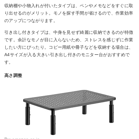
収納棚や小物入れが付いたタイプは、ペンやメモなどをすぐに取
り出せるのがメリット。モノを探す手間が省けるので、作業効率
のアップにつながります。
引き出し付きタイプは、中身を見せず綺麗に収納できるのが特徴
です。余計なモノが目に入らないため、ストレスを感じずに作業
したい方にぴったり。コピー用紙や冊子などを収納する場合は、
A4サイズが入る大きい引き出し付きのモニター台がおすすめで
す。
高さ調整
By: