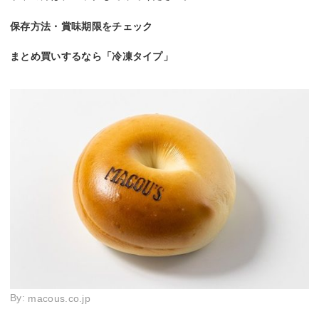
保存方法・賞味期限をチェック
まとめ買いするなら「冷凍タイプ」
By:
macous.co.jp