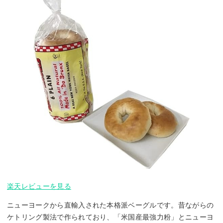
楽天レビューを見る
ニューヨークから直輸入された本格派ベーグルです。昔ながらの
ケトリング製法で作られており、「米国産最強力粉」とニューヨ