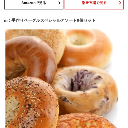
Amazonで見る
楽天市場で見る
mi: 手作りベーグルスペシャルアソート6個セット