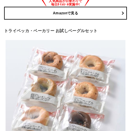
Amazonで見る
トライベッカ・ベーカリー お試しベーグルセット