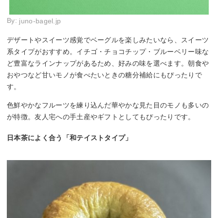
By:
juno-bagel.jp
デザートやスイーツ感覚でベーグルを楽しみたいなら、スイーツ
系タイプがおすすめ。イチゴ・チョコチップ・ブルーベリー味な
ど豊富なラインナップがあるため、好みの味を選べます。朝食や
おやつなど甘いモノが食べたいときの糖分補給にもぴったりで
す。
色鮮やかなフルーツを練り込んだ華やかな見た目のモノも多いの
が特徴。友人宅への手土産やギフトとしてもぴったりです。
日本茶によく合う「和テイストタイプ」