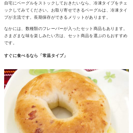
自宅にベーグルをストックしておきたいなら、冷凍タイプをチェ
ックしてみてください。お取り寄せできるベーグルは、冷凍タイ
プが主流です。長期保存ができるメリットがあります。
なかには、数種類のフレーバーが入ったセット商品もあります。
さまざまな味を楽しみたい方は、セット商品を選ぶのもおすすめ
です。
すぐに食べるなら「常温タイプ」