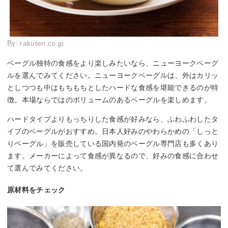
By:
rakuten.co.jp
ベーグル独特の食感をより楽しみたいなら、ニューヨークベーグ
ルを選んでみてください。ニューヨークベーグルは、外はカリッ
としつつも中はもちもちとしたハードな食感を堪能できるのが特
徴。本場ならではのボリュームのあるベーグルを楽しめます。
ハードタイプよりもっちりした食感が好みなら、ふわふわしたタ
イプのベーグルがおすすめ。日本人好みのやわらかめの「しっと
りベーグル」を販売している国内発のベーグル専門店も多くあり
ます。メーカーによって食感が異なるので、好みの食感に合わせ
て選んでみてください。
原材料をチェック