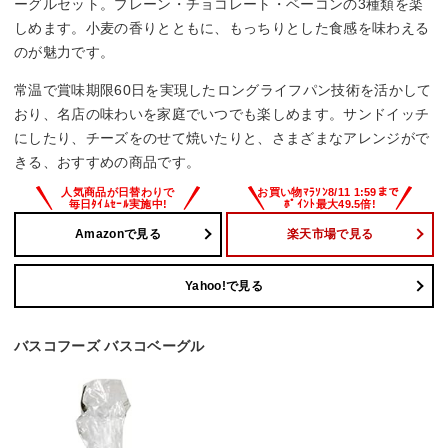
ーグルセット。プレーン・チョコレート・ベーコンの3種類を楽
しめます。小麦の香りとともに、もっちりとした食感を味わえる
のが魅力です。
常温で賞味期限60日を実現したロングライフパン技術を活かして
おり、名店の味わいを家庭でいつでも楽しめます。サンドイッチ
にしたり、チーズをのせて焼いたりと、さまざまなアレンジがで
きる、おすすめの商品です。
Amazonで見る
楽天市場で見る
Yahoo!で見る
バスコフーズ バスコベーグル