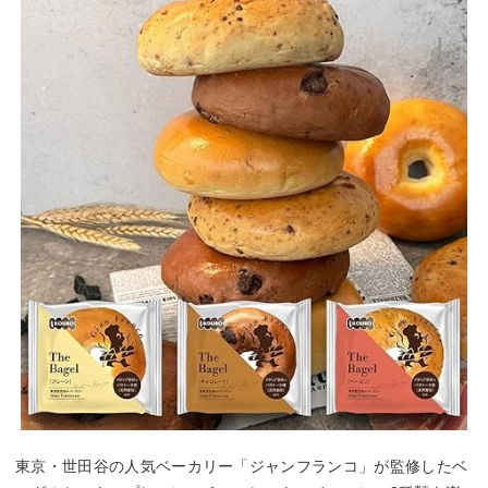
東京・世田谷の人気ベーカリー「ジャンフランコ」が監修したベ