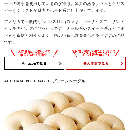
ークの硬水を使用しているのが特徴。弾力のあるクラムとクリス
ピーなクラストが魅力のハード系に仕上がっています。
アメリカで一般的な4オンス115gのレギュラーサイズで、サンド
イッチのバンズにぴったりです。ミール系やスイーツ系などさま
ざまな食材と相性がよく、幅広い食べ方を楽しめるおすすめの品
です。
Amazonで見る
楽天市場で見る
AFFIDAMENTO BAGEL プレーンベーグル