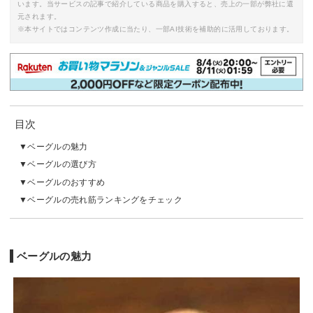
います。当サービスの記事で紹介している商品を購入すると、売上の一部が弊社に還
元されます。
※本サイトではコンテンツ作成に当たり、一部AI技術を補助的に活用しております。
目次
ベーグルの魅力
ベーグルの選び方
ベーグルのおすすめ
ベーグルの売れ筋ランキングをチェック
ベーグルの魅力