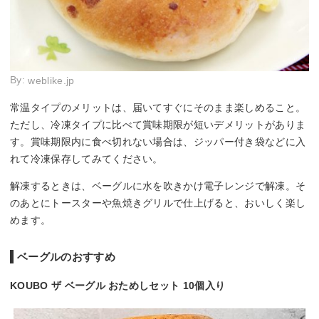
By:
weblike.jp
常温タイプのメリットは、届いてすぐにそのまま楽しめること。
ただし、冷凍タイプに比べて賞味期限が短いデメリットがありま
す。賞味期限内に食べ切れない場合は、ジッパー付き袋などに入
れて冷凍保存してみてください。
解凍するときは、ベーグルに水を吹きかけ電子レンジで解凍。そ
のあとにトースターや魚焼きグリルで仕上げると、おいしく楽し
めます。
ベーグルのおすすめ
KOUBO ザ ベーグル おためしセット 10個入り