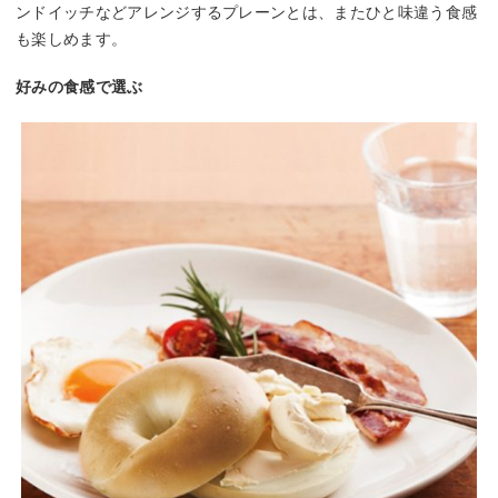
ンドイッチなどアレンジするプレーンとは、またひと味違う食感
も楽しめます。
好みの食感で選ぶ