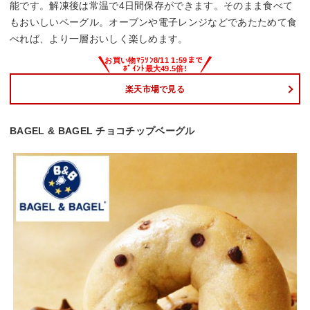
能です。解凍後は常温で4日間保存ができます。そのまま食べて
もおいしいベーグル。オーブンや電子レンジなどであたためて食
べれば、より一層おいしく楽しめます。
楽天市場で見る
BAGEL & BAGEL チョコチップベーグル