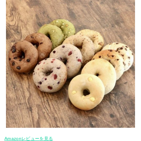
Amazonレビューを見る