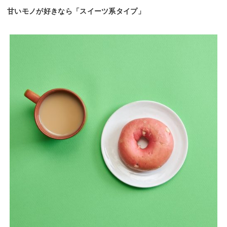
甘いモノが好きなら「スイーツ系タイプ」