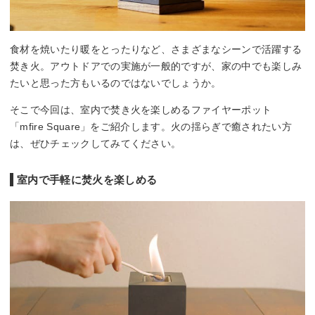
食材を焼いたり暖をとったりなど、さまざまなシーンで活躍する
焚き火。アウトドアでの実施が一般的ですが、家の中でも楽しみ
たいと思った方もいるのではないでしょうか。
そこで今回は、室内で焚き火を楽しめるファイヤーポット
「mfire Square」をご紹介します。火の揺らぎで癒されたい方
は、ぜひチェックしてみてください。
室内で手軽に焚火を楽しめる