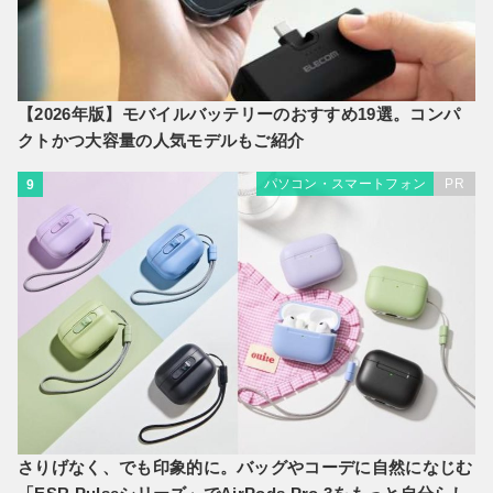
【2026年版】モバイルバッテリーのおすすめ19選。コンパ
クトかつ大容量の人気モデルもご紹介
パソコン・スマートフォン
PR
9
さりげなく、でも印象的に。バッグやコーデに自然になじむ