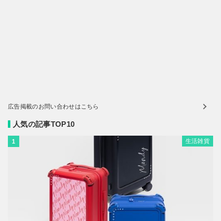
広告掲載のお問い合わせはこちら
人気の記事TOP10
生活雑貨
1