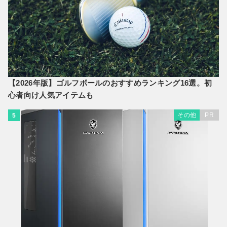
【2026年版】ゴルフボールのおすすめランキング16選。初
心者向け人気アイテムも
その他
PR
5