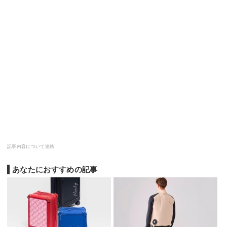
記事内容について連絡
あなたにおすすめの記事