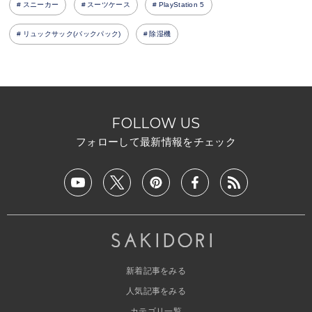
スニーカー
スーツケース
PlayStation 5
リュックサック(バックパック)
除湿機
FOLLOW US
フォローして最新情報をチェック
新着記事をみる
人気記事をみる
カテゴリ一覧