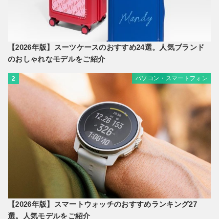
【2026年版】スーツケースのおすすめ24選。人気ブランド
のおしゃれなモデルをご紹介
パソコン・スマートフォン
2
【2026年版】スマートウォッチのおすすめランキング27
選。人気モデルをご紹介