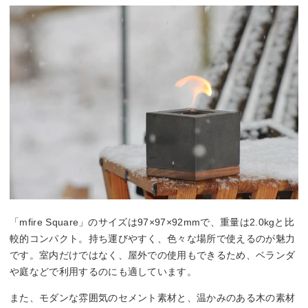
「mfire Square」のサイズは97×97×92mmで、重量は2.0kgと比
較的コンパクト。持ち運びやすく、色々な場所で使えるのが魅力
です。室内だけではなく、屋外での使用もできるため、ベランダ
や庭などで利用するのにも適しています。
また、モダンな雰囲気のセメント素材と、温かみのある木の素材