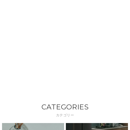
CATEGORIES
カテゴリー