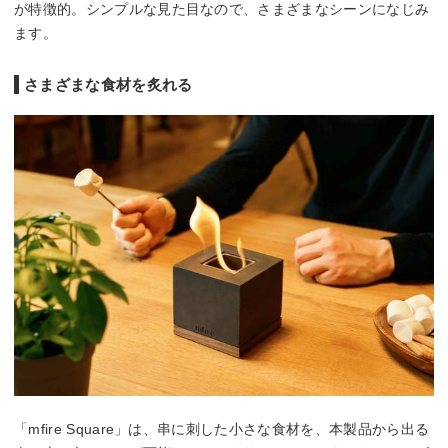
が特徴的。シンプルな見た目なので、さまざまなシーンになじみ
ます。
さまざまな食材を炙れる
「mfire Square」は、串に刺した小さな食材を、本製品から出る