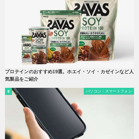
プロテインのおすすめ19選。ホエイ・ソイ・カゼインなど人
気製品をご紹介
パソコン・スマートフォン
8