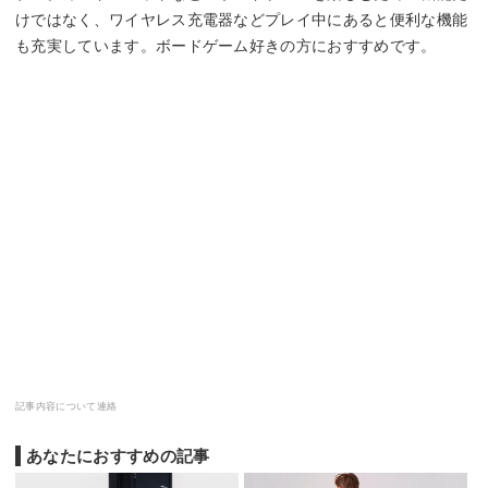
けではなく、ワイヤレス充電器などプレイ中にあると便利な機能
も充実しています。ボードゲーム好きの方におすすめです。
記事内容について連絡
あなたにおすすめの記事