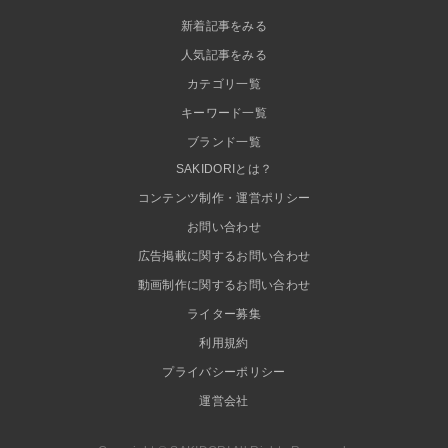
新着記事をみる
人気記事をみる
カテゴリ一覧
キーワード一覧
ブランド一覧
SAKIDORIとは？
コンテンツ制作・運営ポリシー
お問い合わせ
広告掲載に関するお問い合わせ
動画制作に関するお問い合わせ
ライター募集
利用規約
プライバシーポリシー
運営会社