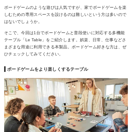
ボードゲームのような遊びは人気ですが、家でボードゲームを楽
しむための専用スペースを設けるのは難しいという方は多いので
はないでしょうか。
そこで、今回は1台でボードゲームと普段使いに対応する多機能
テーブル「Le Table」をご紹介します。娯楽、日常、仕事などさ
まざまな用途に利用できる本製品。ボードゲーム好きな方は、ぜ
ひチェックしてみてください。
ボードゲームをより楽しくするテーブル