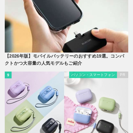
【2026年版】モバイルバッテリーのおすすめ19選。コンパ
クトかつ大容量の人気モデルもご紹介
パソコン・スマートフォン
PR
9