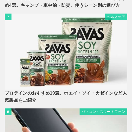
め4選。キャンプ・車中泊・防災、使うシーン別の選び方
ヘルスケア
7
プロテインのおすすめ19選。ホエイ・ソイ・カゼインなど人
気製品をご紹介
パソコン・スマートフォン
8