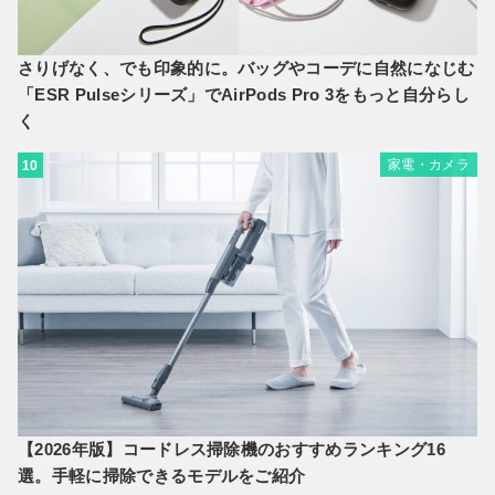
さりげなく、でも印象的に。バッグやコーデに自然になじむ
「ESR Pulseシリーズ」でAirPods Pro 3をもっと自分らし
く
家電・カメラ
10
【2026年版】コードレス掃除機のおすすめランキング16
選。手軽に掃除できるモデルをご紹介