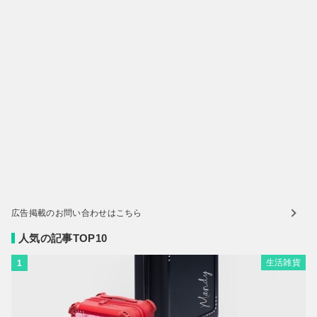
広告掲載のお問い合わせはこちら
人気の記事TOP10
生活雑貨
1