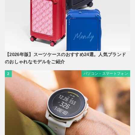
【2026年版】スーツケースのおすすめ24選。人気ブランド
のおしゃれなモデルをご紹介
パソコン・スマートフォン
2