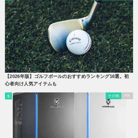
【2026年版】ゴルフボールのおすすめランキング16選。初
心者向け人気アイテムも
その他
PR
5