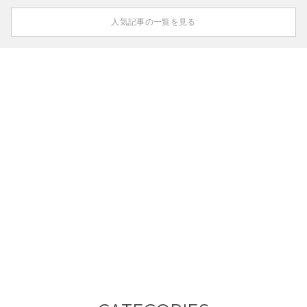
人気記事の一覧を見る