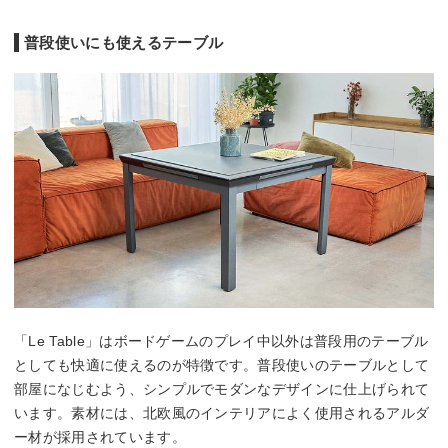
普段使いにも使えるテーブル
「Le Table」はボードゲームのプレイ中以外は普段用のテーブル
としても快適に使えるのが特徴です。普段使いのテーブルとして
部屋になじむよう、シンプルでモダンなデザインに仕上げられて
います。素材には、北欧風のインテリアによく使用されるアルダ
ー材が採用されています。