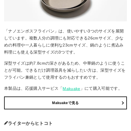
「ナノエンボスフライパン」は、使いやすい3つのサイズを展開
しています。複数人分の調理にも対応できる26cmサイズ、少な
めの料理や一人暮らしに便利な23cmサイズ、鍋のように煮込み
料理にも使える深型サイズの3つです。
深型サイズは約7.8cmの深さがあるため、中華鍋のように使うこ
とが可能。できるだけ調理器具を減らしたい方は、深型サイズを
フライパン兼鍋として使用するのもおすすめです。
本製品は、応援購入サービス「
」にて購入可能です。
Makuake
Makuakeで見る
ライターからヒトコト