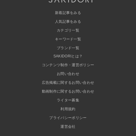
新着記事をみる
人気記事をみる
カテゴリ一覧
キーワード一覧
ブランド一覧
SAKIDORIとは？
コンテンツ制作・運営ポリシー
お問い合わせ
広告掲載に関するお問い合わせ
動画制作に関するお問い合わせ
ライター募集
利用規約
プライバシーポリシー
運営会社