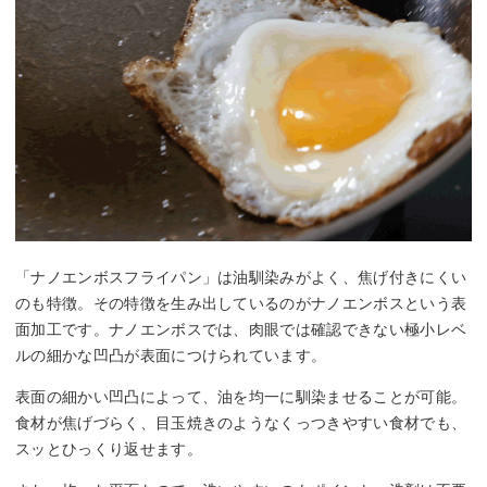
「ナノエンボスフライパン」は油馴染みがよく、焦げ付きにくい
のも特徴。その特徴を生み出しているのがナノエンボスという表
面加工です。ナノエンボスでは、肉眼では確認できない極小レベ
ルの細かな凹凸が表面につけられています。
表面の細かい凹凸によって、油を均一に馴染ませることが可能。
食材が焦げづらく、目玉焼きのようなくっつきやすい食材でも、
スッとひっくり返せます。