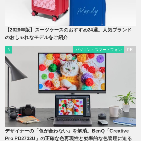
【2026年版】スーツケースのおすすめ24選。人気ブランド
のおしゃれなモデルをご紹介
パソコン・スマートフォン
PR
3
デザイナーの「色が合わない」を解消。BenQ「Creative
Pro PD2732U」の正確な色再現性と効率的な色管理に迫る