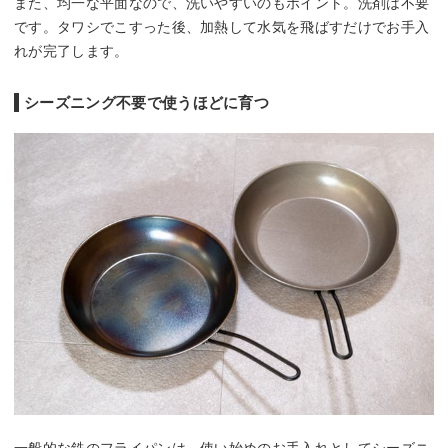
また、均一な平面なので、洗いやすいのもポイント。洗剤は不要
です。タワシでこすった後、加熱して水気を飛ばすだけでお手入
れが完了します。
シーズニング不要で使うほどに育つ
一般的な鉄のフライパンは、使い始めのお手入れとしてシーズニ