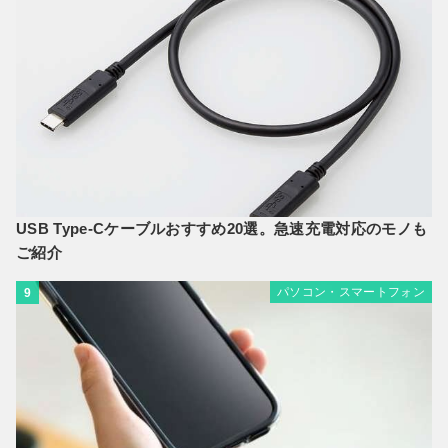
USB Type-Cケーブルおすすめ20選。急速充電対応のモノも
ご紹介
パソコン・スマートフォン
9