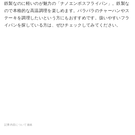
鉄製なのに軽いのが魅力の「ナノエンボスフライパン」。鉄製な
ので本格的な高温調理を楽しめます。パラパラのチャーハンやス
テーキを調理したいという方にもおすすめです。扱いやすいフラ
イパンを探している方は、ぜひチェックしてみてください。
記事内容について連絡