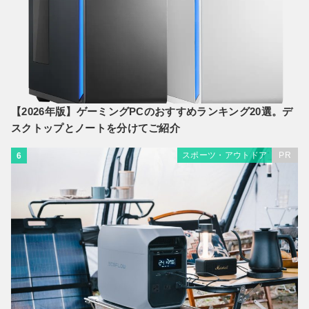
【2026年版】ゲーミングPCのおすすめランキング20選。デ
スクトップとノートを分けてご紹介
スポーツ・アウトドア
PR
6