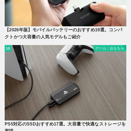
【2026年版】モバイルバッテリーのおすすめ19選。コンパ
クトかつ大容量の人気モデルもご紹介
ゲーム・おもちゃ
10
PS5対応のSSDおすすめ17選。大容量で快適なストレージを
実現