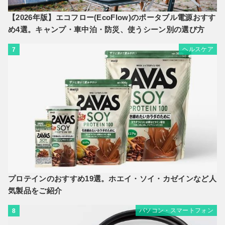
【2026年版】エコフロー(EcoFlow)のポータブル電源おすす
め4選。キャンプ・車中泊・防災、使うシーン別の選び方
ヘルスケア
7
プロテインのおすすめ19選。ホエイ・ソイ・カゼインなど人
気製品をご紹介
パソコン・スマートフォン
8