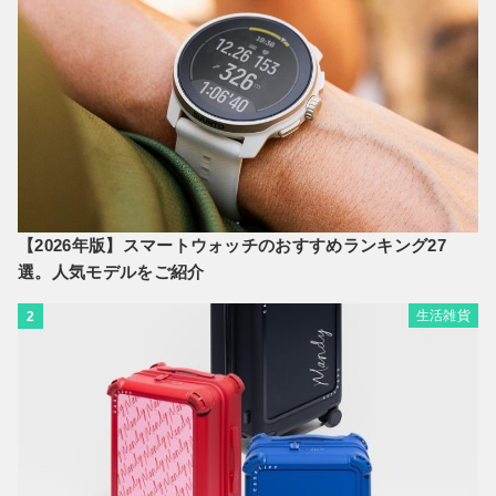
【2026年版】スマートウォッチのおすすめランキング27
選。人気モデルをご紹介
生活雑貨
2