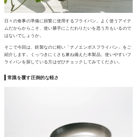
日々の食事の準備に頻繁に使用するフライパン。よく使うアイテ
ムだからからこそ、使い勝手にこだわりたいを思う方もいるので
はないでしょうか。
そこで今回は、鉄製なのに軽い「ナノエンボスフライパン」をご
紹介します。くっつきにくさも兼ね備えた本製品。使いやすいフ
ライパンを探している方はぜひチェックしてみてください。
常識を覆す圧倒的な軽さ