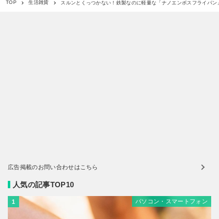
スルンとくっつかない！鉄製なのに軽量な「ナノエンボスフライパン
TOP
生活雑貨
広告掲載のお問い合わせはこちら
人気の記事TOP10
パソコン・スマートフォン
1