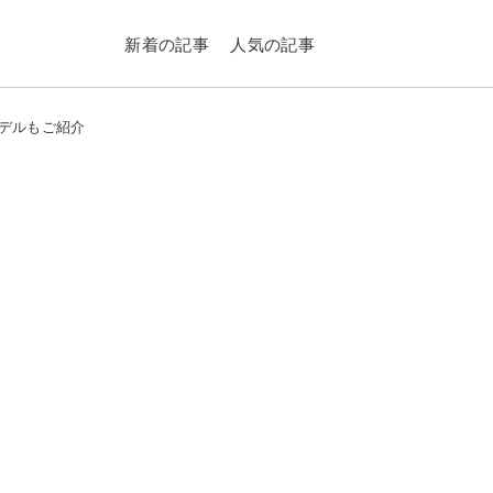
新着の記事
人気の記事
モデルもご紹介