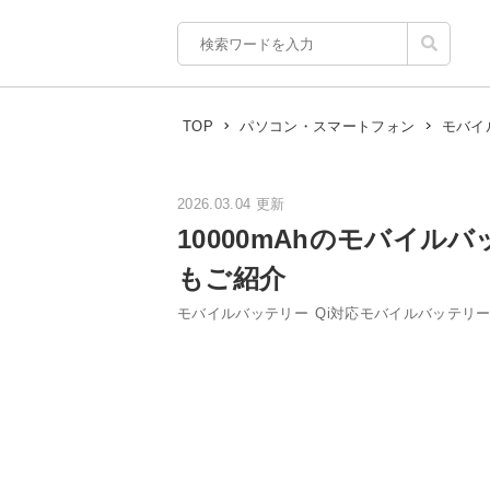
TOP
パソコン・スマートフォン
モバイ
2026.03.04 更新
10000mAhのモバイル
もご紹介
モバイルバッテリー
Qi対応モバイルバッテリ