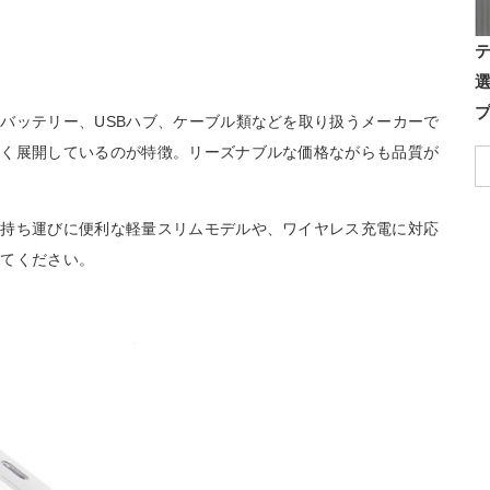
バッテリー、USBハブ、ケーブル類などを取り扱うメーカーで
多く展開しているのが特徴。リーズナブルな価格ながらも品質が
。持ち運びに便利な軽量スリムモデルや、ワイヤレス充電に対応
みてください。