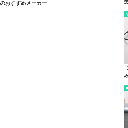
リーのおすすめメーカー
【
1