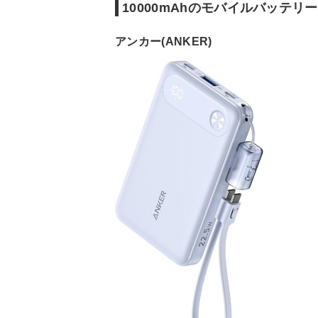
10000mAhのモバイルバッテ
アンカー(ANKER)