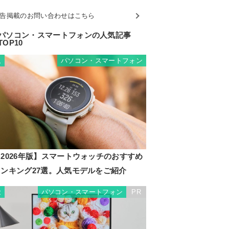
告掲載のお問い合わせはこちら
パソコン・スマートフォンの人気記事
TOP10
パソコン・スマートフォン
1
2026年版】スマートウォッチのおすすめ
ランキング27選。人気モデルをご紹介
パソコン・スマートフォン
PR
2