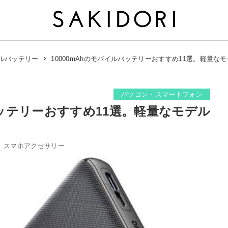
10000mAhのモバイルバッテリーおすすめ11選。軽量な
ルバッテリー
パソコン・スマートフォン
バッテリーおすすめ11選。軽量なモデル
ー
スマホアクセサリー