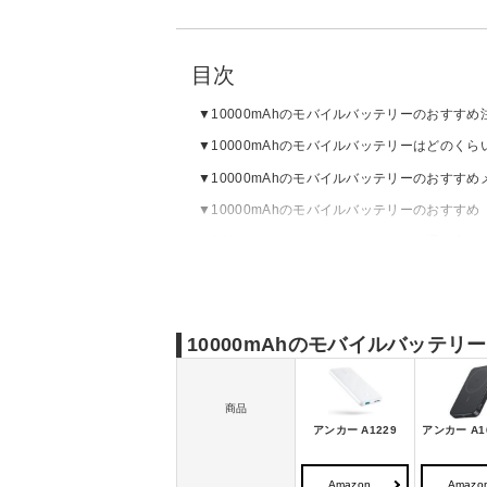
目次
10000mAhのモバイルバッテリーのおすす
10000mAhのモバイルバッテリーはどのく
10000mAhのモバイルバッテリーのおすすめ
10000mAhのモバイルバッテリーのおすすめ
10000mAhのモバイルバッテリーの選び方
10000mAhのモバイルバッテ
商品
アンカー A1229
アンカー A16
Amazon
Amazo