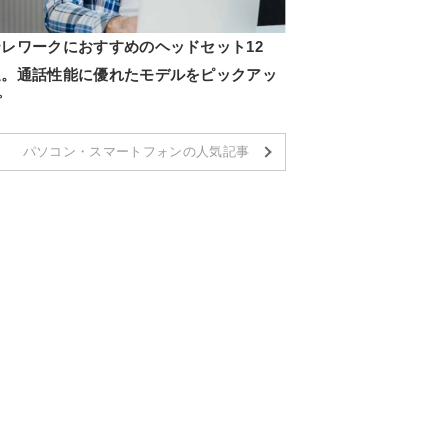
テレワークにおすすめのヘッドセット12
選。通話性能に優れたモデルをピックアッ
プ
パソコン・スマートフォンの人気記事