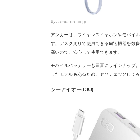
By:
amazon.co.jp
アンカーは、ワイヤレスイヤホンやモバイル
す。デスク周りで使用できる周辺機器を数
高いので、安心して使用できます。
モバイルバッテリーも豊富にラインナップ
したモデルもあるため、ぜひチェックして
シーアイオー(CIO)