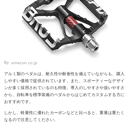
By:
amazon.co.jp
アルミ製のペダルは、耐久性や耐食性を備えていながらも、購入
しやすい価格で提供されています。また、スポーティーなデザイ
ンが多く採用されているのも特徴。導入のしやすさや扱いやすさ
から、自転車を標準装備のペダルからはじめてカスタムする方に
おすすめです。
しかし、軽量性に優れたカーボンなどと比べると、重量は重たく
なるので注意してください。