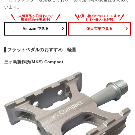
います。
Amazonで見る
楽天市場で見る
フラットペダルのおすすめ｜軽量
三ヶ島製作所(MKS) Compact