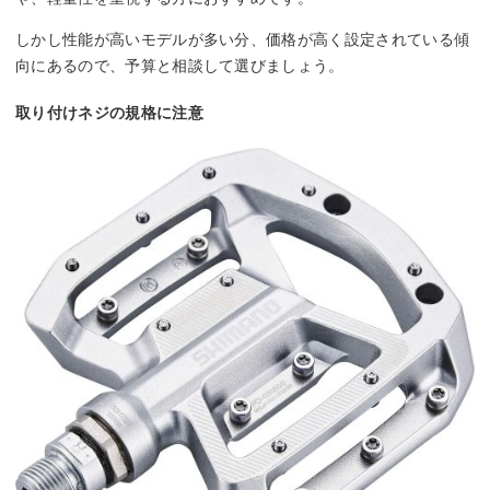
しかし性能が高いモデルが多い分、価格が高く設定されている傾
向にあるので、予算と相談して選びましょう。
取り付けネジの規格に注意