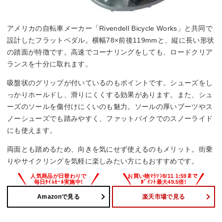
アメリカの自転車メーカー「Rivendell Bicycle Works」と共同で
設計したフラットペダル。横幅78×前後119mmと、縦に長い形状
の踏面が特徴です。高速でコーナリングをしても、ロードクリア
ランスを十分に取れます。
吸盤状のグリップが付いているのもポイントです。シューズをし
っかりホールドし、滑りにくくする効果があります。また、シュ
ーズのソールを傷付けにくいのも魅力。ソールの厚いブーツやス
ノーシューズでも踏みやすく、ファットバイクでのスノーライド
にも使えます。
両面とも踏めるため、向きを気にせず使えるのもメリット。街乗
りやサイクリングを気軽に楽しみたい方にもおすすめです。
Amazonで見る
楽天市場で見る