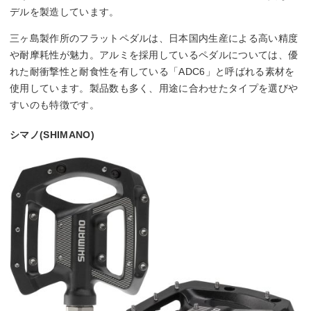
デルを製造しています。
三ヶ島製作所のフラットペダルは、日本国内生産による高い精度
や耐摩耗性が魅力。アルミを採用しているペダルについては、優
れた耐衝撃性と耐食性を有している「ADC6」と呼ばれる素材を
使用しています。製品数も多く、用途に合わせたタイプを選びや
すいのも特徴です。
シマノ(SHIMANO)