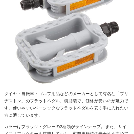
タイヤ・自転車・ゴルフ用品などのメーカーとして有名な「ブリ
ヂストン」のフラットペダル。樹脂製で、価格が安いのが魅力で
す。使いやすいベーシックなフラットペダルを安く手に入れたい
方に適しています。
カラーはブラック・グレーの2種類がラインナップ。また、サイ
ドにリフレクターを搭載しており、夜間走行時の安全性を高めて