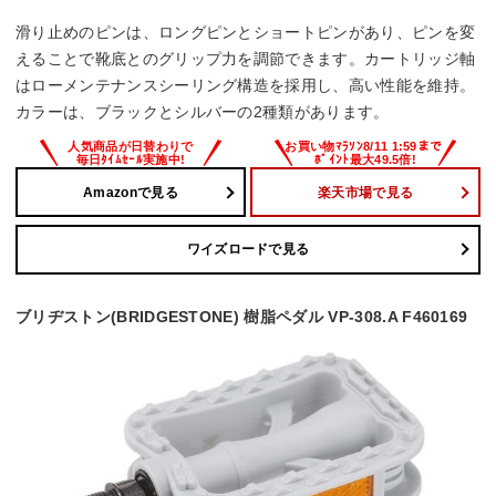
滑り止めのピンは、ロングピンとショートピンがあり、ピンを変
えることで靴底とのグリップ力を調節できます。カートリッジ軸
はローメンテナンスシーリング構造を採用し、高い性能を維持。
カラーは、ブラックとシルバーの2種類があります。
Amazonで見る
楽天市場で見る
ワイズロードで見る
ブリヂストン(BRIDGESTONE) 樹脂ペダル VP-308.A F460169