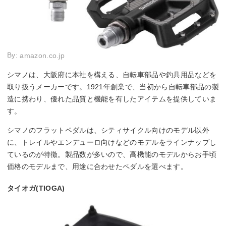
By:
amazon.co.jp
シマノは、大阪府に本社を構える、自転車部品や釣具用品などを
取り扱うメーカーです。1921年創業で、当初から自転車部品の製
造に携わり、優れた品質と機能を有したアイテムを提供していま
す。
シマノのフラットペダルは、シティサイクル向けのモデル以外
に、トレイルやエンデューロ向けなどのモデルをラインナップし
ているのが特徴。製品数が多いので、高機能のモデルからお手頃
価格のモデルまで、用途に合わせたペダルを選べます。
タイオガ(TIOGA)