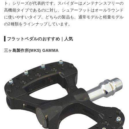
ト」シリーズが代表的です。スパイダーはメンテナンスフリーの
高機能タイプであるのに対し、シュアーフットはオールラウンド
に使いやすいタイプ。どちらの製品も、通常モデルと軽量モデル
の2種類をラインナップしています。
フラットペダルのおすすめ｜人気
三ヶ島製作所(MKS) GAMMA