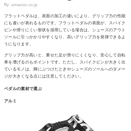
By:
amazon.co.jp
フラットペダルは、表面の加工の違いにより、グリップ力の性能
にも違いが表れるものです。フラットペダルの表面が、スパイク
ピンや滑りにくい形状を採用している場合は、シューズのアウト
ソールに引っかかりやすくなり、高いグリップ力を発揮できるよ
うになります。
グリップ力が高いと、乗せた足が滑りにくくなり、安心して自転
車を漕げるのもポイントです。ただし、スパイクピンが大きく出
ているモノは、脚にぶつけたときやシューズのソールへのダメー
ジが大きくなる点には注意してください。
ペダルの素材で選ぶ
アルミ