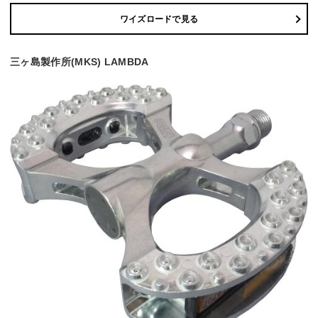
ワイズロードで見る
三ヶ島製作所(MKS) LAMBDA