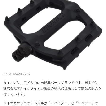
By:
amazon.co.jp
タイオガは、アメリカの自転車パーツブランドです。日本では、
株式会社マルイがタイオガ製品の輸入代理店として製品の販売を
行っています。
タイオガのフラットペダルは「スパイダー」と「シュアーフッ