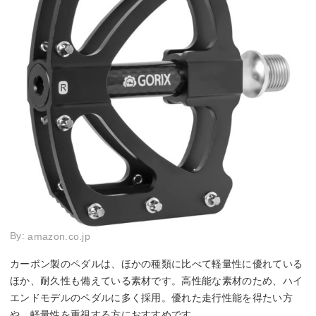
By:
amazon.co.jp
カーボン製のペダルは、ほかの種類に比べて軽量性に優れている
ほか、耐久性も備えている素材です。高性能な素材のため、ハイ
エンドモデルのペダルに多く採用。優れた走行性能を得たい方
や、軽量性を重視する方におすすめです。