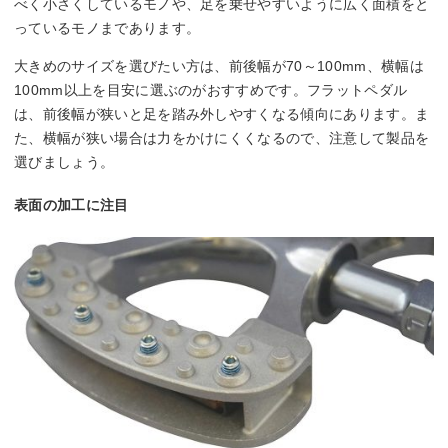
べく小さくしているモノや、足を乗せやすいように広く面積をと
っているモノまであります。
大きめのサイズを選びたい方は、前後幅が70～100mm、横幅は
100mm以上を目安に選ぶのがおすすめです。フラットペダル
は、前後幅が狭いと足を踏み外しやすくなる傾向にあります。ま
た、横幅が狭い場合は力をかけにくくなるので、注意して製品を
選びましょう。
表面の加工に注目