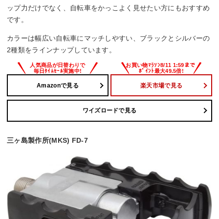
ップ力だけでなく、自転車をかっこよく見せたい方にもおすすめ
です。
カラーは幅広い自転車にマッチしやすい、ブラックとシルバーの
2種類をラインナップしています。
Amazonで見る
楽天市場で見る
ワイズロードで見る
三ヶ島製作所(MKS) FD-7