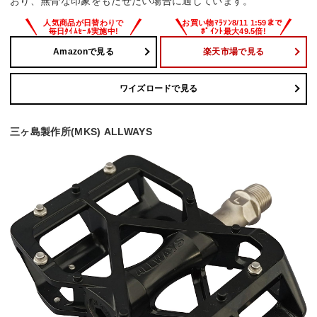
おり、無骨な印象をもたせたい場合に適しています。
Amazonで見る
楽天市場で見る
ワイズロードで見る
三ヶ島製作所(MKS) ALLWAYS