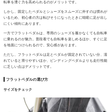
転車を漕ぐ力を高められるのがメリットです。
しかし、固定したペダルとシューズをスムーズに外すのは慣れが
いるため、初心者の方は転びそうになったときに咄嗟に足が出し
にくい傾向にあります。
一方でフラットペダルは、専用のシューズを履かなくても自転車
に乗れるのが魅力。普段着でも自転車を楽しめるほか、すぐに足
を地面につけられるので、安心感があります。
ただし、フラットペダルは足とペダルが固定されていない分、濡
れていると滑りやすいほか、ビンディングペダルよりも走行性能
に乏しい点はデメリットです。
フラットペダルの選び方
サイズをチェック