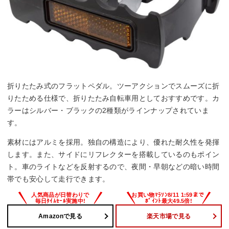
折りたたみ式のフラットペダル。ツーアクションでスムーズに折
りたためる仕様で、折りたたみ自転車用としておすすめです。カ
ラーはシルバー・ブラックの2種類がラインナップされていま
す。
素材にはアルミを採用。独自の構造により、優れた耐久性を発揮
します。また、サイドにリフレクターを搭載しているのもポイン
ト。車のライトなどを反射するので、夜間・早朝などの暗い時間
帯でも安心して走行できます。
Amazonで見る
楽天市場で見る