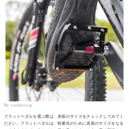
By:
rockbros.jp
フラットペダルを選ぶ際は、表面のサイズをチェックしてみてく
ださい。フラットペダルは、軽量化のために表面のサイズをなる