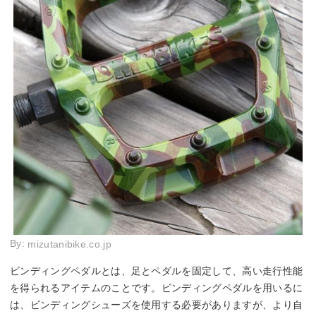
By:
mizutanibike.co.jp
ビンディングペダルとは、足とペダルを固定して、高い走行性能
を得られるアイテムのことです。ビンディングペダルを用いるに
は、ビンディングシューズを使用する必要がありますが、より自