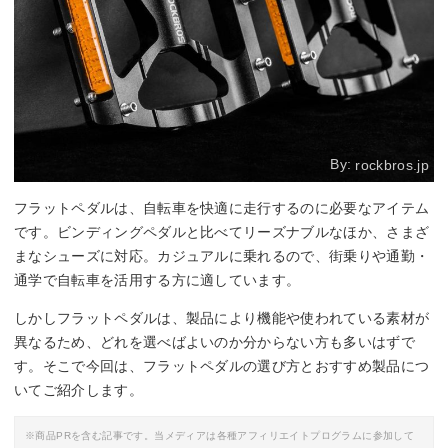
By:
rockbros.jp
フラットペダルは、自転車を快適に走行するのに必要なアイテム
です。ビンディングペダルと比べてリーズナブルなほか、さまざ
まなシューズに対応。カジュアルに乗れるので、街乗りや通勤・
通学で自転車を活用する方に適しています。
しかしフラットペダルは、製品により機能や使われている素材が
異なるため、どれを選べばよいのか分からない方も多いはずで
す。そこで今回は、フラットペダルの選び方とおすすめ製品につ
いてご紹介します。
※商品PRを含む記事です。当メディアは各種アフィリエイトプログラムに参加して