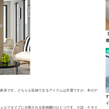
【
1
た家具です。どちらも収納できるアイテムは共通ですが、本のデ
シェルフタイプに分類される収納棚のひとつです。小説・テキス