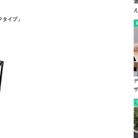
フタイプ」