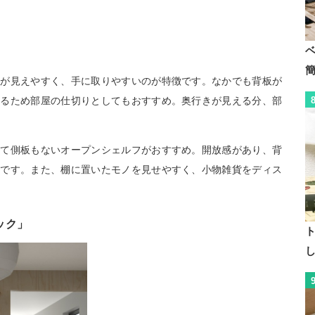
ノが見えやすく、手に取りやすいのが特徴です。なかでも背板が
せるため部屋の仕切りとしてもおすすめ。奥行きが見える分、部
えて側板もないオープンシェルフがおすすめ。開放感があり、背
トです。また、棚に置いたモノを見せやすく、小物雑貨をディス
ック」