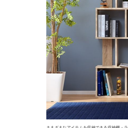
さまざまなアイテムを収納できる収納棚・