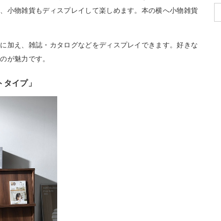
か、小物雑貨もディスプレイして楽しめます。本の横へ小物雑貨
のに加え、雑誌・カタログなどをディスプレイできます。好きな
るのが魅力です。
トタイプ」