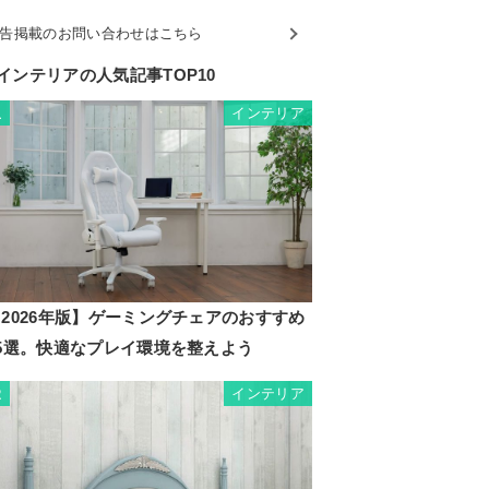
告掲載のお問い合わせはこちら
インテリアの人気記事TOP10
インテリア
1
2026年版】ゲーミングチェアのおすすめ
35選。快適なプレイ環境を整えよう
インテリア
2