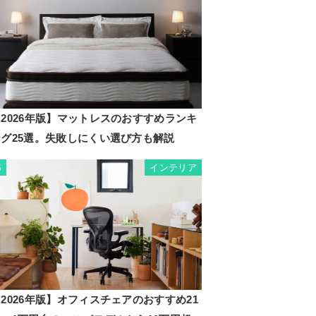
2026年版】マットレスのおすすめランキ
ング25選。失敗しにくい選び方も解説
インテリア
5
2026年版】オフィスチェアのおすすめ21