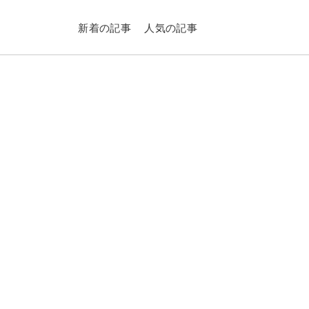
新着の記事
人気の記事