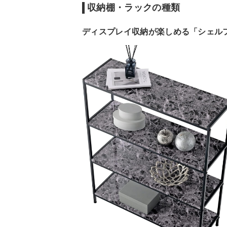
収納棚・ラックの種類
ディスプレイ収納が楽しめる「シェル