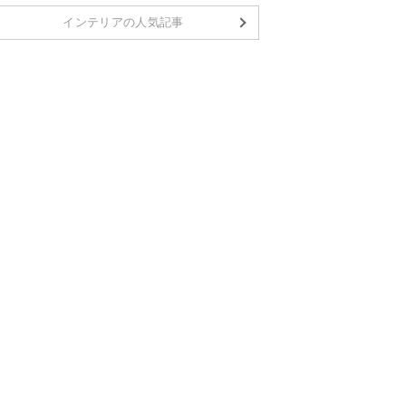
インテリアの人気記事