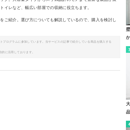
・トイレなど、幅広い部屋での収納に役立ちます。
ムをご紹介。選び方についても解説しているので、購入を検討し
イトプログラムに参加しています。当サービスの記事で紹介している商品を購入する
助的に活用しております。
ラック