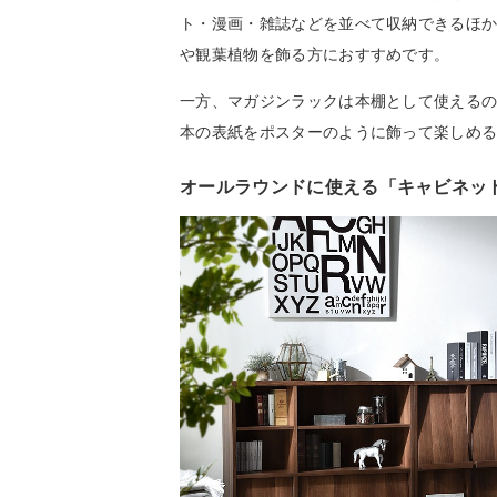
ト・漫画・雑誌などを並べて収納できるほ
や観葉植物を飾る方におすすめです。
一方、マガジンラックは本棚として使える
本の表紙をポスターのように飾って楽しめ
オールラウンドに使える「キャビネッ