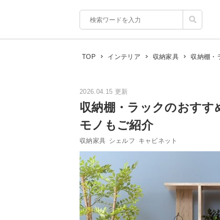
収納棚・
TOP
インテリア
収納家具
2026.04.15 更新
収納棚・ラックのおすす
モノもご紹介
収納家具
シェルフ
キャビネット