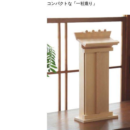
コンパクトな「一社造り」