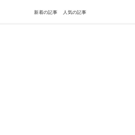
新着の記事
人気の記事