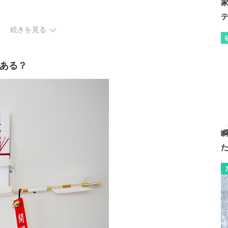
続きを見る
ある？