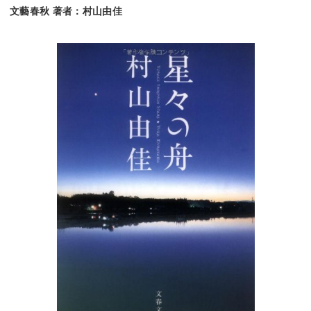
文藝春秋 著者：村山由佳