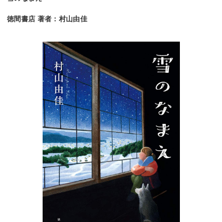
徳間書店 著者：村山由佳