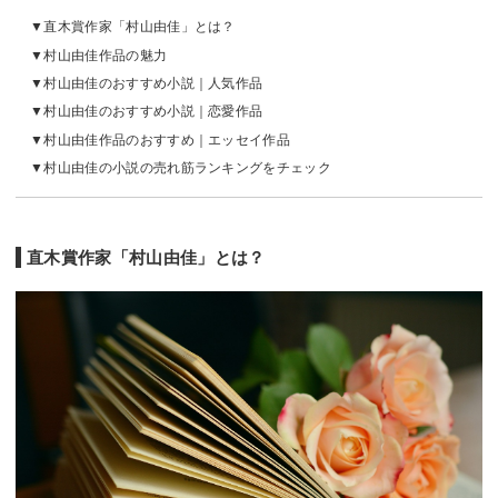
直木賞作家「村山由佳」とは？
村山由佳作品の魅力
村山由佳のおすすめ小説｜人気作品
村山由佳のおすすめ小説｜恋愛作品
村山由佳作品のおすすめ｜エッセイ作品
村山由佳の小説の売れ筋ランキングをチェック
直木賞作家「村山由佳」とは？