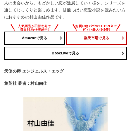
人の出会いから、もどかしい恋が進展していく様を、シリーズを
通してじっくりと楽しめます。甘酸っぱい恋愛小説を読みたい方
におすすめの村山由佳作品です。
Amazonで見る
楽天市場で見る
BookLiveで見る
天使の卵 エンジェルス・エッグ
集英社 著者：村山由佳