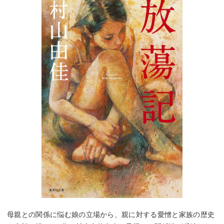
母親との関係に悩む娘の立場から、親に対する愛憎と家族の歴史