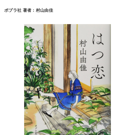
ポプラ社 著者：村山由佳