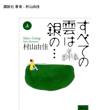
講談社 著者：村山由佳