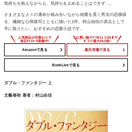
気持ちを抱えながらも、気持ちを止めることはできず…。
さまざまな人々の運命が絡み合いながら純愛を貫く男女の恋模様
を、繊細な心情描写とともに描いた1作。村山由佳の原点として
手に取りたい、おすすめの恋愛小説です。
Amazonで見る
楽天市場で見る
BookLiveで見る
ダブル・ファンタジー 上
文藝春秋 著者：村山由佳