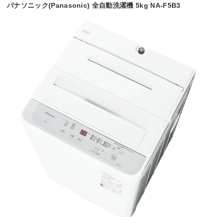
パナソニック(Panasonic) 全自動洗濯機 5kg NA-F5B3