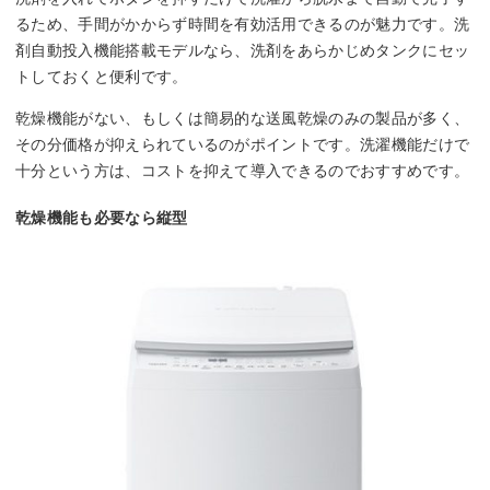
るため、手間がかからず時間を有効活用できるのが魅力です。洗
剤自動投入機能搭載モデルなら、洗剤をあらかじめタンクにセッ
トしておくと便利です。
乾燥機能がない、もしくは簡易的な送風乾燥のみの製品が多く、
その分価格が抑えられているのがポイントです。洗濯機能だけで
十分という方は、コストを抑えて導入できるのでおすすめです。
乾燥機能も必要なら縦型