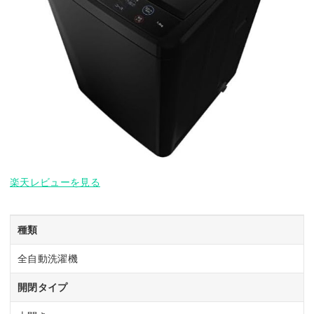
楽天レビューを見る
種類
全自動洗濯機
開閉タイプ