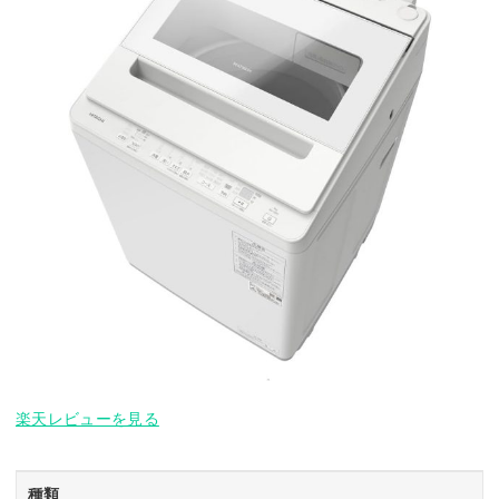
楽天レビューを見る
種類