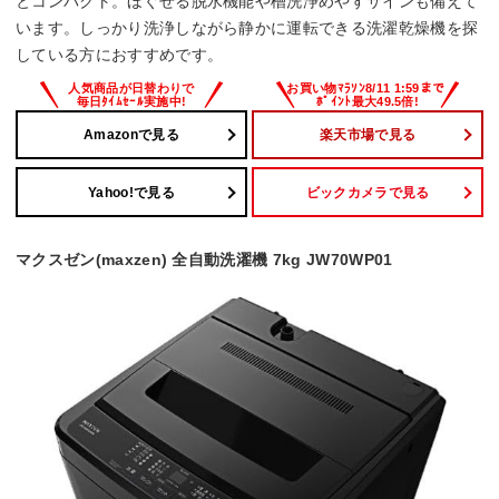
とコンパクト。ほぐせる脱水機能や槽洗浄めやすサインも備えて
います。しっかり洗浄しながら静かに運転できる洗濯乾燥機を探
している方におすすめです。
Amazonで見る
楽天市場で見る
Yahoo!で見る
ビックカメラで見る
マクスゼン(maxzen) 全自動洗濯機 7kg JW70WP01