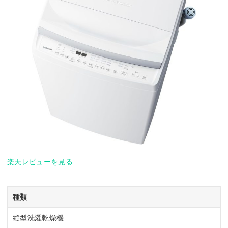
楽天レビューを見る
種類
縦型洗濯乾燥機