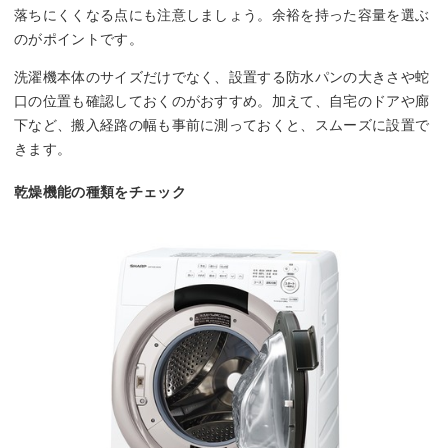
落ちにくくなる点にも注意しましょう。余裕を持った容量を選ぶ
のがポイントです。
洗濯機本体のサイズだけでなく、設置する防水パンの大きさや蛇
口の位置も確認しておくのがおすすめ。加えて、自宅のドアや廊
下など、搬入経路の幅も事前に測っておくと、スムーズに設置で
きます。
乾燥機能の種類をチェック