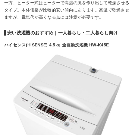
一方、ヒーター式はヒーターで高温の風を作り出して乾燥させる
タイプ。本体価格が比較的安い傾向にあります。高温で乾燥させ
ますが、電気代が高くなる点には注意が必要です。
安い洗濯機のおすすめ｜一人暮らし・二人暮らし向け
ハイセンス(HISENSE) 4.5kg 全自動洗濯機 HW-K45E