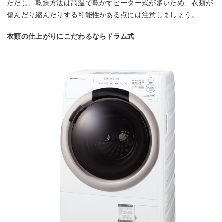
ただし、乾燥方法は高温で乾かすヒーター式が多いため、衣類が
傷んだり縮んだりする可能性がある点には注意しましょう。
衣類の仕上がりにこだわるならドラム式