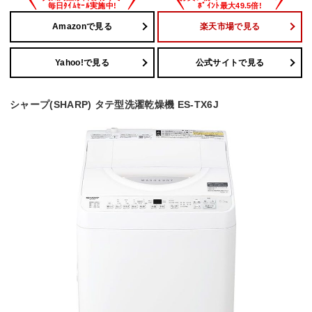
Amazonで見る
楽天市場で見る
Yahoo!で見る
公式サイトで見る
シャープ(SHARP) タテ型洗濯乾燥機 ES-TX6J