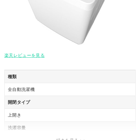
楽天レビューを見る
種類
全自動洗濯機
開閉タイプ
上開き
洗濯容量