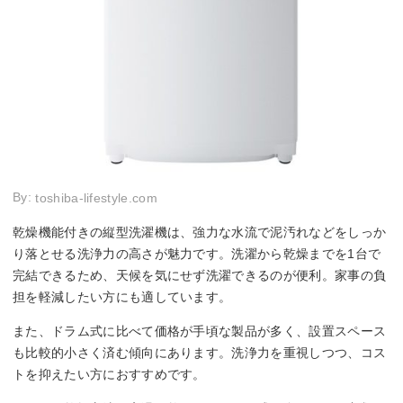
By:
toshiba-lifestyle.com
乾燥機能付きの縦型洗濯機は、強力な水流で泥汚れなどをしっか
り落とせる洗浄力の高さが魅力です。洗濯から乾燥までを1台で
完結できるため、天候を気にせず洗濯できるのが便利。家事の負
担を軽減したい方にも適しています。
また、ドラム式に比べて価格が手頃な製品が多く、設置スペース
も比較的小さく済む傾向にあります。洗浄力を重視しつつ、コス
トを抑えたい方におすすめです。