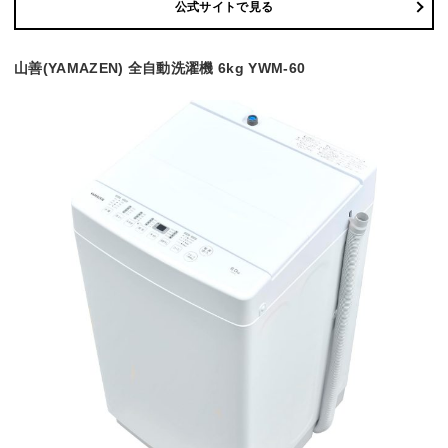
公式サイトで見る
山善(YAMAZEN) 全自動洗濯機 6kg YWM-60