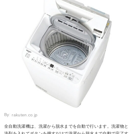
By:
rakuten.co.jp
全自動洗濯機は、洗濯から脱水までを自動で行います。洗濯物と
洗剤を入れてボタンを押すだけで洗濯から脱水まで自動で完了す