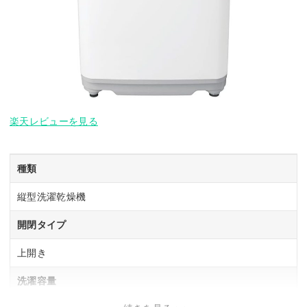
楽天レビューを見る
種類
縦型洗濯乾燥機
開閉タイプ
上開き
洗濯容量