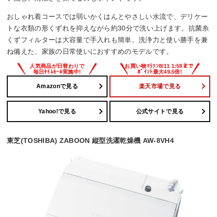
おしゃれ着コースでは弱いかくはんとやさしい水流で、デリケー
トな衣類の形くずれを抑えながら約30分で洗い上げます。抗菌糸
くずフィルターは大容量で手入れも簡単。洗浄力と使い勝手を兼
ね備えた、家族の日常使いにおすすめのモデルです。
Amazonで見る
楽天市場で見る
Yahoo!で見る
公式サイトで見る
東芝(TOSHIBA) ZABOON 縦型洗濯乾燥機 AW-8VH4