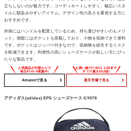
立ちしないのが魅力です。コーディネートしやすく、幅広いスタ
イルに馴染みやすいアイテム。デザイン性の高さを重視する方に
おすすめです。
外側にはハンドルを配置しているため、持ち運びやすいのもメリ
ット。側面にはポケットも搭載しており、小物を収納できて便利
です。ポケットはジッパー付きなので、収納物を紛失するリスク
を軽減できます。利便性の高いシューズケースが欲しい方にぴっ
たりな製品です。
Amazonで見る
楽天市場で見る
アディダス(adidas) EPS シューズケース GY078