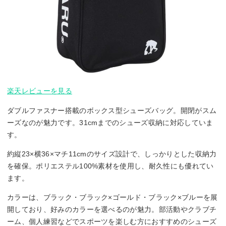
楽天レビューを見る
ダブルファスナー搭載のボックス型シューズバッグ。開閉がスム
ーズなのが魅力です。31cmまでのシューズ収納に対応していま
す。
約縦23×横36×マチ11cmのサイズ設計で、しっかりとした収納力
を確保。ポリエステル100%素材を使用し、耐久性にも優れてい
ます。
カラーは、ブラック・ブラック×ゴールド・ブラック×ブルーを展
開しており、好みのカラーを選べるのが魅力。部活動やクラブチ
ーム、個人練習などでスポーツを楽しむ方におすすめのシューズ