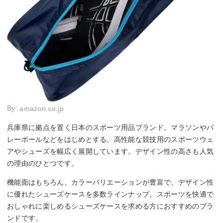
By:
amazon.co.jp
兵庫県に拠点を置く日本のスポーツ用品ブランド。マラソンやバ
レーボールなどをはじめとする、高性能な競技用のスポーツウェ
アやシューズを幅広く展開しています。デザイン性の高さも人気
の理由のひとつです。
機能面はもちろん、カラーバリエーションが豊富で、デザイン性
に優れたシューズケースを多数ラインナップ。スポーツを快適で
おしゃれに楽しめるシューズケースを求める方におすすめのブラ
ンドです。