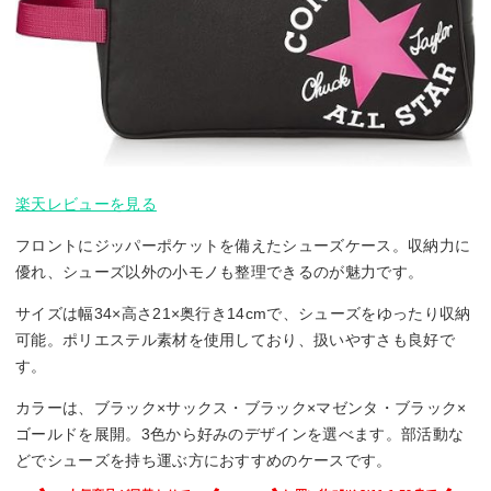
楽天レビューを見る
フロントにジッパーポケットを備えたシューズケース。収納力に
優れ、シューズ以外の小モノも整理できるのが魅力です。
サイズは幅34×高さ21×奥行き14cmで、シューズをゆったり収納
可能。ポリエステル素材を使用しており、扱いやすさも良好で
す。
カラーは、ブラック×サックス・ブラック×マゼンタ・ブラック×
ゴールドを展開。3色から好みのデザインを選べます。部活動な
どでシューズを持ち運ぶ方におすすめのケースです。