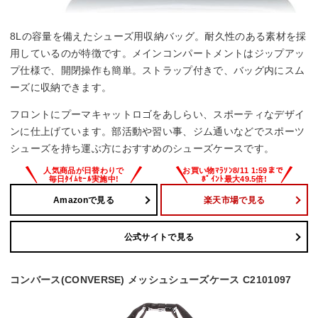
8Lの容量を備えたシューズ用収納バッグ。耐久性のある素材を採
用しているのが特徴です。メインコンパートメントはジップアッ
プ仕様で、開閉操作も簡単。ストラップ付きで、バッグ内にスム
ーズに収納できます。
フロントにプーマキャットロゴをあしらい、スポーティなデザイ
ンに仕上げています。部活動や習い事、ジム通いなどでスポーツ
シューズを持ち運ぶ方におすすめのシューズケースです。
Amazonで見る
楽天市場で見る
公式サイトで見る
コンバース(CONVERSE) メッシュシューズケース C2101097