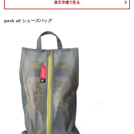
楽天市場で見る
pack all シューズバッグ