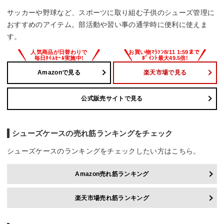
サッカーや野球など、スポーツに取り組む子供のシューズ管理に
おすすめのアイテム。部活動や習い事の通学時に便利に使えま
す。
Amazonで見る
楽天市場で見る
公式販売サイトで見る
シューズケースの売れ筋ランキングをチェック
シューズケースのランキングをチェックしたい方はこちら。
Amazon売れ筋ランキング
楽天市場売れ筋ランキング