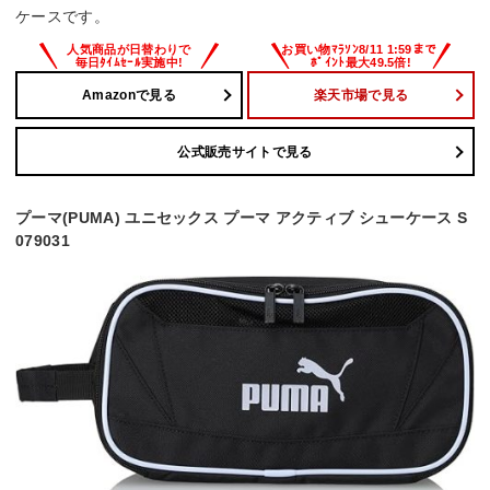
ケースです。
Amazonで見る
楽天市場で見る
公式販売サイトで見る
プーマ(PUMA) ユニセックス プーマ アクティブ シューケース S
079031