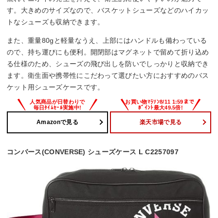
す。大きめのサイズなので、バスケットシューズなどのハイカッ
トなシューズも収納できます。
また、重量80gと軽量なうえ、上部にはハンドルも備わっている
ので、持ち運びにも便利。開閉部はマグネットで留めて折り込め
る仕様のため、シューズの飛び出しを防いでしっかりと収納でき
ます。衛生面や携帯性にこだわって選びたい方におすすめのバス
ケット用シューズケースです。
Amazonで見る
楽天市場で見る
コンバース(CONVERSE) シューズケース L C2257097