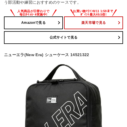
う部活動や練習におすすめのケースです。
Amazonで見る
楽天市場で見る
公式サイトで見る
ニューエラ(New Era) シューケース 14521322