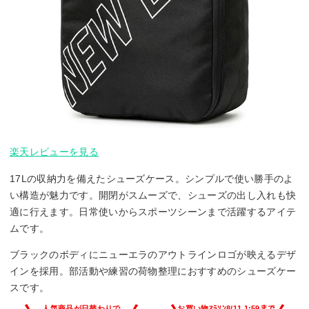
楽天レビューを見る
17Lの収納力を備えたシューズケース。シンプルで使い勝手のよ
い構造が魅力です。開閉がスムーズで、シューズの出し入れも快
適に行えます。日常使いからスポーツシーンまで活躍するアイテ
ムです。
ブラックのボディにニューエラのアウトラインロゴが映えるデザ
インを採用。部活動や練習の荷物整理におすすめのシューズケー
スです。