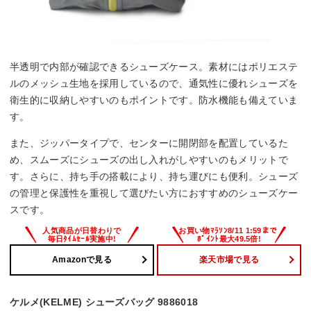
半透明で内部が確認できるシューズケース。素材にはポリエステ
ルのメッシュ生地を採用しているので、通気性に優れシューズを
衛生的に収納しやすいのもポイントです。防水機能も備えていま
す。
また、ジッパータイプで、センターに開閉部を配置しているた
め、スムーズにシューズの出し入れがしやすいのもメリットで
す。さらに、持ち手の搭載により、持ち運びにも便利。シューズ
の管理と保護性を重視して選びたい方におすすめのシューズケー
スです。
Amazonで見る
楽天市場で見る
ケルメ(KELME) シューズバッグ 9886018