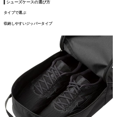
シューズケースの選び方
タイプで選ぶ
収納しやすいジッパータイプ