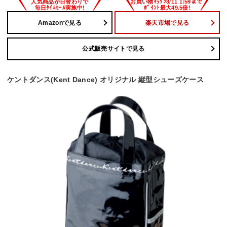
Amazonで見る
楽天市場で見る
公式販売サイトで見る
ケントダンス(Kent Dance) オリジナル 縦型シューズケース