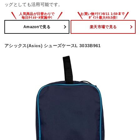
ッグとしても活用可能です。
Amazonで見る
楽天市場で見る
アシックス(Asics) シューズケースL 3033B961