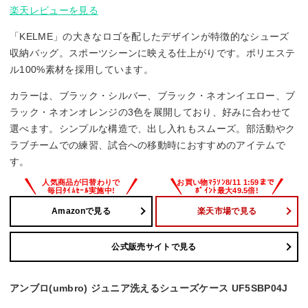
楽天レビューを見る
「KELME」の大きなロゴを配したデザインが特徴的なシューズ
収納バッグ。スポーツシーンに映える仕上がりです。ポリエステ
ル100%素材を採用しています。
カラーは、ブラック・シルバー、ブラック・ネオンイエロー、ブ
ラック・ネオンオレンジの3色を展開しており、好みに合わせて
選べます。シンプルな構造で、出し入れもスムーズ。部活動やク
ラブチームでの練習、試合への移動時におすすめのアイテムで
す。
Amazonで見る
楽天市場で見る
公式販売サイトで見る
アンブロ(umbro) ジュニア洗えるシューズケース UF5SBP04J