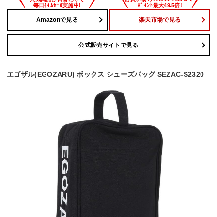
Amazonで見る
楽天市場で見る
公式販売サイトで見る
エゴザル(EGOZARU) ボックス シューズバッグ SEZAC-S2320