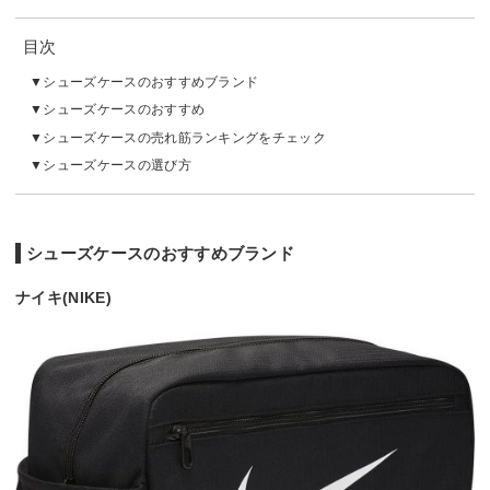
目次
シューズケースのおすすめブランド
シューズケースのおすすめ
シューズケースの売れ筋ランキングをチェック
シューズケースの選び方
シューズケースのおすすめブランド
ナイキ(NIKE)