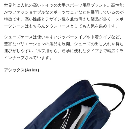
世界的に人気の高いドイツの大手スポーツ用品ブランド。高性能
かつファッショナブルなスポーツウェアなどを展開しているのが
特徴です。高い性能とデザイン性を兼ね備えた製品が多く、スポ
ーツシーンはもちろんタウンユースとしても人気を集めます。
シューズケースは使いやすいジッパータイプや巾着タイプなど、
豊富なバリエーションの製品を展開。シューズの出し入れや持ち
運びがしやすいゴルフ用から、通学に便利なタイプまで幅広くラ
インナップされています。
アシックス(Asics)