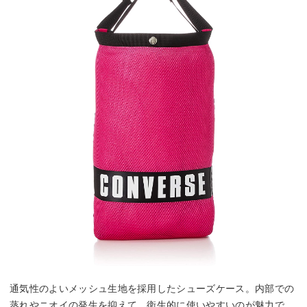
通気性のよいメッシュ生地を採用したシューズケース。内部での
蒸れやニオイの発生を抑えて、衛生的に使いやすいのが魅力で