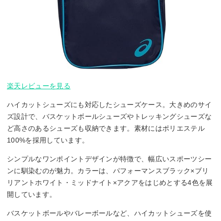
楽天レビューを見る
ハイカットシューズにも対応したシューズケース。大きめのサイ
ズ設計で、バスケットボールシューズやトレッキングシューズな
ど高さのあるシューズも収納できます。素材にはポリエステル
100%を採用しています。
シンプルなワンポイントデザインが特徴で、幅広いスポーツシー
ンに馴染むのが魅力。カラーは、パフォーマンスブラック×ブリ
リアントホワイト・ミッドナイト×アクアをはじめとする4色を展
開しています。
バスケットボールやバレーボールなど、ハイカットシューズを使