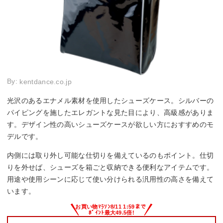
By:
kentdance.co.jp
光沢のあるエナメル素材を使用したシューズケース。シルバーの
パイピングを施したエレガントな見た目により、高級感がありま
す。デザイン性の高いシューズケースが欲しい方におすすめのモ
デルです。
内側には取り外し可能な仕切りを備えているのもポイント。仕切
りを外せば、シューズを箱ごと収納できる便利なアイテムです。
用途や使用シーンに応じて使い分けられる汎用性の高さを備えて
います。