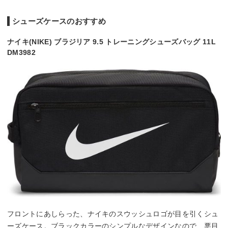
シューズケースのおすすめ
ナイキ(NIKE) ブラジリア 9.5 トレーニングシューズバッグ 11L
DM3982
フロントにあしらった、ナイキのスウッシュロゴが目を引くシュ
ーズケース。ブラックカラーのシンプルなデザインなので、悪目