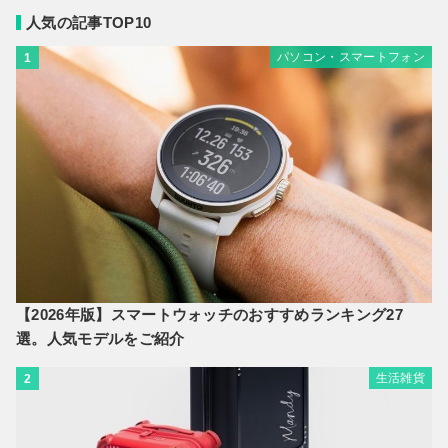
人気の記事TOP10
パソコン・スマートフォン
1
【2026年版】スマートウォッチのおすすめランキング27
選。人気モデルをご紹介
生活雑貨
2