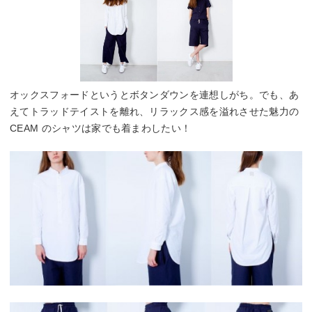
オックスフォードというとボタンダウンを連想しがち。でも、あ
えてトラッドテイストを離れ、リラックス感を溢れさせた魅力の
CEAM のシャツは家でも着まわしたい！