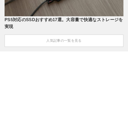
PS5対応のSSDおすすめ17選。大容量で快適なストレージを
実現
人気記事の一覧を見る