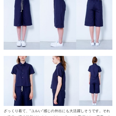
ざっくり着て、”ユルい”感じの外出にも大活躍しそうです。それ