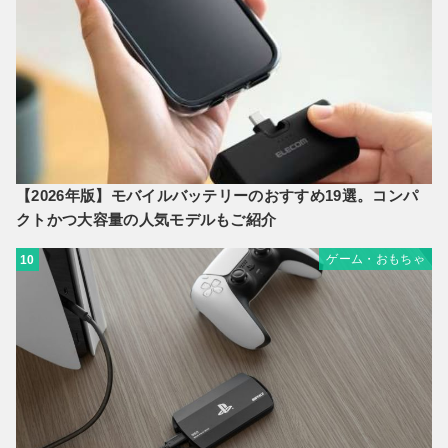
【2026年版】モバイルバッテリーのおすすめ19選。コンパ
クトかつ大容量の人気モデルもご紹介
ゲーム・おもちゃ
10