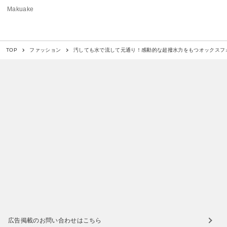
Makuake
汚しても水で流して元通り！感動的な超撥水力をもつオックスフ
TOP
ファッション
広告掲載のお問い合わせはこちら