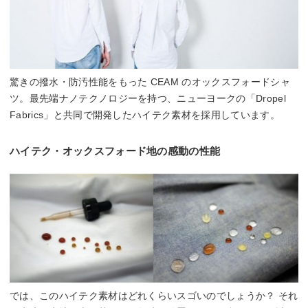
驚きの撥水・防汚性能をもった CEAM のオックスフォードシャ
ツ。最先端ナノテクノロジーを持つ、ニューヨークの「Dropel
Fabrics」と共同で開発したハイテク素材を採用しています。
ハイテク・オックスフォード地の感動の性能
では、このハイテク素材はどれくらいスゴいのでしょうか？ それ