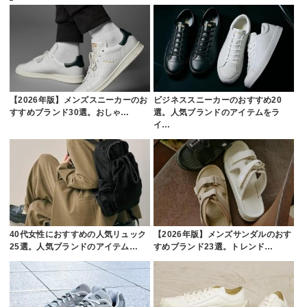
【2026年版】メンズスニーカーのお
ビジネススニーカーのおすすめ20
すすめブランド30選。おしゃ…
選。人気ブランドのアイテムをラ
イ…
40代女性におすすめの人気リュック
【2026年版】メンズサンダルのおす
25選。人気ブランドのアイテム…
すめブランド23選。トレンド…