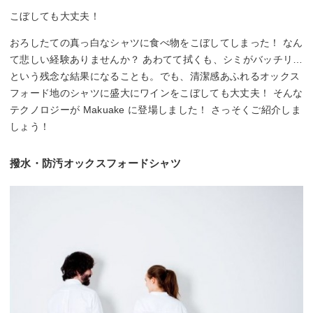
こぼしても大丈夫！
おろしたての真っ白なシャツに食べ物をこぼしてしまった！ なん
て悲しい経験ありませんか？ あわてて拭くも、シミがバッチリ…
という残念な結果になることも。でも、清潔感あふれるオックス
フォード地のシャツに盛大にワインをこぼしても大丈夫！ そんな
テクノロジーが Makuake に登場しました！ さっそくご紹介しま
しょう！
撥水・防汚オックスフォードシャツ