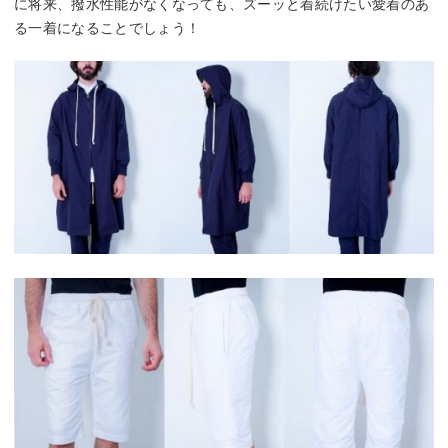
に将来、撥水性能がなくなっても、ズーッと着続けたい愛着のあ
る一着になることでしょう！