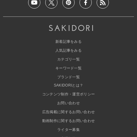
新着記事をみる
人気記事をみる
カテゴリ一覧
キーワード一覧
ブランド一覧
SAKIDORIとは？
コンテンツ制作・運営ポリシー
お問い合わせ
広告掲載に関するお問い合わせ
動画制作に関するお問い合わせ
ライター募集