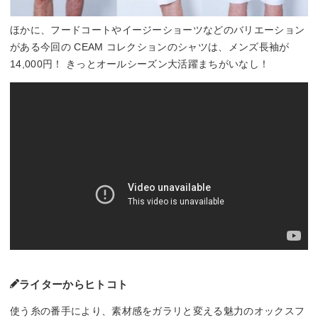
ほかに、フードコートやイージーショーツなどのバリエーション
がある今回の CEAM コレクションのシャツは、メンズ長袖が
14,000円！ きっとオールシーズン大活躍まちがいなし！
ライターからヒトコト
使う糸の番手により、素材感をガラリと変える魅力のオックスフ