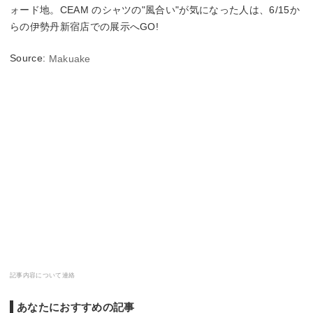
ォード地。CEAM のシャツの"風合い"が気になった人は、6/15か
らの伊勢丹新宿店での展示へGO!
Source:
Makuake
記事内容について連絡
あなたにおすすめの記事