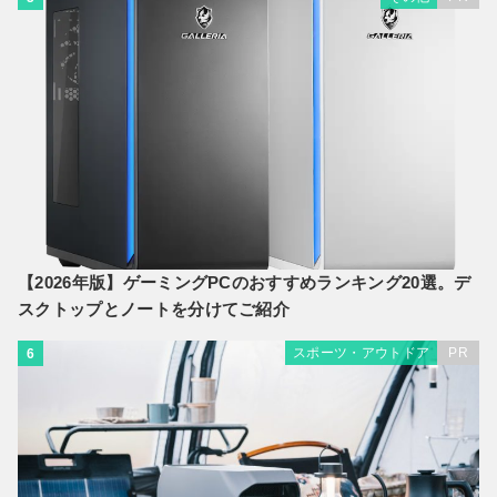
【2026年版】ゲーミングPCのおすすめランキング20選。デ
スクトップとノートを分けてご紹介
スポーツ・アウトドア
PR
6