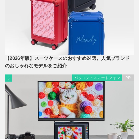
【2026年版】スーツケースのおすすめ24選。人気ブランド
のおしゃれなモデルをご紹介
パソコン・スマートフォン
PR
3