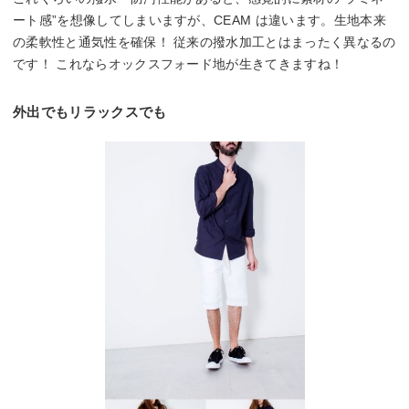
ート感”を想像してしまいますが、CEAM は違います。生地本来
の柔軟性と通気性を確保！ 従来の撥水加工とはまったく異なるの
です！ これならオックスフォード地が生きてきますね！
外出でもリラックスでも