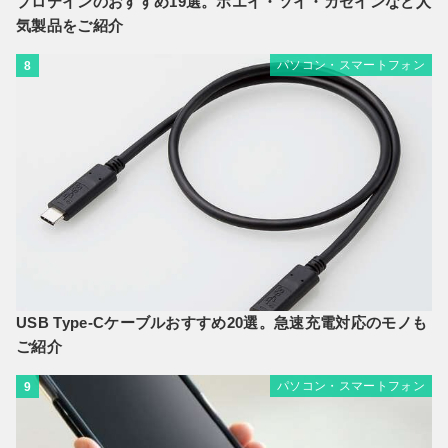
プロテインのおすすめ19選。ホエイ・ソイ・カゼインなど人
気製品をご紹介
パソコン・スマートフォン
8
USB Type-Cケーブルおすすめ20選。急速充電対応のモノも
ご紹介
パソコン・スマートフォン
9