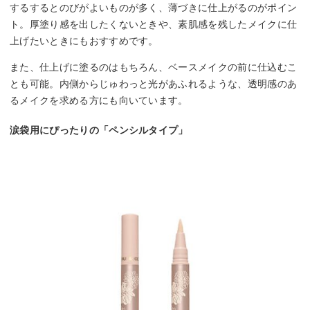
するするとのびがよいものが多く、薄づきに仕上がるのがポイン
ト。厚塗り感を出したくないときや、素肌感を残したメイクに仕
上げたいときにもおすすめです。
また、仕上げに塗るのはもちろん、ベースメイクの前に仕込むこ
とも可能。内側からじゅわっと光があふれるような、透明感のあ
るメイクを求める方にも向いています。
涙袋用にぴったりの「ペンシルタイプ」