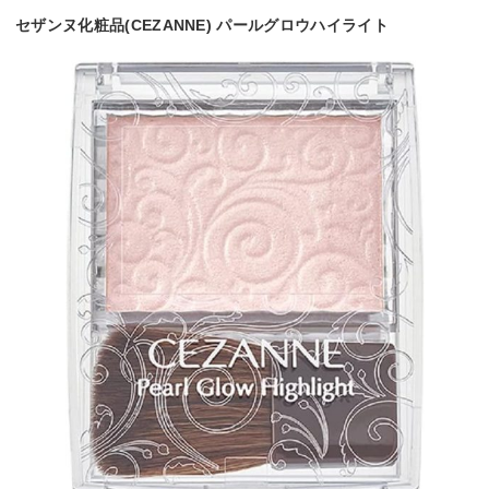
セザンヌ化粧品(CEZANNE) パールグロウハイライト