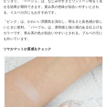
ピッタリ。「ベージュ」は、なじみやすさとワントーン明るく見
せる効果が期待できます。黄み系の色味が似合いやすいとされ
る、イエベの方にもおすすめです。
「ピンク」は、かわいい雰囲気を演出し、明るさと血色感が欲し
いときに便利。「パープル」は、透明感と抜け感のある仕上げる
カラーです。青み系の色が似合いやすいとされる、ブルベの方に
も向いています。
ツヤかマットか質感をチェック