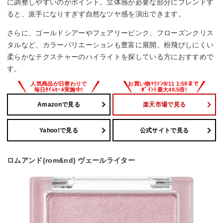
に調整しやすいのがポイント。立体感が必要な部分にブレンドす
ると、派手になりすぎず自然なツヤ感を演出できます。
さらに、ゴールドシアーやフェアリーピンク、フローズンクリス
タルなど、カラーバリエーションも豊富に展開。粉飛びしにくい
柔らかなテクスチャーのハイライトを探している方におすすめで
す。
Amazonで見る
楽天市場で見る
Yahoo!で見る
公式サイトで見る
ロムアンド(rom&nd) ヴェールライター