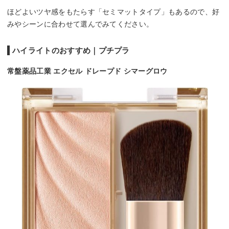
ほどよいツヤ感をもたらす「セミマットタイプ」もあるので、好
みやシーンに合わせて選んでみてください。
ハイライトのおすすめ｜プチプラ
常盤薬品工業 エクセル ドレープド シマーグロウ