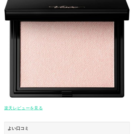
楽天レビューを見る
よい口コミ