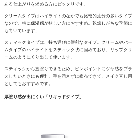
ある仕上がりを求める方にピッタリです。
クリームタイプはハイライトのなかでも比較的油分の多いタイプ
なので、特に保湿感が欲しい方におすすめ。乾燥しがちな季節に
も向いています。
スティックタイプは、持ち運びに便利なタイプ。クリームやバー
ムタイプのハイライトをスティック状に固めており、リップクリ
ームのようにくり出して使います。
スティックから直塗りできるため、ピンポイントにツヤ感をプラ
スしたいときにも便利。手を汚さずに塗布できて、メイク直し用
としてもおすすめです。
厚塗り感が出にくい「リキッドタイプ」