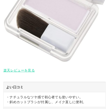
楽天レビューを見る
よい口コミ
・ナチュラルなツヤ感で初心者でも使いやすい。
・斜めカットブラシが付属し、メイク直しに便利。