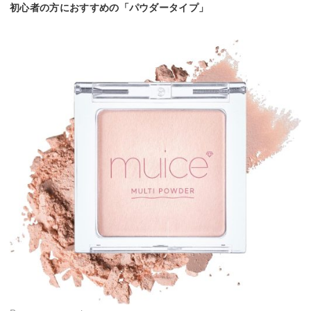
初心者の方におすすめの「パウダータイプ」