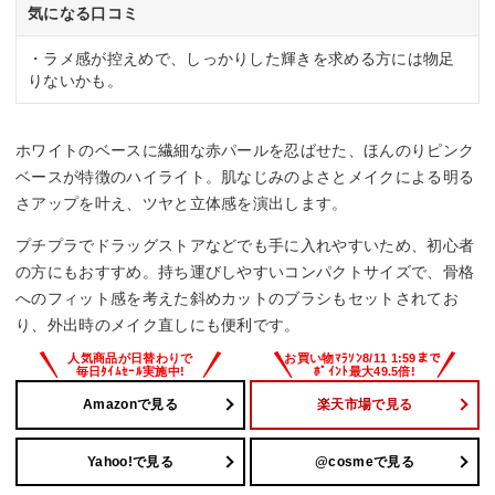
気になる口コミ
・ラメ感が控えめで、しっかりした輝きを求める方には物足
りないかも。
ホワイトのベースに繊細な赤パールを忍ばせた、ほんのりピンク
ベースが特徴のハイライト。肌なじみのよさとメイクによる明る
さアップを叶え、ツヤと立体感を演出します。
プチプラでドラッグストアなどでも手に入れやすいため、初心者
の方にもおすすめ。持ち運びしやすいコンパクトサイズで、骨格
へのフィット感を考えた斜めカットのブラシもセットされてお
り、外出時のメイク直しにも便利です。
Amazonで見る
楽天市場で見る
Yahoo!で見る
@cosmeで見る