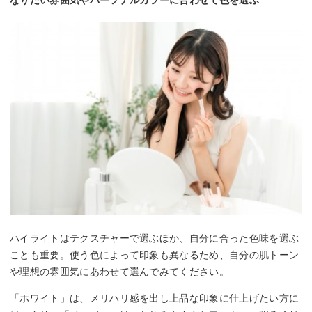
なりたい雰囲気やパーソナルカラーに合わせて色を選ぶ
ハイライトはテクスチャーで選ぶほか、自分に合った色味を選ぶ
ことも重要。使う色によって印象も異なるため、自分の肌トーン
や理想の雰囲気にあわせて選んでみてください。
「ホワイト」は、メリハリ感を出し上品な印象に仕上げたい方に