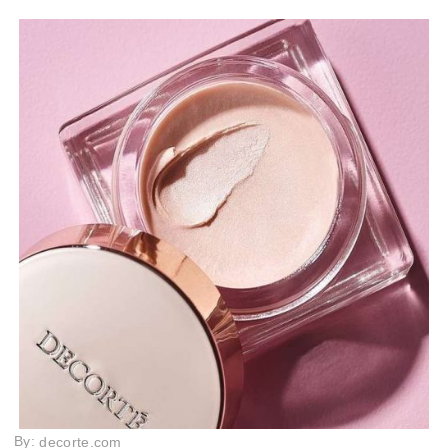
By:
decorte.com