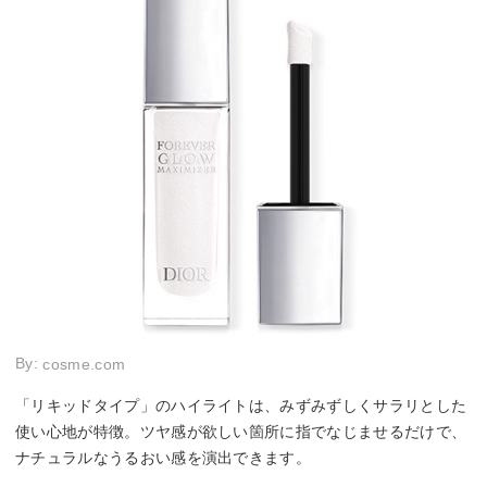
By:
cosme.com
「リキッドタイプ」のハイライトは、みずみずしくサラリとした
使い心地が特徴。ツヤ感が欲しい箇所に指でなじませるだけで、
ナチュラルなうるおい感を演出できます。