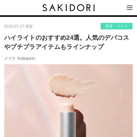
美容・コスメ
2026.07.27 更新
ハイライトのおすすめ24選。人気のデパコス
やプチプラアイテムもラインナップ
メイク
Instagram