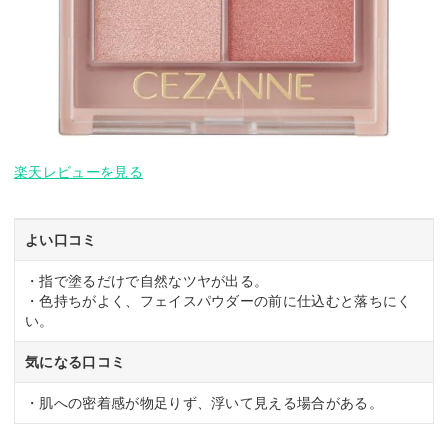
楽天レビューを見る
よい口コミ
・指で塗るだけで自然なツヤが出る。
・色持ちがよく、フェイスパウダーの前に仕込むと落ちにく
い。
気になる口コミ
・肌への密着感が物足りず、浮いて見える場合がある。