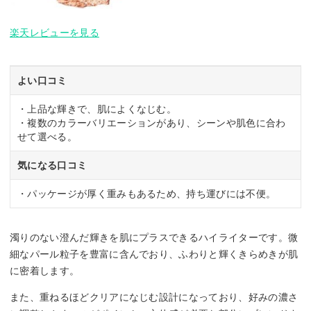
楽天レビューを見る
よい口コミ
・上品な輝きで、肌によくなじむ。
・複数のカラーバリエーションがあり、シーンや肌色に合わ
せて選べる。
気になる口コミ
・パッケージが厚く重みもあるため、持ち運びには不便。
濁りのない澄んだ輝きを肌にプラスできるハイライターです。微
細なパール粒子を豊富に含んでおり、ふわりと輝くきらめきが肌
に密着します。
また、重ねるほどクリアになじむ設計になっており、好みの濃さ