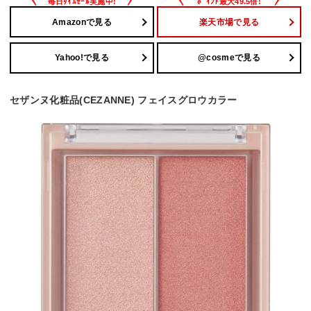
Amazonで見る
楽天市場で見る
Yahoo!で見る
@cosmeで見る
セザンヌ化粧品(CEZANNE) フェイスグロウカラー