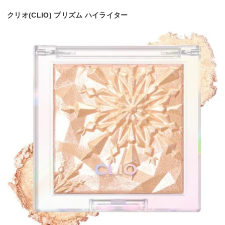
クリオ(CLIO) プリズム ハイライター