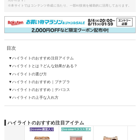
※本サイトではコンテンツ作成に当たり、一部AI技術を補助的に活用しております。
目次
ハイライトのおすすめ注目アイテム
ハイライトとは？どんな効果がある？
ハイライトの選び方
ハイライトのおすすめ｜プチプラ
ハイライトのおすすめ｜デパコス
ハイライトの上手な入れ方
ハイライトのおすすめ注目アイテム
@cosme殿堂入り
@cosmeベスコス受賞