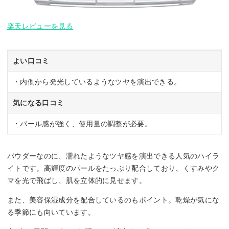
楽天レビューを見る
よい口コミ
・内側から発光しているようなツヤを演出できる。
気になる口コミ
・パール感が強く、使用量の調整が必要。
パウダーなのに、濡れたようなツヤ感を演出できる人気のハイラ
イトです。高輝度のパールをたっぷり配合しており、くすみやク
マを光で飛ばし、肌を立体的に見せます。
また、美容保湿成分を配合しているのもポイント。乾燥が気にな
る季節にも向いています。