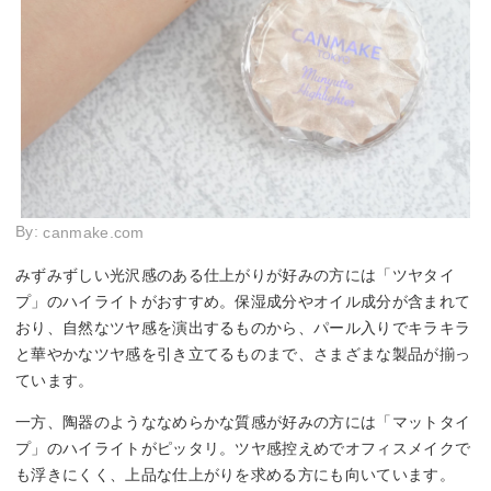
By:
canmake.com
みずみずしい光沢感のある仕上がりが好みの方には「ツヤタイ
プ」のハイライトがおすすめ。保湿成分やオイル成分が含まれて
おり、自然なツヤ感を演出するものから、パール入りでキラキラ
と華やかなツヤ感を引き立てるものまで、さまざまな製品が揃っ
ています。
一方、陶器のようななめらかな質感が好みの方には「マットタイ
プ」のハイライトがピッタリ。ツヤ感控えめでオフィスメイクで
も浮きにくく、上品な仕上がりを求める方にも向いています。