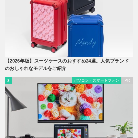
【2026年版】スーツケースのおすすめ24選。人気ブランド
のおしゃれなモデルをご紹介
パソコン・スマートフォン
PR
3