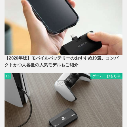
【2026年版】モバイルバッテリーのおすすめ19選。コンパ
クトかつ大容量の人気モデルもご紹介
ゲーム・おもちゃ
10