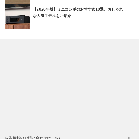
【2026年版】ミニコンポのおすすめ10選。おしゃれ
な人気モデルをご紹介
広告掲載のお問い合わせはこちら