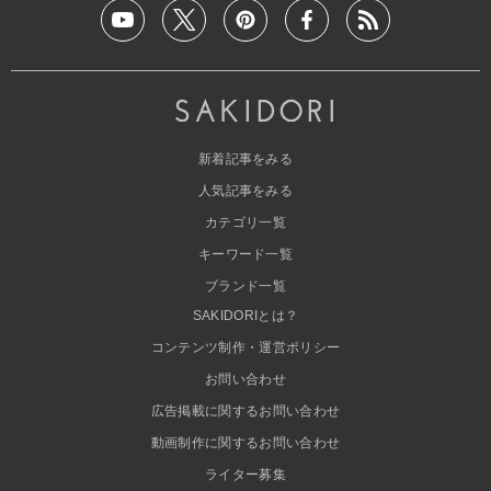
新着記事をみる
人気記事をみる
カテゴリ一覧
キーワード一覧
ブランド一覧
SAKIDORIとは？
コンテンツ制作・運営ポリシー
お問い合わせ
広告掲載に関するお問い合わせ
動画制作に関するお問い合わせ
ライター募集