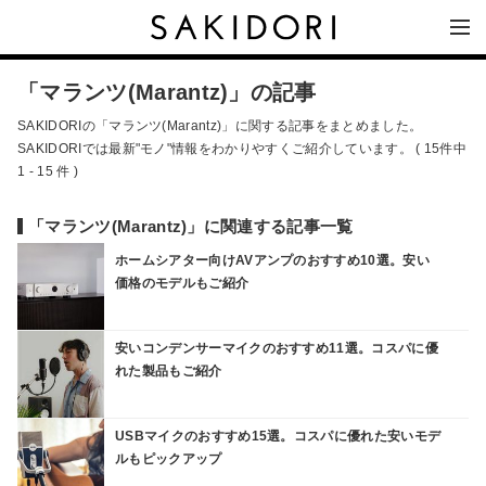
「マランツ(Marantz)」の記事
SAKIDORIの「マランツ(Marantz)」に関する記事をまとめました。
SAKIDORIでは最新"モノ"情報をわかりやすくご紹介しています。 ( 15件中
1 - 15 件 )
「マランツ(Marantz)」に関連する記事一覧
ホームシアター向けAVアンプのおすすめ10選。安い
価格のモデルもご紹介
安いコンデンサーマイクのおすすめ11選。コスパに優
れた製品もご紹介
USBマイクのおすすめ15選。コスパに優れた安いモデ
ルもピックアップ