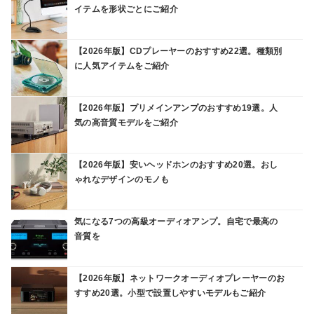
イテムを形状ごとにご紹介
【2026年版】CDプレーヤーのおすすめ22選。種類別
に人気アイテムをご紹介
【2026年版】プリメインアンプのおすすめ19選。人
気の高音質モデルをご紹介
【2026年版】安いヘッドホンのおすすめ20選。おし
ゃれなデザインのモノも
気になる7つの高級オーディオアンプ。自宅で最高の
音質を
【2026年版】ネットワークオーディオプレーヤーのお
すすめ20選。小型で設置しやすいモデルもご紹介