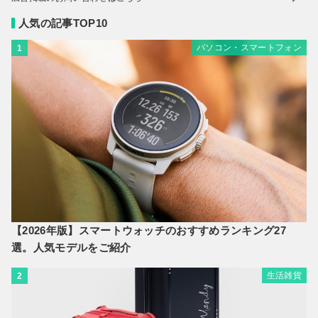
人気の記事TOP10
パソコン・スマートフォン
1
【2026年版】スマートウォッチのおすすめランキング27
選。人気モデルをご紹介
生活雑貨
2