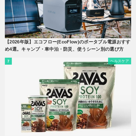
【2026年版】エコフロー(EcoFlow)のポータブル電源おすす
め4選。キャンプ・車中泊・防災、使うシーン別の選び方
ヘルスケア
7