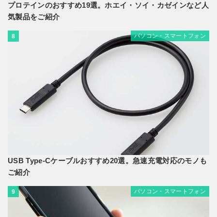
プロテインのおすすめ19選。ホエイ・ソイ・カゼインなど人
気製品をご紹介
パソコン・スマートフォン
8
USB Type-Cケーブルおすすめ20選。急速充電対応のモノも
ご紹介
パソコン・スマートフォン
9