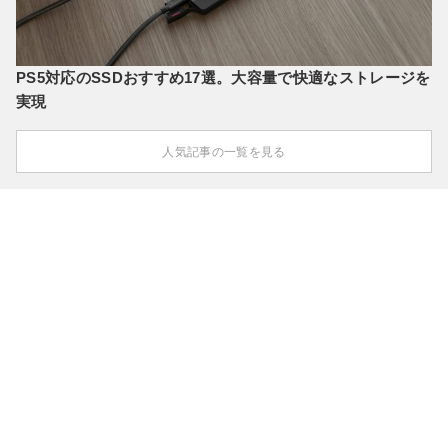
PS5対応のSSDおすすめ17選。大容量で快適なストレージを
実現
人気記事の一覧を見る