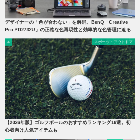
デザイナーの「色が合わない」を解消。BenQ「Creative
Pro PD2732U」の正確な色再現性と効率的な色管理に迫る
スポーツ・アウトドア
4
【2026年版】ゴルフボールのおすすめランキング16選。初
心者向け人気アイテムも