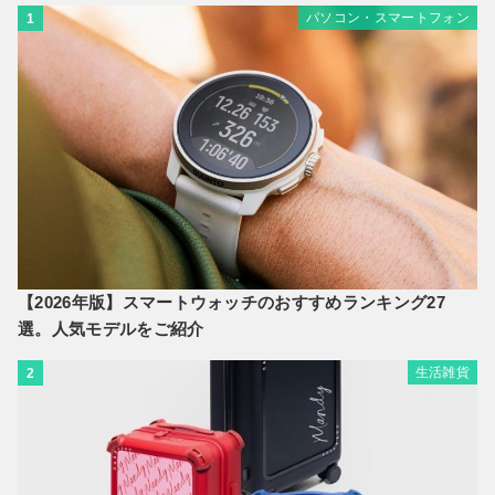
パソコン・スマートフォン
1
【2026年版】スマートウォッチのおすすめランキング27
選。人気モデルをご紹介
生活雑貨
2