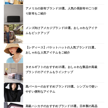
アメリカの財布ブランド10選。人気の長財布や二つ折
り財布もご紹介
メンズ向けアメカジブランド10選。おしゃれなアイテ
ムもピックアップ
【レディース】バケットハットの人気ブランド21選。
おしゃれな人気アイテムをご紹介
タオルギフトのおすすめ15選。おしゃれな製品や高級
ブランドのアイテムもラインナップ
黒パーカーのおすすめブランド20選。シンプルで使い
やすい便利なアイテム
高級ハンカチのおすすめブランド15選。日本製の高品