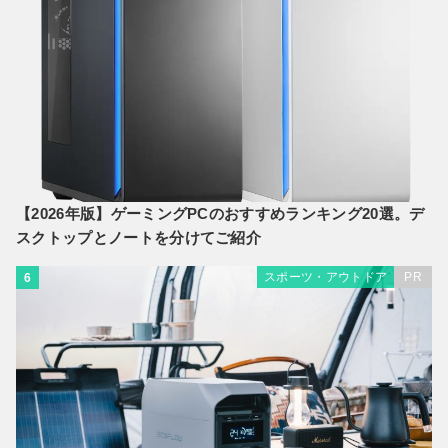
【2026年版】ゲーミングPCのおすすめランキング20選。デ
スクトップとノートを分けてご紹介
スポーツ・アウトドア
PR
6