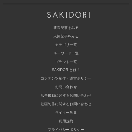
新着記事をみる
人気記事をみる
カテゴリ一覧
キーワード一覧
ブランド一覧
SAKIDORIとは？
コンテンツ制作・運営ポリシー
お問い合わせ
広告掲載に関するお問い合わせ
動画制作に関するお問い合わせ
ライター募集
利用規約
プライバシーポリシー