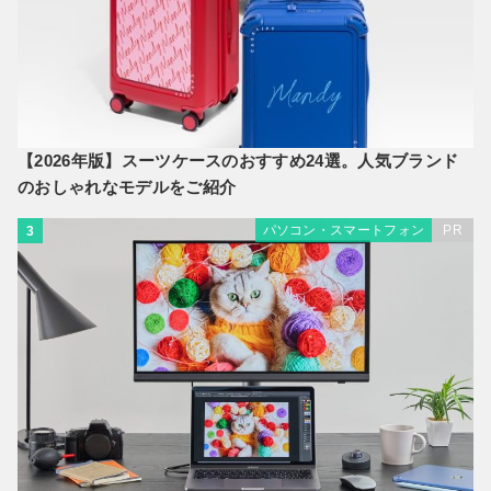
【2026年版】スーツケースのおすすめ24選。人気ブランド
のおしゃれなモデルをご紹介
パソコン・スマートフォン
PR
3