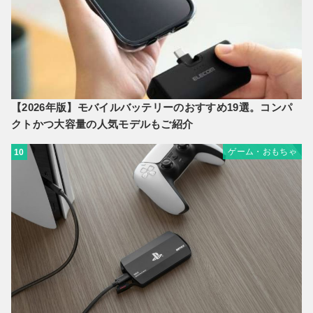
【2026年版】モバイルバッテリーのおすすめ19選。コンパ
クトかつ大容量の人気モデルもご紹介
ゲーム・おもちゃ
10