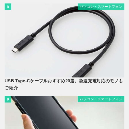
パソコン・スマートフォン
8
USB Type-Cケーブルおすすめ20選。急速充電対応のモノも
ご紹介
パソコン・スマートフォン
9