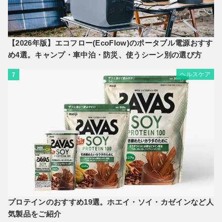
【2026年版】エコフロー(EcoFlow)のポータブル電源おすす
め4選。キャンプ・車中泊・防災、使うシーン別の選び方
ヘルスケア
7
プロテインのおすすめ19選。ホエイ・ソイ・カゼインなど人
気製品をご紹介