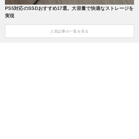
PS5対応のSSDおすすめ17選。大容量で快適なストレージを
実現
人気記事の一覧を見る