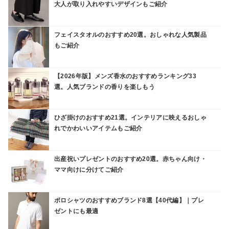
大人が取り入れやすいデザインもご紹介
フェイスタオルのおすすめ20選。おしゃれな人気製品
もご紹介
【2026年版】メンズ香水のおすすめランキング33
選。人気ブランドの香りを楽しもう
ひざ掛けのおすすめ21選。インテリアに映えるおしゃ
れでかわいいアイテムもご紹介
出産祝いプレゼントのおすすめ20選。赤ちゃん向け・
ママ向けに分けてご紹介
ポロシャツのおすすめブランド8選【40代編】｜プレ
ゼントにも最適