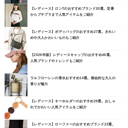
【レディース】ロンTのおすすめブランド20選。定番
からプチプラまで人気アイテムをご紹介
【レディース】ボディバッグのおすすめ27選。きれい
めや大人かわいいものもご紹介
【2026年版】レディースキャップのおすすめ46選。
人気ブランドやトレンドもご紹介
ラルフローレンの香水おすすめ14選。都会的な大人の
香りが魅力
【レディース】キーホルダーのおすすめ29選。おしゃ
れでかわいい人気アイテムをご紹介
【レディース】ローファーのおすすめブランド23選。