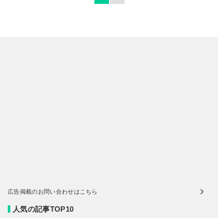
広告掲載のお問い合わせはこちら
人気の記事TOP10