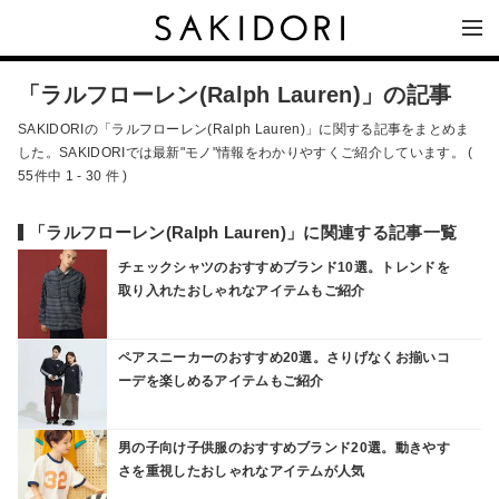
「ラルフローレン(Ralph Lauren)」の記事
SAKIDORIの「ラルフローレン(Ralph Lauren)」に関する記事をまとめま
した。SAKIDORIでは最新"モノ"情報をわかりやすくご紹介しています。 (
55件中 1 - 30 件 )
「ラルフローレン(Ralph Lauren)」に関連する記事一覧
チェックシャツのおすすめブランド10選。トレンドを
取り入れたおしゃれなアイテムもご紹介
ペアスニーカーのおすすめ20選。さりげなくお揃いコ
ーデを楽しめるアイテムもご紹介
男の子向け子供服のおすすめブランド20選。動きやす
さを重視したおしゃれなアイテムが人気