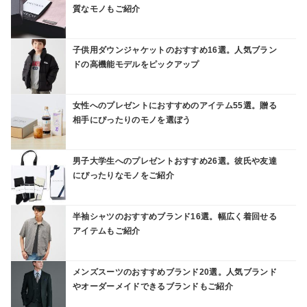
質なモノもご紹介
子供用ダウンジャケットのおすすめ16選。人気ブラン
ドの高機能モデルをピックアップ
女性へのプレゼントにおすすめのアイテム55選。贈る
相手にぴったりのモノを選ぼう
男子大学生へのプレゼントおすすめ26選。彼氏や友達
にぴったりなモノをご紹介
半袖シャツのおすすめブランド16選。幅広く着回せる
アイテムもご紹介
メンズスーツのおすすめブランド20選。人気ブランド
やオーダーメイドできるブランドもご紹介