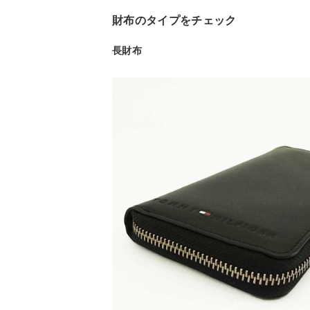
財布のタイプをチェック
長財布