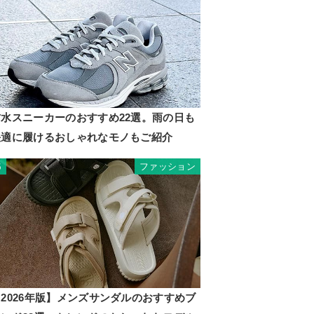
防水スニーカーのおすすめ22選。雨の日も
快適に履けるおしゃれなモノもご紹介
ファッション
5
2026年版】メンズサンダルのおすすめブ