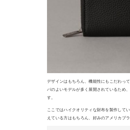
デザインはもちろん、機能性にもこだわっ
パのよいモデルが多く展開されているため
す。
ここではハイクオリティな財布を製作して
えている方はもちろん、好みのアメリカブ