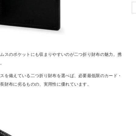
トムスのポケットにも収まりやすいのが二つ折り財布の魅力。携
す。
ースを備えている二つ折り財布を選べば、必要最低限のカード・
は長財布に劣るものの、実用性に優れています。