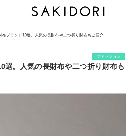
財布ブランド10選。人気の長財布や二つ折り財布もご紹介
ファッション
10選。人気の長財布や二つ折り財布も