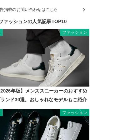
告掲載のお問い合わせはこちら
ファッションの人気記事TOP10
ファッション
1
2026年版】メンズスニーカーのおすすめ
ブランド30選。おしゃれなモデルもご紹介
ファッション
2