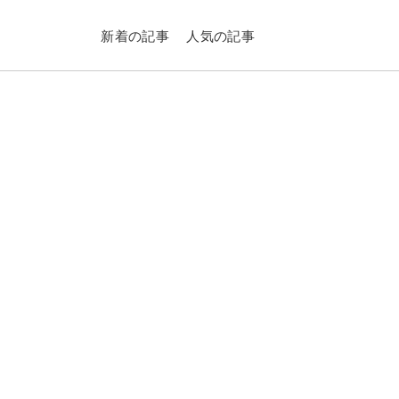
新着の記事
人気の記事