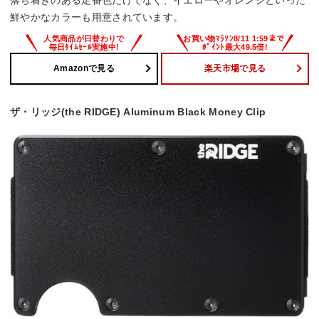
鮮やかなカラーも用意されています。
Amazonで見る
楽天市場で見る
ザ・リッジ(the RIDGE) Aluminum Black Money Clip