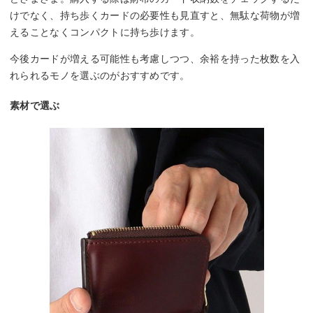
けでなく、持ち歩くカードの必要性も見直すと、無駄な荷物が増
えることなくコンパクトに持ち歩けます。
今後カードが増える可能性も考慮しつつ、余裕を持った枚数を入
れられるモノを選ぶのがおすすめです。
素材で選ぶ