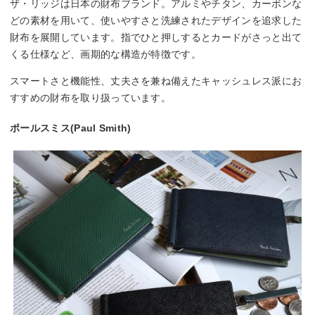
ザ・リッジは日本の財布ブランド。アルミやチタン、カーボンな
どの素材を用いて、使いやすさと洗練されたデザインを追求した
財布を展開しています。指でひと押しするとカードがさっと出て
くる仕様など、画期的な構造が特徴です。
スマートさと機能性、丈夫さを兼ね備えたキャッシュレス派にお
すすめの財布を取り扱っています。
ポールスミス(Paul Smith)