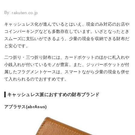
By:
rakuten.co.jp
キャッシュレス化が進んでいるとはいえ、現金のみ対応のお店や
コインパーキングなども多数存在しています。いざとなったとき
スムーズに支払いができるよう、少量の現金を収納できる財布だ
と安心です。
二つ折り・三つ折り財布には、カードポケットのほかに札入れや
小銭入れが付いているモノが豊富。また、ジッパーポケットが付
属したフラグメントケースは、スマートながら少量の現金も併せ
て入れられるのでおすすめです。
キャッシュレス派におすすめの財布ブランド
アブラサス(abrAsus)