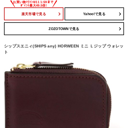
楽天市場で見る
Yahoo!で見る
ZOZOTOWNで見る
シップスエニィ(SHIPS any) HORWEEN ミニ Ｌジップ ウォレッ
ト