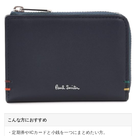
こんな方におすすめ
・定期券やICカードと小銭を一つにまとめたい方。