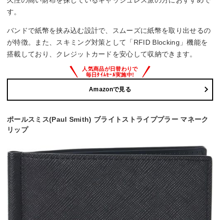
す。
バンドで紙幣を挟み込む設計で、スムーズに紙幣を取り出せるの
が特徴。また、スキミング対策として「RFID Blocking」機能を
搭載しており、クレジットカードを安心して収納できます。
Amazonで見る
ポールスミス(Paul Smith) ブライトストライププラー マネーク
リップ