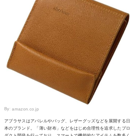
By:
amazon.co.jp
アブラサスはアパレルやバッグ、レザーグッズなどを展開する日
本のブランド。「薄い財布」などをはじめ合理性を追求したプロ
ダクト開発を行っており、スマートで機能的なアイテムを数多く