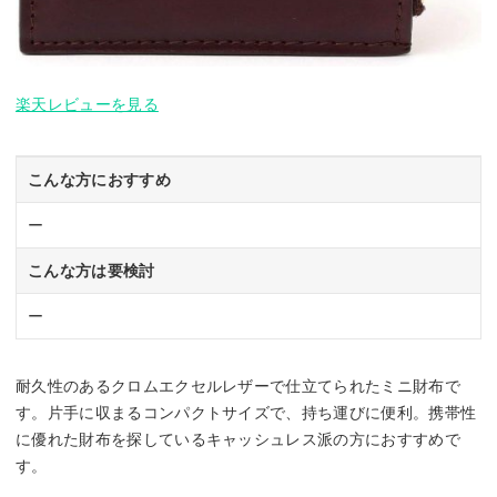
楽天レビューを見る
こんな方におすすめ
ー
こんな方は要検討
ー
耐久性のあるクロムエクセルレザーで仕立てられたミニ財布で
す。片手に収まるコンパクトサイズで、持ち運びに便利。携帯性
に優れた財布を探しているキャッシュレス派の方におすすめで
す。