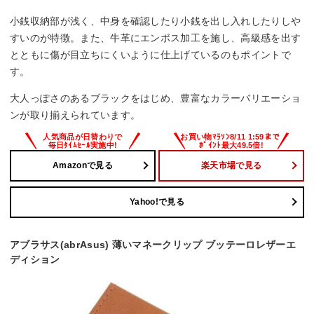
小銭収納部が浅く、中身を確認したり小銭を出し入れしたりしや
すいのが特徴。また、牛革にエンボス加工を施し、高級感を出す
とともに傷が目立ちにくいように仕上げているのもポイントで
す。
大人っぽさのあるブラックをはじめ、豊富なカラーバリエーショ
ンが取り揃えられています。
Amazonで見る
楽天市場で見る
Yahoo!で見る
アブラサス(abrAsus) 薄いマネークリップ ブッテーロレザーエ
ディション