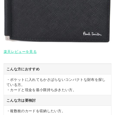
楽天レビューを見る
こんな方におすすめ
・ポケットに入れてもかさばらないコンパクトな財布を探し
ている方。
・カードと現金を最小限持ち歩きたい方。
こんな方は要検討
・複数枚のカードを収納したい方。