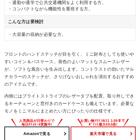
・通勤や通学で公共交通機関をよく利用する方。
・コンパクトながら機能性を重視する方。
こんな方は要検討
・大容量の収納が必要な方。
フロントのハンドステッチが目を引く、ミニ財布としても使いや
すいコイン＆パスケース。発色のよいマットなスムースレザー
が、ソフトな風合いを生み出します。コントラストの効いたマル
チカラーのステッチが、さりげないおしゃれを演出するおすすめ
のアイテムです。
内側にはブライトストライプのレザータブを配置。取り外しでき
るキーチェーンと窓付きのカードケースも備えています。必要な
モノをミニマルにまとめたい方にぴったりの仕様です。
Amazonで見る
楽天市場で見る