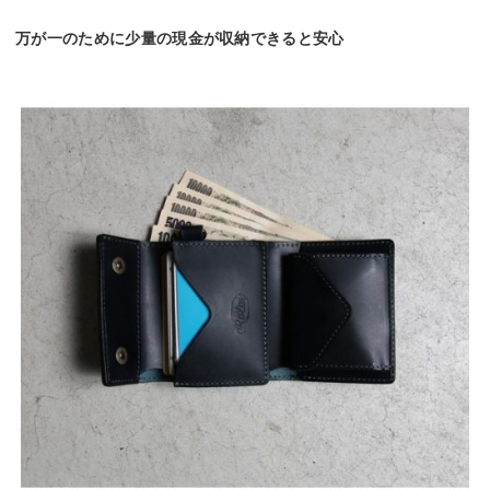
万が一のために少量の現金が収納できると安心