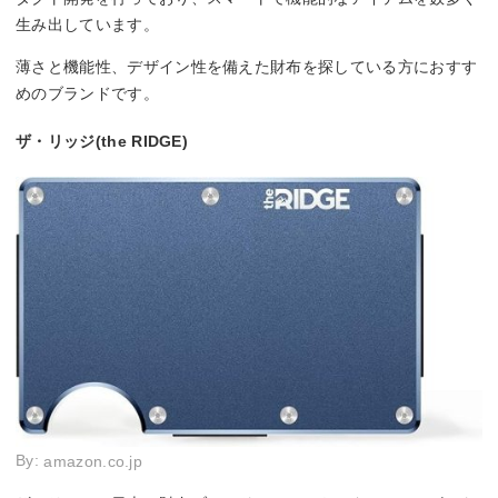
生み出しています。
薄さと機能性、デザイン性を備えた財布を探している方におすす
めのブランドです。
ザ・リッジ(the RIDGE)
By:
amazon.co.jp