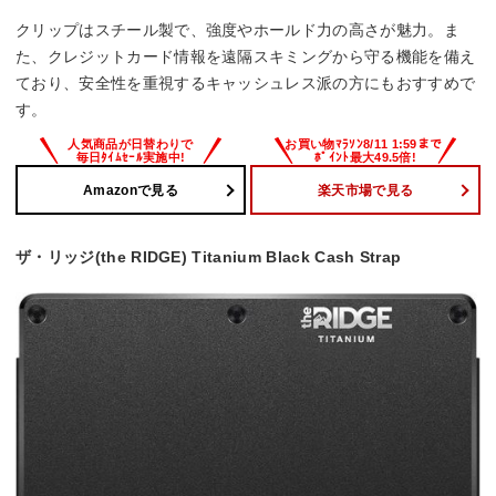
クリップはスチール製で、強度やホールド力の高さが魅力。ま
た、クレジットカード情報を遠隔スキミングから守る機能を備え
ており、安全性を重視するキャッシュレス派の方にもおすすめで
す。
Amazonで見る
楽天市場で見る
ザ・リッジ(the RIDGE) Titanium Black Cash Strap