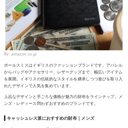
By:
amazon.co.jp
ポールスミスはイギリスのファッションブランドです。アパレル
からバッグやアクセサリー、レザーグッズまで、幅広いアイテム
を展開。イギリスの伝統的なスタイルを継承しつつ遊びを取り入
れたデザインで人気を集めています。
上品なデザインと手ごろな価格が魅力の財布をラインナップ。メ
ンズ・レディース問わずおすすめのブランドです。
キャッシュレス派におすすめの財布｜メンズ