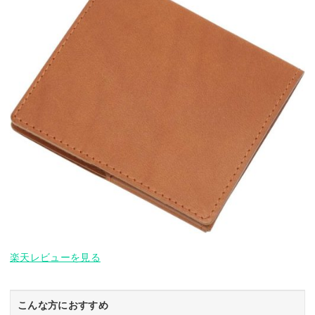
楽天レビューを見る
こんな方におすすめ