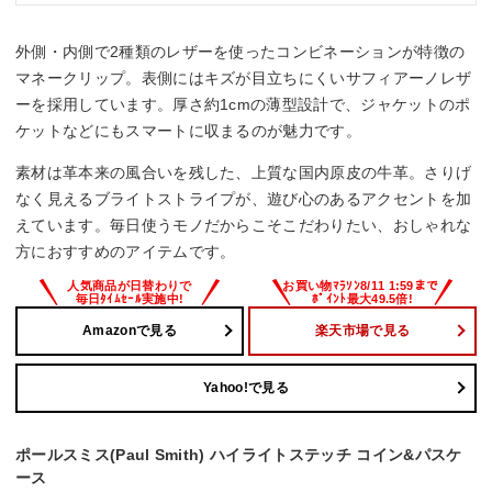
外側・内側で2種類のレザーを使ったコンビネーションが特徴の
マネークリップ。表側にはキズが目立ちにくいサフィアーノレザ
ーを採用しています。厚さ約1cmの薄型設計で、ジャケットのポ
ケットなどにもスマートに収まるのが魅力です。
素材は革本来の風合いを残した、上質な国内原皮の牛革。さりげ
なく見えるブライトストライプが、遊び心のあるアクセントを加
えています。毎日使うモノだからこそこだわりたい、おしゃれな
方におすすめのアイテムです。
Amazonで見る
楽天市場で見る
Yahoo!で見る
ポールスミス(Paul Smith) ハイライトステッチ コイン&パスケ
ース