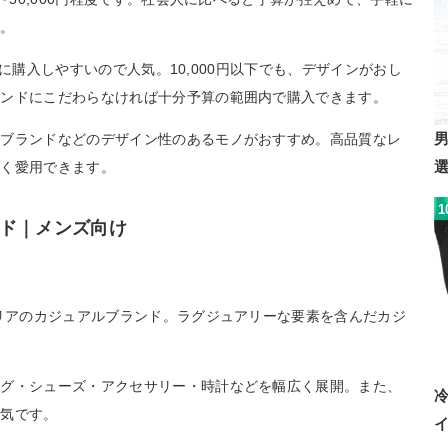
す。
気軽に購入しやすいので人気。10,000円以下でも、デザインがおし
ランドにこだわらなければ十分予算の範囲内で購入できます。
イブランドなどのデザイン性のあるモノがおすすめ。高品質なレ
長く愛用できます。
1
ド｜メンズ向け
タリアのカジュアルブランド。ラグジュアリーな要素を含んだカジ
ッグ・シューズ・アクセサリー・時計などを幅広く展開。また、
人気です。