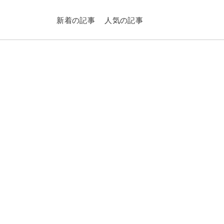
新着の記事
人気の記事