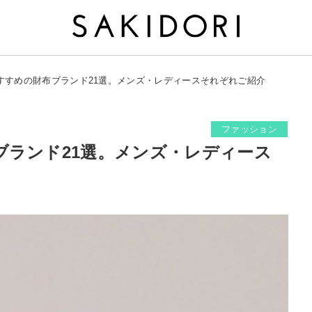
すすめの財布ブランド21選。メンズ・レディースそれぞれご紹介
ファッション
ブランド21選。メンズ・レディース