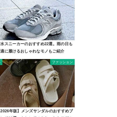
防水スニーカーのおすすめ22選。雨の日も
快適に履けるおしゃれなモノもご紹介
ファッション
5
2026年版】メンズサンダルのおすすめブ