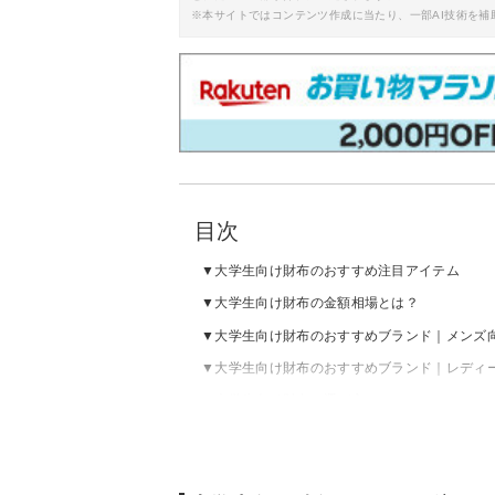
※本サイトではコンテンツ作成に当たり、一部AI技術を補
目次
大学生向け財布のおすすめ注目アイテム
大学生向け財布の金額相場とは？
大学生向け財布のおすすめブランド｜メンズ
大学生向け財布のおすすめブランド｜レディ
大学生向け財布の選び方