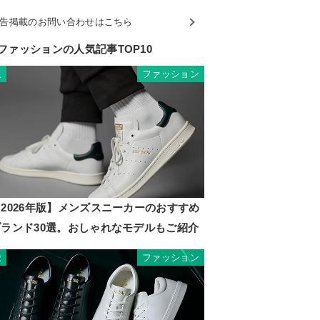
告掲載のお問い合わせはこちら
ファッションの人気記事TOP10
ファッション
1
2026年版】メンズスニーカーのおすすめ
ブランド30選。おしゃれなモデルもご紹介
ファッション
2