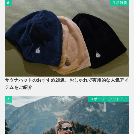
生活雑貨
6
サウナハットのおすすめ20選。おしゃれで実用的な人気アイ
テムをご紹介
スポーツ・アウトドア
7