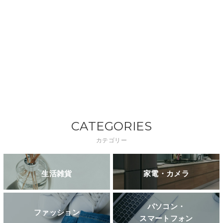
CATEGORIES
カテゴリー
生活雑貨
家電・カメラ
パソコン・
ファッション
スマートフォン