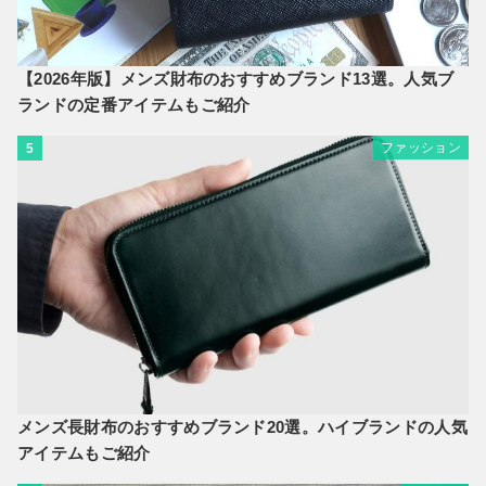
【2026年版】メンズ財布のおすすめブランド13選。人気ブ
ランドの定番アイテムもご紹介
ファッション
5
メンズ長財布のおすすめブランド20選。ハイブランドの人気
アイテムもご紹介