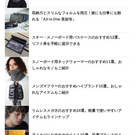
収納力とスリムなフォルムを両立！旅にも仕事にも頼
れる「All in One 長財布」
スキー・スノーボード用パスケースのおすすめ12選。
リフト券を手軽に提示できる
スノーボード用ネックウォーマーのおすすめ11選。お
しゃれなモノもご紹介
メンズマフラーのおすすめハイブランド15選。おしゃ
れなアイテムもご紹介
リムレスメガネのおすすめ10選。軽量で使いやすいア
イテムもラインナップ