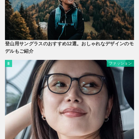
登山用サングラスのおすすめ12選。おしゃれなデザインのモ
デルもご紹介
ファッション
8