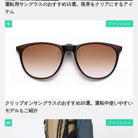
運転用サングラスのおすすめ15選。視界をクリアにするアイ
テム
ファッション
9
クリップオンサングラスのおすすめ20選。運転中使いやすい
モデルもご紹介
ファッション
10