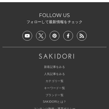
FOLLOW US
フォローして最新情報をチェック
新着記事をみる
人気記事をみる
カテゴリ一覧
キーワード一覧
ブランド一覧
SAKIDORIとは？
コンテンツ制作・運営ポリシー