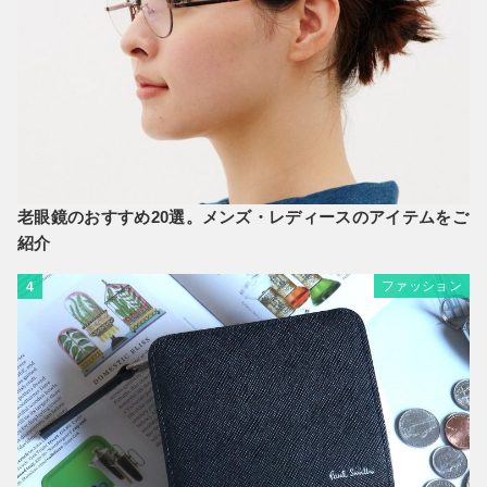
老眼鏡のおすすめ20選。メンズ・レディースのアイテムをご
紹介
ファッション
4