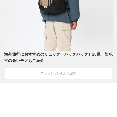
海外旅行におすすめのリュック（バックパック）25選。防犯
性の高いモノもご紹介
ファッションの人気記事