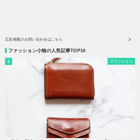
広告掲載のお問い合わせはこちら
ファッション小物の人気記事TOP10
ファッション
1