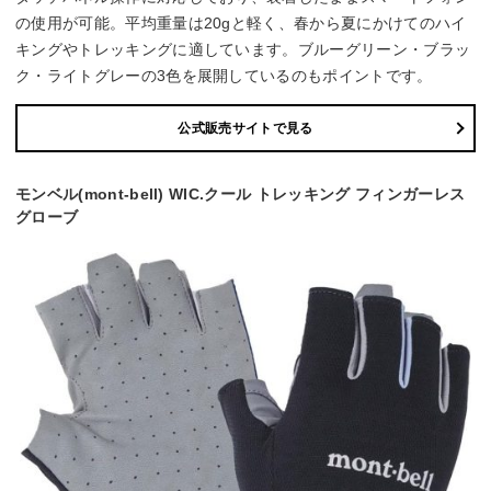
の使用が可能。平均重量は20gと軽く、春から夏にかけてのハイ
キングやトレッキングに適しています。ブルーグリーン・ブラッ
ク・ライトグレーの3色を展開しているのもポイントです。
公式販売サイトで見る
モンベル(mont-bell) WIC.クール トレッキング フィンガーレス
グローブ