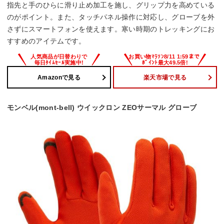
指先と手のひらに滑り止め加工を施し、グリップ力を高めている
のがポイント。また、タッチパネル操作に対応し、グローブを外
さずにスマートフォンを使えます。寒い時期のトレッキングにお
すすめのアイテムです。
Amazonで見る
楽天市場で見る
モンベル(mont-bell) ウイックロン ZEOサーマル グローブ