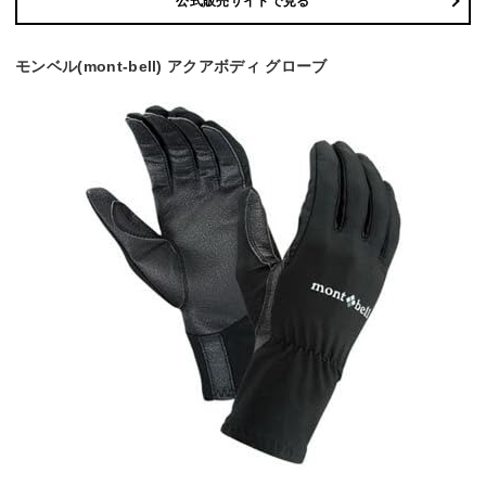
公式販売サイトで見る
モンベル(mont-bell) アクアボディ グローブ