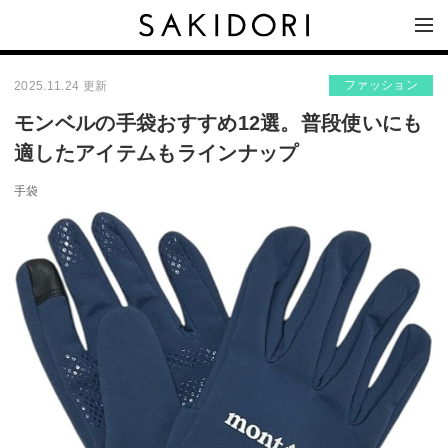
ファッション
2025.11.24 更新
モンベルの手袋おすすめ12選。普段使いにも
適したアイテムもラインナップ
手袋