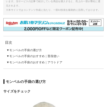
います。当サービスの記事で紹介している商品を購入すると、売上の一部が弊社に還
元されます。
※本サイトではコンテンツ作成に当たり、一部AI技術を補助的に活用しております。
目次
モンベルの手袋の選び方
モンベルの手袋のおすすめ｜普段使い
モンベルの手袋のおすすめ｜アウトドア
モンベルの手袋の選び方
サイズをチェック