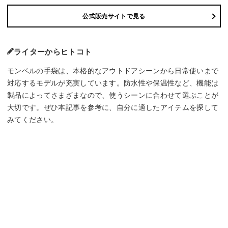
公式販売サイトで見る
ライターからヒトコト
モンベルの手袋は、本格的なアウトドアシーンから日常使いまで
対応するモデルが充実しています。防水性や保温性など、機能は
製品によってさまざまなので、使うシーンに合わせて選ぶことが
大切です。ぜひ本記事を参考に、自分に適したアイテムを探して
みてください。