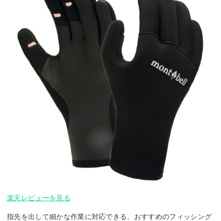
楽天レビューを見る
指先を出して細かな作業に対応できる、おすすめのフィッシング