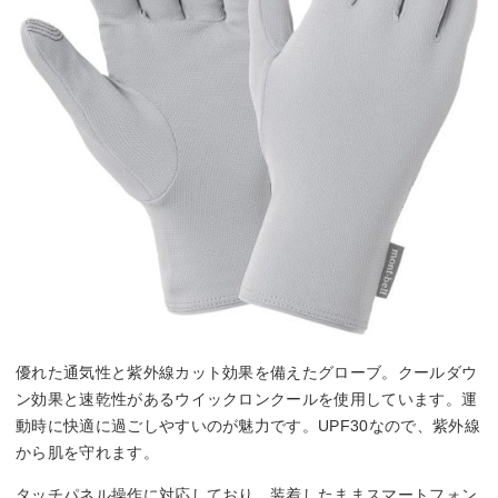
優れた通気性と紫外線カット効果を備えたグローブ。クールダウ
ン効果と速乾性があるウイックロンクールを使用しています。運
動時に快適に過ごしやすいのが魅力です。UPF30なので、紫外線
から肌を守れます。
タッチパネル操作に対応しており、装着したままスマートフォン