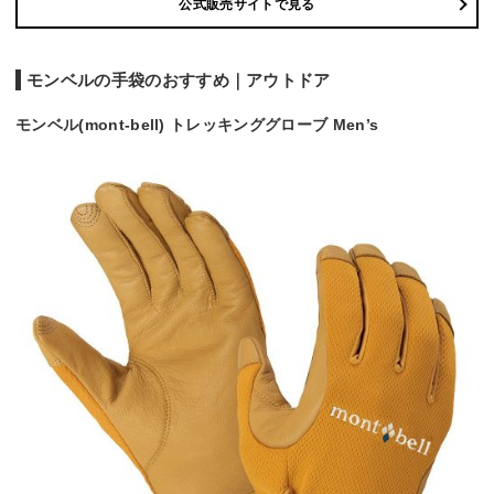
公式販売サイトで見る
モンベルの手袋のおすすめ｜アウトドア
モンベル(mont-bell) トレッキンググローブ Men’s