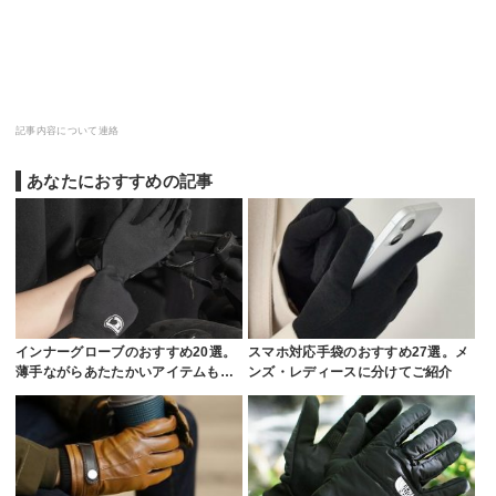
記事内容について連絡
あなたにおすすめの記事
インナーグローブのおすすめ20選。
スマホ対応手袋のおすすめ27選。メ
薄手ながらあたたかいアイテムも…
ンズ・レディースに分けてご紹介