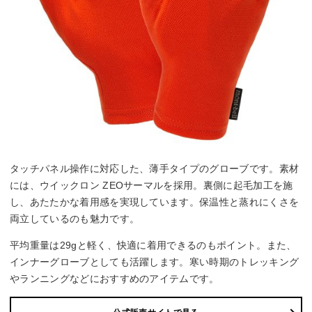
タッチパネル操作に対応した、薄手タイプのグローブです。素材
には、ウイックロン ZEOサーマルを採用。裏側に起毛加工を施
し、あたたかな着用感を実現しています。保温性と蒸れにくさを
両立しているのも魅力です。
平均重量は29gと軽く、快適に着用できるのもポイント。また、
インナーグローブとしても活躍します。寒い時期のトレッキング
やランニングなどにおすすめのアイテムです。