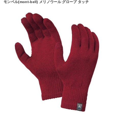
モンベル(mont-bell) メリノウール グローブ タッチ