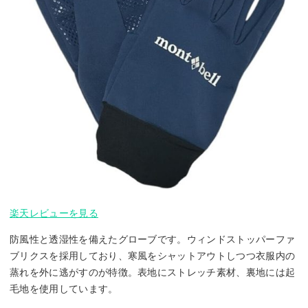
楽天レビューを見る
防風性と透湿性を備えたグローブです。ウィンドストッパーファ
ブリクスを採用しており、寒風をシャットアウトしつつ衣服内の
蒸れを外に逃がすのが特徴。表地にストレッチ素材、裏地には起
毛地を使用しています。