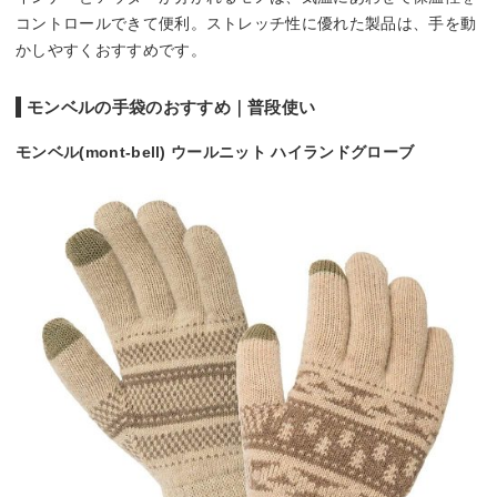
コントロールできて便利。ストレッチ性に優れた製品は、手を動
かしやすくおすすめです。
モンベルの手袋のおすすめ｜普段使い
モンベル(mont-bell) ウールニット ハイランドグローブ