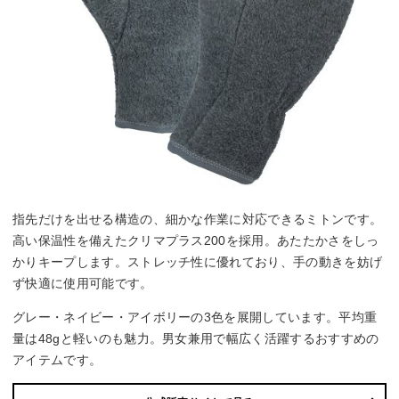
指先だけを出せる構造の、細かな作業に対応できるミトンです。
高い保温性を備えたクリマプラス200を採用。あたたかさをしっ
かりキープします。ストレッチ性に優れており、手の動きを妨げ
ず快適に使用可能です。
グレー・ネイビー・アイボリーの3色を展開しています。平均重
量は48gと軽いのも魅力。男女兼用で幅広く活躍するおすすめの
アイテムです。