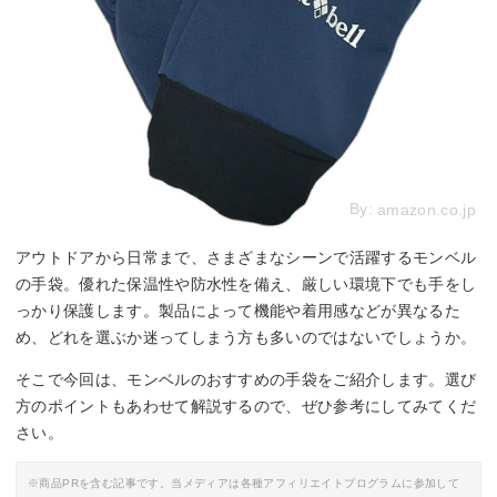
By:
amazon.co.jp
アウトドアから日常まで、さまざまなシーンで活躍するモンベル
の手袋。優れた保温性や防水性を備え、厳しい環境下でも手をし
っかり保護します。製品によって機能や着用感などが異なるた
め、どれを選ぶか迷ってしまう方も多いのではないでしょうか。
そこで今回は、モンベルのおすすめの手袋をご紹介します。選び
方のポイントもあわせて解説するので、ぜひ参考にしてみてくだ
さい。
※商品PRを含む記事です。当メディアは各種アフィリエイトプログラムに参加して