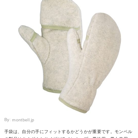
By:
montbell.jp
手袋は、自分の手にフィットするかどうかが重要です。モンベル