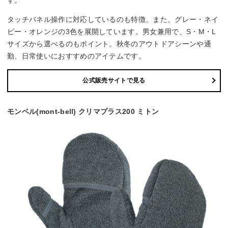
タッチパネル操作に対応しているのも特徴。また、グレー・ネイ
ビー・オレンジの3色を展開しています。男女兼用で、S・M・L
サイズから選べるのもポイント。秋冬のアウトドアシーンや通
勤、日常使いにおすすめのアイテムです。
公式販売サイトで見る
モンベル(mont-bell) クリマプラス200 ミトン