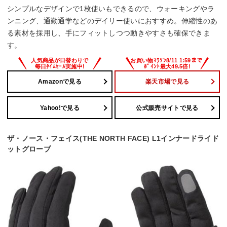
シンプルなデザインで1枚使いもできるので、ウォーキングやラ
ンニング、通勤通学などのデイリー使いにおすすめ。伸縮性のあ
る素材を採用し、手にフィットしつつ動きやすさも確保できま
す。
Amazonで見る
楽天市場で見る
Yahoo!で見る
公式販売サイトで見る
ザ・ノース・フェイス(THE NORTH FACE) L1インナードライド
ットグローブ