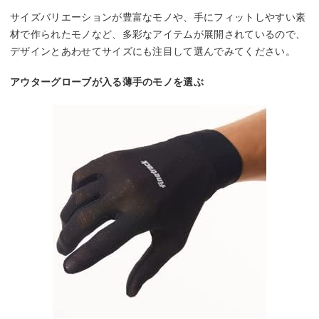
サイズバリエーションが豊富なモノや、手にフィットしやすい素
材で作られたモノなど、多彩なアイテムが展開されているので、
デザインとあわせてサイズにも注目して選んでみてください。
アウターグローブが入る薄手のモノを選ぶ