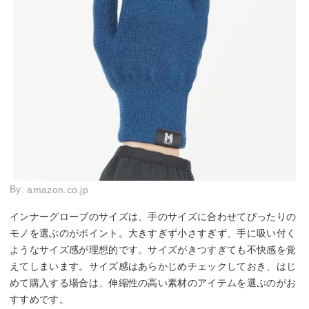
By:
amazon.co.jp
インナーグローブのサイズは、手のサイズに合わせてぴったりの
モノを選ぶのがポイント。大きすぎず小さすぎず、手に吸い付く
ようなサイズ感が理想的です。サイズがきつすぎても不快感を覚
えてしまいます。サイズ感はあらかじめチェックしておき、はじ
めて購入する場合は、伸縮性の高い素材のアイテムを選ぶのがお
すすめです。