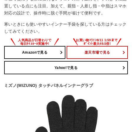
置している点にも注目。加えて、親指・人差し指・中指はスマホ
対応の設計で、操作時に脱ぐ手間が省けて便利です。
寒いときにも使いやすいインナー手袋を探している方はチェック
してみてください。
Amazonで見る
楽天市場で見る
Yahoo!で見る
ミズノ(MIZUNO) タッチパネルインナーグラブ