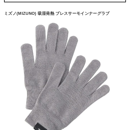
ミズノ(MIZUNO) 吸湿発熱 ブレスサーモインナーグラブ