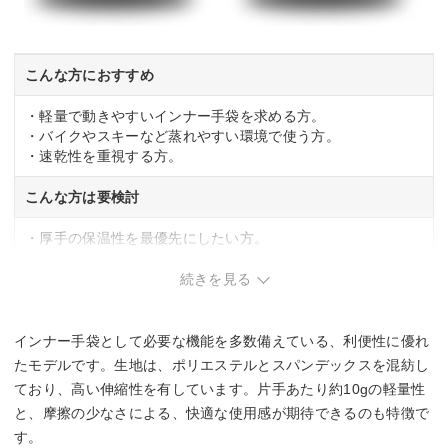
こんな方におすすめ
・軽量で動きやすいインナー手袋を求める方。
・バイクやスキーなど蒸れやすい環境で使う方。
・速乾性を重視する方。
こんな方は要検討
・厚手の保温性を最優先にしたい方。
・濡れた状態での保温性を重視する方。
続きを見る
インナー手袋として必要な機能を多数備えている、利便性に優れ
たモデルです。生地は、ポリエステルとスパンデックスを混紡し
ており、高い伸縮性を有しています。片手あたり約10gの軽量性
と、摩擦の少なさによる、快適な使用感が期待できるのも特徴で
す。