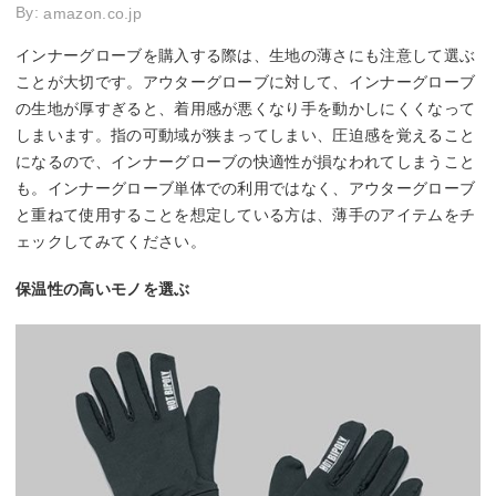
By:
amazon.co.jp
インナーグローブを購入する際は、生地の薄さにも注意して選ぶ
ことが大切です。アウターグローブに対して、インナーグローブ
の生地が厚すぎると、着用感が悪くなり手を動かしにくくなって
しまいます。指の可動域が狭まってしまい、圧迫感を覚えること
になるので、インナーグローブの快適性が損なわれてしまうこと
も。インナーグローブ単体での利用ではなく、アウターグローブ
と重ねて使用することを想定している方は、薄手のアイテムをチ
ェックしてみてください。
保温性の高いモノを選ぶ