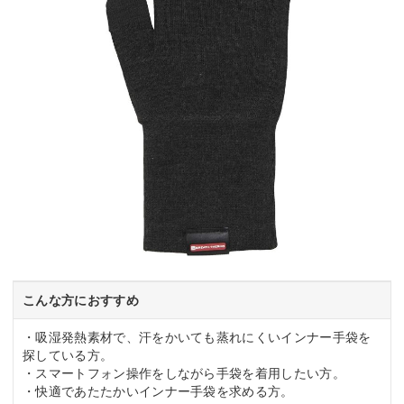
こんな方におすすめ
・吸湿発熱素材で、汗をかいても蒸れにくいインナー手袋を
探している方。
・スマートフォン操作をしながら手袋を着用したい方。
・快適であたたかいインナー手袋を求める方。