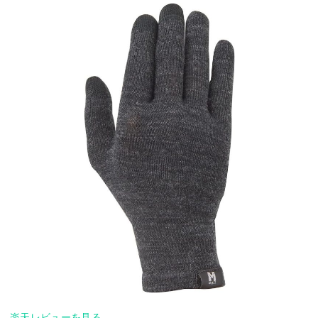
楽天レビューを見る