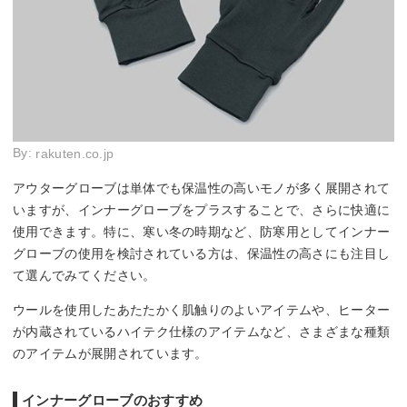
By:
rakuten.co.jp
アウターグローブは単体でも保温性の高いモノが多く展開されて
いますが、インナーグローブをプラスすることで、さらに快適に
使用できます。特に、寒い冬の時期など、防寒用としてインナー
グローブの使用を検討されている方は、保温性の高さにも注目し
て選んでみてください。
ウールを使用したあたたかく肌触りのよいアイテムや、ヒーター
が内蔵されているハイテク仕様のアイテムなど、さまざまな種類
のアイテムが展開されています。
インナーグローブのおすすめ