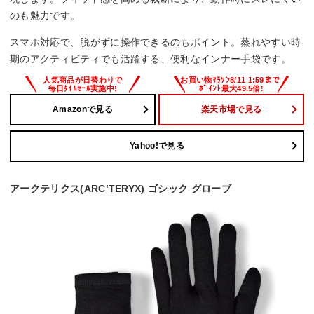
のも魅力です。
スマホ対応で、脱がずに操作できるのもポイント。蒸れやすい時
期のアクティビティでも活躍する、便利なインナー手袋です。
Amazonで見る
楽天市場で見る
Yahoo!で見る
アークテリクス(ARC’TERYX) ゴシック グローブ