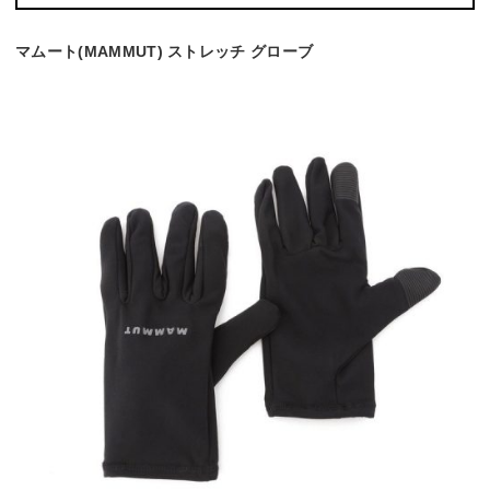
マムート(MAMMUT) ストレッチ グローブ