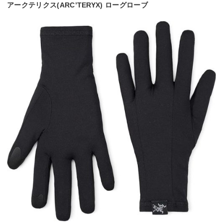
アークテリクス(ARC’TERYX) ローグローブ