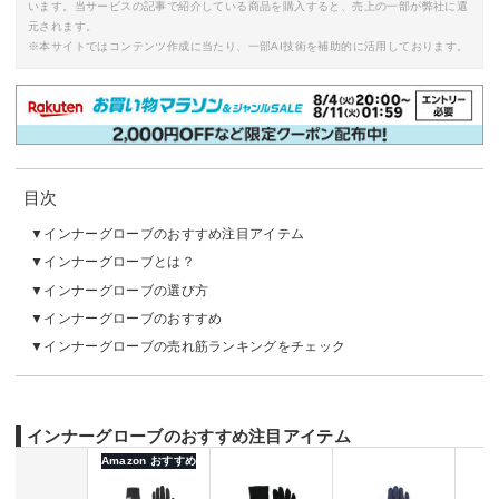
います。当サービスの記事で紹介している商品を購入すると、売上の一部が弊社に還
元されます。
※本サイトではコンテンツ作成に当たり、一部AI技術を補助的に活用しております。
目次
インナーグローブのおすすめ注目アイテム
インナーグローブとは？
インナーグローブの選び方
インナーグローブのおすすめ
インナーグローブの売れ筋ランキングをチェック
インナーグローブのおすすめ注目アイテム
Amazon おすすめ