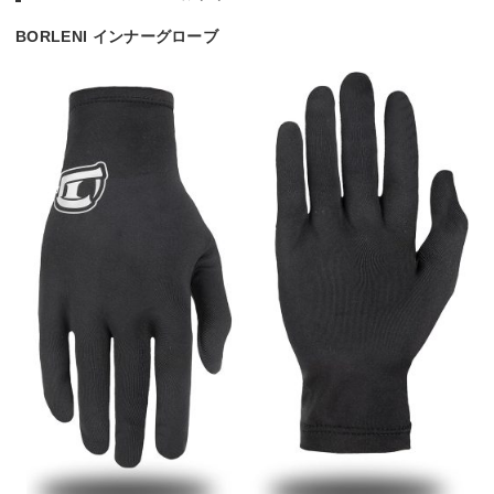
BORLENI インナーグローブ