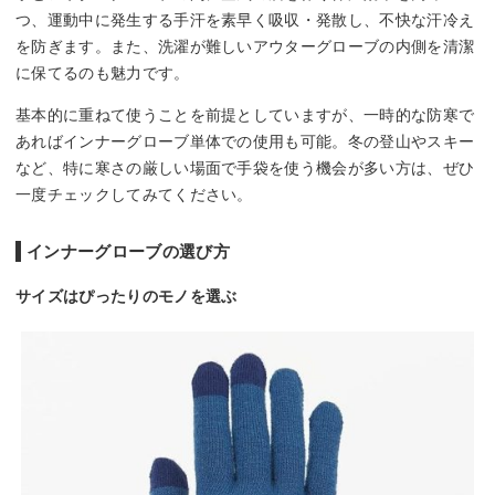
つ、運動中に発生する手汗を素早く吸収・発散し、不快な汗冷え
を防ぎます。また、洗濯が難しいアウターグローブの内側を清潔
に保てるのも魅力です。
基本的に重ねて使うことを前提としていますが、一時的な防寒で
あればインナーグローブ単体での使用も可能。冬の登山やスキー
など、特に寒さの厳しい場面で手袋を使う機会が多い方は、ぜひ
一度チェックしてみてください。
インナーグローブの選び方
サイズはぴったりのモノを選ぶ