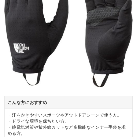
こんな方におすすめ
・汗をかきやすいスポーツやアウトドアシーンで使う方。
・ドライな環境を保ちたい方。
・静電気対策や紫外線カットなど多機能なインナー手袋を求
める方。