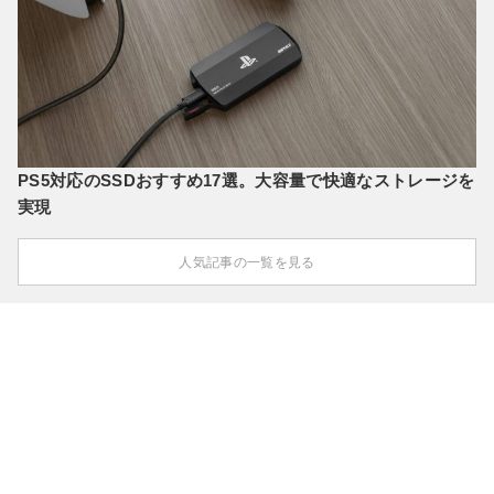
PS5対応のSSDおすすめ17選。大容量で快適なストレージを
実現
人気記事の一覧を見る