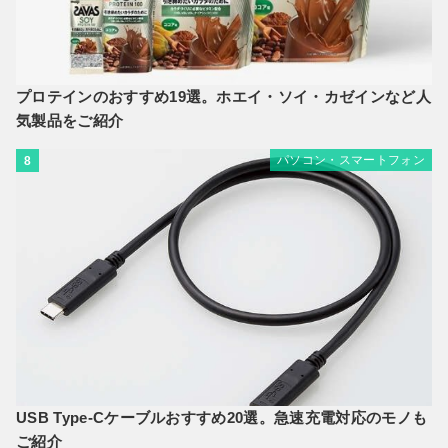
プロテインのおすすめ19選。ホエイ・ソイ・カゼインなど人
気製品をご紹介
パソコン・スマートフォン
8
USB Type-Cケーブルおすすめ20選。急速充電対応のモノも
ご紹介