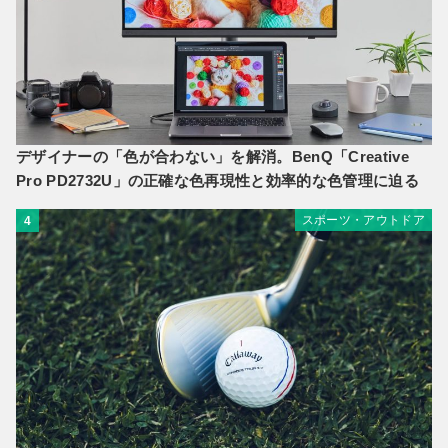
デザイナーの「色が合わない」を解消。BenQ「Creative
Pro PD2732U」の正確な色再現性と効率的な色管理に迫る
スポーツ・アウトドア
4