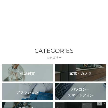
CATEGORIES
カテゴリー
生活雑貨
家電・カメラ
パソコン・
ファッション
スマートフォン