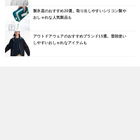
製氷皿のおすすめ20選。取り出しやすいシリコン製や
おしゃれな人気製品も
アウトドアウェアのおすすめブランド15選。普段使い
しやすいおしゃれなアイテムも