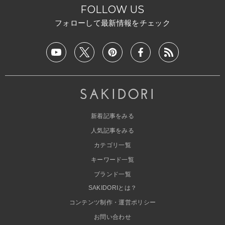
FOLLOW US
フォローして最新情報をチェック
新着記事をみる
人気記事をみる
カテゴリ一覧
キーワード一覧
ブランド一覧
SAKIDORIとは？
コンテンツ制作・運営ポリシー
お問い合わせ