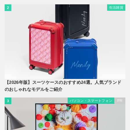
生活雑貨
2
【2026年版】スーツケースのおすすめ24選。人気ブランド
のおしゃれなモデルをご紹介
パソコン・スマートフォン
PR
3