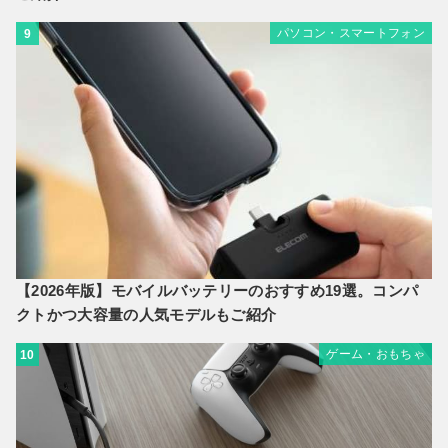
パソコン・スマートフォン
9
【2026年版】モバイルバッテリーのおすすめ19選。コンパ
クトかつ大容量の人気モデルもご紹介
ゲーム・おもちゃ
10