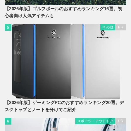
【2026年版】ゴルフボールのおすすめランキング16選。初
心者向け人気アイテムも
その他
PR
5
【2026年版】ゲーミングPCのおすすめランキング20選。デ
スクトップとノートを分けてご紹介
スポーツ・アウトドア
PR
6