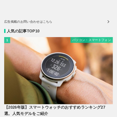
広告掲載のお問い合わせはこちら
人気の記事TOP10
パソコン・スマートフォン
1
【2026年版】スマートウォッチのおすすめランキング27
選。人気モデルをご紹介