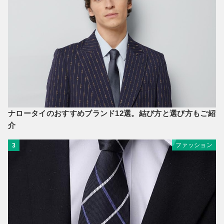
ナロータイのおすすめブランド12選。結び方と選び方もご紹
介
ファッション
3