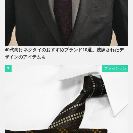
40代向けネクタイのおすすめブランド10選。洗練されたデ
ザインのアイテムも
ファッション
7