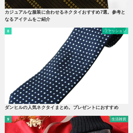
カジュアルな服装に合わせるネクタイおすすめ7選。参考と
なるアイテムをご紹介
ファッション
8
ダンヒルの人気ネクタイまとめ。プレゼントにおすすめ
生活雑貨
9