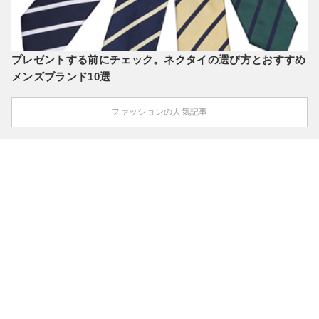
プレゼントする前にチェック。ネクタイの選び方とおすすめ
メンズブランド10選
ファッションの人気記事