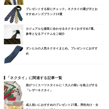
プレゼントする前にチェック。ネクタイの選び方とお
すすめメンズブランド10選
カジュアルな服装に合わせるネクタイおすすめ7選。
参考となるアイテムをご紹介
ダンヒルの人気ネクタイまとめ。プレゼントにおすす
め
「ネクタイ」に関連する記事一覧
差がつくスーツスタイルに！大人の装いを格上げする
「レザーネクタイ」
成人祝いにおすすめのプレゼント27選。男性向け・女