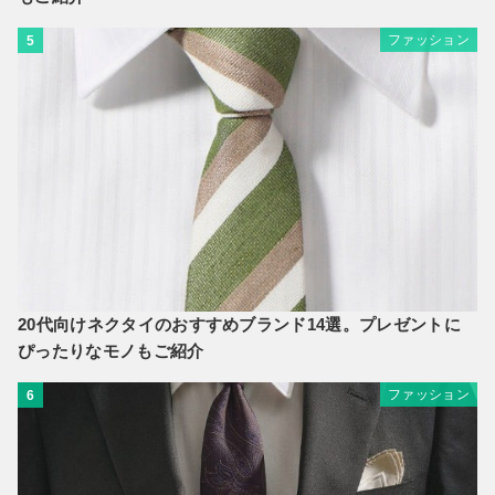
ファッション
5
20代向けネクタイのおすすめブランド14選。プレゼントに
ぴったりなモノもご紹介
ファッション
6