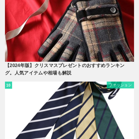
【2024年版】クリスマスプレゼントのおすすめランキン
グ。人気アイテムや相場も解説
ファッション
10