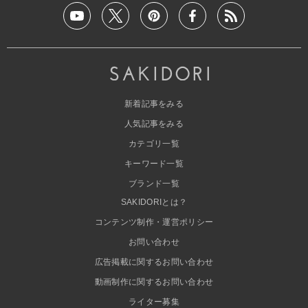
新着記事をみる
人気記事をみる
カテゴリ一覧
キーワード一覧
ブランド一覧
SAKIDORIとは？
コンテンツ制作・運営ポリシー
お問い合わせ
広告掲載に関するお問い合わせ
動画制作に関するお問い合わせ
ライター募集