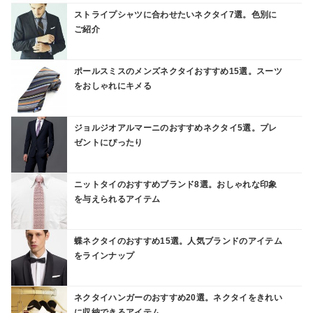
ストライプシャツに合わせたいネクタイ7選。色別に
ご紹介
ポールスミスのメンズネクタイおすすめ15選。スーツ
をおしゃれにキメる
ジョルジオアルマーニのおすすめネクタイ5選。プレ
ゼントにぴったり
ニットタイのおすすめブランド8選。おしゃれな印象
を与えられるアイテム
蝶ネクタイのおすすめ15選。人気ブランドのアイテム
をラインナップ
ネクタイハンガーのおすすめ20選。ネクタイをきれい
に収納できるアイテム