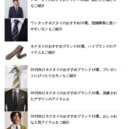
もご紹介
ワンタッチネクタイのおすすめ10選。冠婚葬祭に使い
やすいモノもご紹介
ネクタイのおすすめブランド20選。ハイブランドのア
イテムもご紹介
20代向けネクタイのおすすめブランド14選。プレゼン
トにぴったりなモノもご紹介
40代向けネクタイのおすすめブランド10選。洗練され
たデザインのアイテムも
30代向けネクタイのおすすめブランド15選。おしゃれ
な人気アイテムをご紹介