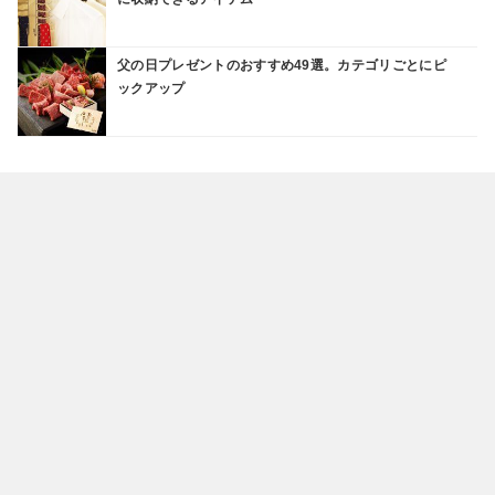
父の日プレゼントのおすすめ49選。カテゴリごとにピ
ックアップ