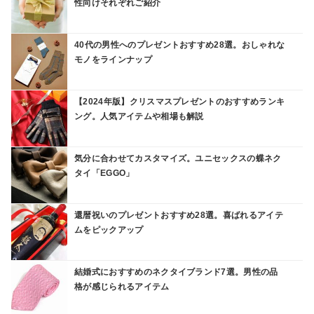
性向けそれぞれご紹介
40代の男性へのプレゼントおすすめ28選。おしゃれな
モノをラインナップ
【2024年版】クリスマスプレゼントのおすすめランキ
ング。人気アイテムや相場も解説
気分に合わせてカスタマイズ。ユニセックスの蝶ネク
タイ「EGGO」
還暦祝いのプレゼントおすすめ28選。喜ばれるアイテ
ムをピックアップ
結婚式におすすめのネクタイブランド7選。男性の品
格が感じられるアイテム