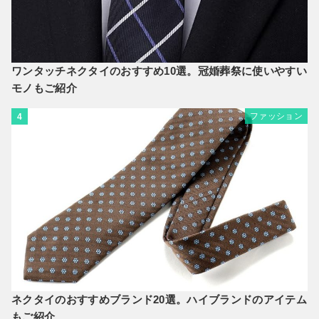
ワンタッチネクタイのおすすめ10選。冠婚葬祭に使いやすい
モノもご紹介
ファッション
4
ネクタイのおすすめブランド20選。ハイブランドのアイテム
もご紹介