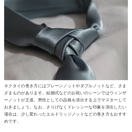
ネクタイの巻き方にはプレーンノットやダブルノットなど、さま
ざまものがあります。結婚式などのお祝いのシーンではウィンザ
ーノットが王道。男性としての品格を演出する上でマスターして
おきましょう。なお、さりげなくドレッシーな印象を演出したい
場合は、少し変わったエルドリッジノットなどの巻き方もおすす
めです。