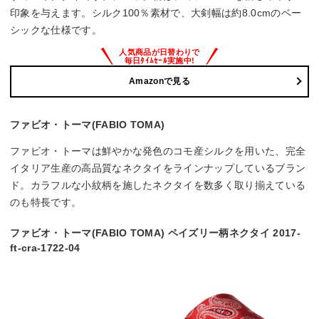
印象を与えます。シルク100％素材で、大剣幅は約8.0cmのベー
シックな仕様です。
Amazonで見る
ファビオ・トーマ(FABIO TOMA)
ファビオ・トーマは鮮やかな発色のコモ産シルクを用いた、完全
イタリア生産の高品質なネクタイをラインナップしているブラン
ド。カラフルな小紋柄を施したネクタイを数多く取り揃えている
のも特長です。
ファビオ・トーマ(FABIO TOMA) ペイズリー柄ネクタイ 2017-
ft-cra-1722-04