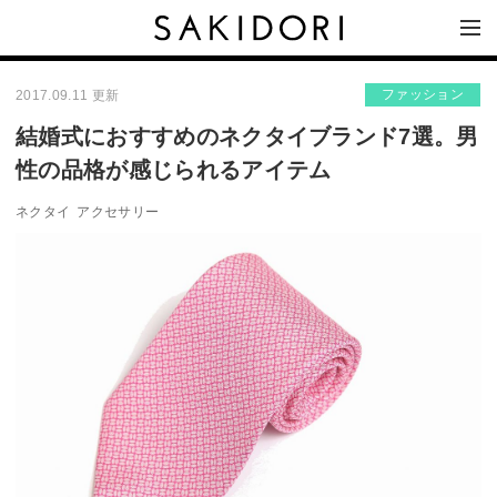
ファッション
2017.09.11 更新
結婚式におすすめのネクタイブランド7選。男
性の品格が感じられるアイテム
ネクタイ
アクセサリー