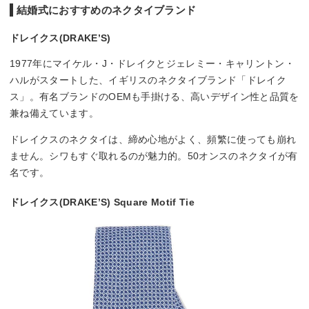
結婚式におすすめのネクタイブランド
ドレイクス(DRAKE’S)
1977年にマイケル・J・ドレイクとジェレミー・キャリントン・
ハルがスタートした、イギリスのネクタイブランド「ドレイク
ス」。有名ブランドのOEMも手掛ける、高いデザイン性と品質を
兼ね備えています。
ドレイクスのネクタイは、締め心地がよく、頻繁に使っても崩れ
ません。シワもすぐ取れるのが魅力的。50オンスのネクタイが有
名です。
ドレイクス(DRAKE’S) Square Motif Tie