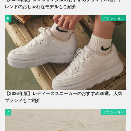
レンドのおしゃれなモデルもご紹介
ファッション
6
【2026年版】レディーススニーカーのおすすめ38選。人気
ブランドもご紹介
ファッション
7