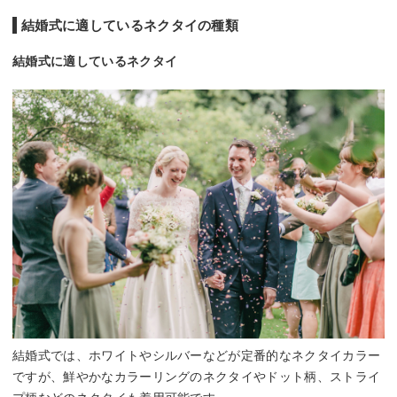
結婚式に適しているネクタイの種類
結婚式に適しているネクタイ
結婚式では、ホワイトやシルバーなどが定番的なネクタイカラー
ですが、鮮やかなカラーリングのネクタイやドット柄、ストライ