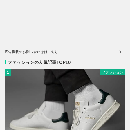
広告掲載のお問い合わせはこちら
ファッションの人気記事TOP10
ファッション
1