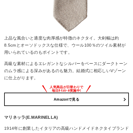
上品な風合いと適度な肉厚感が特徴のネクタイ。大剣幅は約
8.5cmとオーソドックスな仕様で、ウール100％のツイル素材が
用いられているのもポイントです。
高級な素材によるエレガントなシルバーをベースにダークトーン
のムラ感による深みがあるのも魅力。結婚式に相応しいVゾーン
に仕上がります。
Amazonで見る
マリネッラ(E.MARINELLA)
1914年に創業したイタリアの高級ハンドメイドネクタイブランド