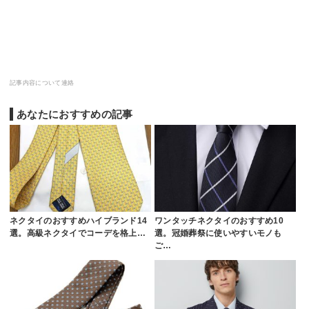
記事内容について連絡
あなたにおすすめの記事
ネクタイのおすすめハイブランド14
ワンタッチネクタイのおすすめ10
選。高級ネクタイでコーデを格上…
選。冠婚葬祭に使いやすいモノも
ご…