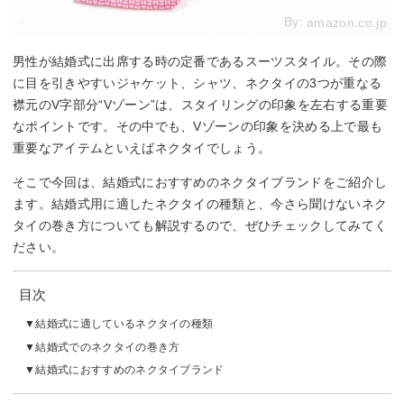
By:
amazon.co.jp
男性が結婚式に出席する時の定番であるスーツスタイル。その際
に目を引きやすいジャケット、シャツ、ネクタイの3つが重なる
襟元のV字部分“Vゾーン”は、スタイリングの印象を左右する重要
なポイントです。その中でも、Vゾーンの印象を決める上で最も
重要なアイテムといえばネクタイでしょう。
そこで今回は、結婚式におすすめのネクタイブランドをご紹介し
ます。結婚式用に適したネクタイの種類と、今さら聞けないネク
タイの巻き方についても解説するので、ぜひチェックしてみてく
ださい。
目次
結婚式に適しているネクタイの種類
結婚式でのネクタイの巻き方
結婚式におすすめのネクタイブランド