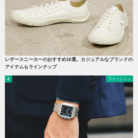
レザースニーカーのおすすめ16選。カジュアルなブランドの
アイテムもラインナップ
ファッション
8