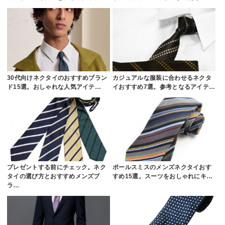
30代向けネクタイのおすすめブラン
カジュアルな服装に合わせるネクタ
ド15選。おしゃれな人気アイテ…
イおすすめ7選。参考となるアイテ…
プレゼントする前にチェック。ネク
ポールスミスのメンズネクタイおす
タイの選び方とおすすめメンズブ
すめ15選。スーツをおしゃれにキ…
ラ…