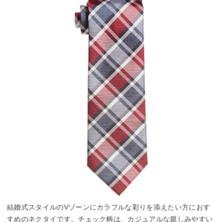
結婚式スタイルのVゾーンにカラフルな彩りを添えたい方におす
すめのネクタイです。チェック柄は、カジュアルな親しみやすい