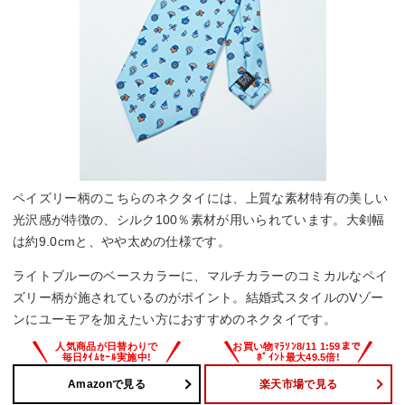
ペイズリー柄のこちらのネクタイには、上質な素材特有の美しい
光沢感が特徴の、シルク100％素材が用いられています。大剣幅
は約9.0cmと、やや太めの仕様です。
ライトブルーのベースカラーに、マルチカラーのコミカルなペイ
ズリー柄が施されているのがポイント。結婚式スタイルのVゾー
ンにユーモアを加えたい方におすすめのネクタイです。
Amazonで見る
楽天市場で見る