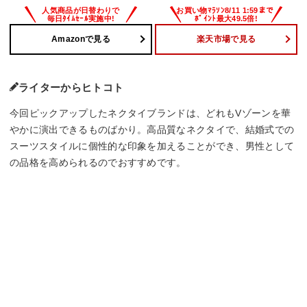
Amazonで見る
楽天市場で見る
ライターからヒトコト
今回ピックアップしたネクタイブランドは、どれもVゾーンを華
やかに演出できるものばかり。高品質なネクタイで、結婚式での
スーツスタイルに個性的な印象を加えることができ、男性として
の品格を高められるのでおすすめです。