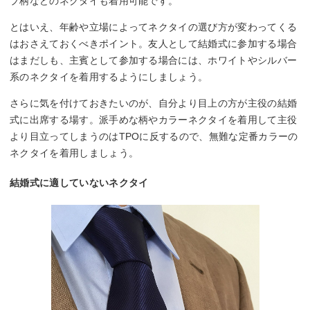
プ柄などのネクタイも着用可能です。
とはいえ、年齢や立場によってネクタイの選び方が変わってくる
はおさえておくべきポイント。友人として結婚式に参加する場合
はまだしも、主賓として参加する場合には、ホワイトやシルバー
系のネクタイを着用するようにしましょう。
さらに気を付けておきたいのが、自分より目上の方が主役の結婚
式に出席する場す。派手めな柄やカラーネクタイを着用して主役
より目立ってしまうのはTPOに反するので、無難な定番カラーの
ネクタイを着用しましょう。
結婚式に適していないネクタイ