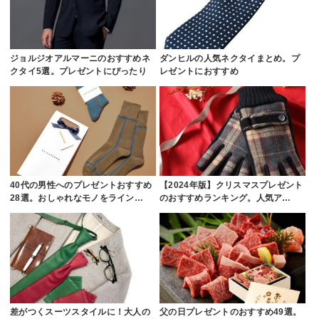
ジョルジオアルマーニのおすすめネ
ダンヒルの人気ネクタイまとめ。プ
クタイ5選。プレゼントにぴったり
レゼントにおすすめ
40代の男性へのプレゼントおすすめ
【2024年版】クリスマスプレゼント
28選。おしゃれなモノをライン…
のおすすめランキング。人気ア…
差がつくスーツスタイルに！大人の
父の日プレゼントのおすすめ49選。