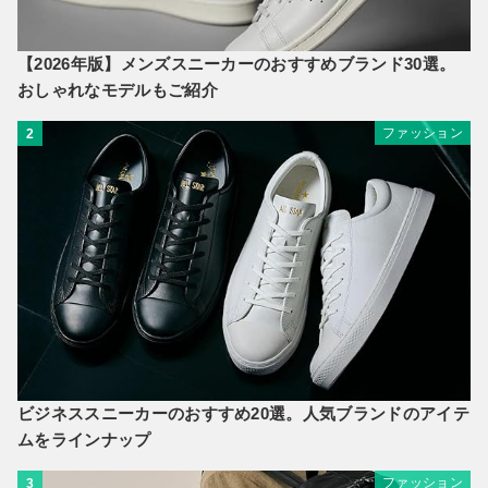
【2026年版】メンズスニーカーのおすすめブランド30選。
おしゃれなモデルもご紹介
ファッション
2
ビジネススニーカーのおすすめ20選。人気ブランドのアイテ
ムをラインナップ
ファッション
3