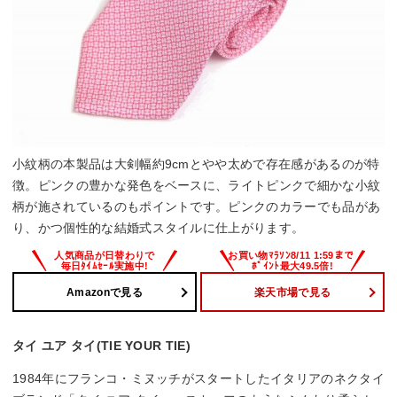
小紋柄の本製品は大剣幅約9cmとやや太めで存在感があるのが特
徴。ピンクの豊かな発色をベースに、ライトピンクで細かな小紋
柄が施されているのもポイントです。ピンクのカラーでも品があ
り、かつ個性的な結婚式スタイルに仕上がります。
Amazonで見る
楽天市場で見る
タイ ユア タイ(TIE YOUR TIE)
1984年にフランコ・ミヌッチがスタートしたイタリアのネクタイ