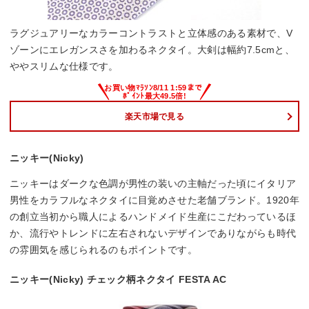
ラグジュアリーなカラーコントラストと立体感のある素材で、V
ゾーンにエレガンスさを加わるネクタイ。大剣は幅約7.5cmと、
ややスリムな仕様です。
楽天市場で見る
ニッキー(Nicky)
ニッキーはダークな色調が男性の装いの主軸だった頃にイタリア
男性をカラフルなネクタイに目覚めさせた老舗ブランド。1920年
の創立当初から職人によるハンドメイド生産にこだわっているほ
か、流行やトレンドに左右されないデザインでありながらも時代
の雰囲気を感じられるのもポイントです。
ニッキー(Nicky) チェック柄ネクタイ FESTA AC