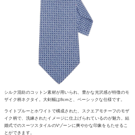
シルク混紡のコットン素材が用いられ、豊かな光沢感が特徴のモ
ザイク柄ネクタイ。大剣幅は8cmと、ベーシックな仕様です。
ライトブルーとホワイトで構成された、スクエアモチーフのモザ
イク柄で、洗練されたイメージに仕上げられているのが魅力。結
婚式でのスーツスタイルのVゾーンに爽やかな印象をもたせるこ
とができます。