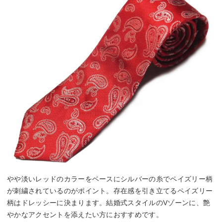
やや淡いレッドのカラーをベースにシルバーの糸でペイズリー柄
が刺繍されているのがポイント。存在感を引き立てるペイズリー
柄はドレッシーに決まります。結婚式スタイルのVゾーンに、艶
やかなアクセントを添えたい方におすすめです。