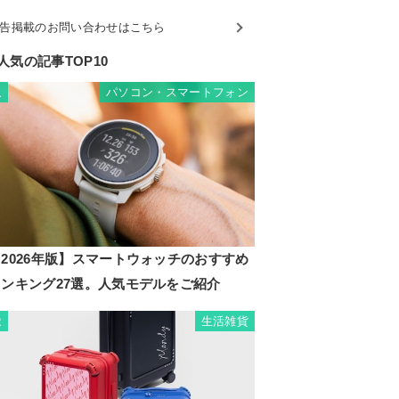
告掲載のお問い合わせはこちら
人気の記事TOP10
パソコン・スマートフォン
1
2026年版】スマートウォッチのおすすめ
ランキング27選。人気モデルをご紹介
生活雑貨
2