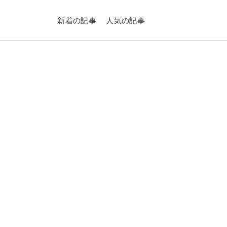
新着の記事
人気の記事