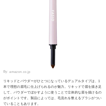
By:
amazon.co.jp
リキッドとパウダーがひとつになっているデュアルタイプは、1
本で理想の眉毛に仕上げられるのが魅力。リキッドで眉を描き足
して、パウダーでぼかすように使うことで立体的な眉を描けるの
がポイントです。製品によっては、毛流れを整えるブラシがつい
ていることもあります。