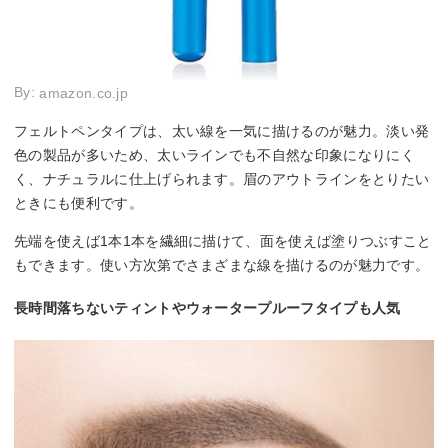
By:
amazon.co.jp
フェルトペンタイプは、太い線を一気に描けるのが魅力。淡い発
色の製品が多いため、太いラインでも不自然な印象になりにく
く、ナチュラルに仕上げられます。眉のアウトラインをとりたい
ときにも便利です。
先端を使えば1本1本を繊細に描けて、面を使えば塗りつぶすこと
もできます。使い方次第でさまざまな線を描けるのが魅力です。
長時間落ちないティントやウォータープルーフタイプも人気