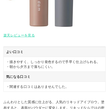
楽天レビューを見る
よい口コミ
・描きやすく、しっかり発色するので手早く仕上げられる。
・朝から夕方まで落ちにくい。
気になる口コミ
・関連する口コミはありませんでした。
ふんわりとした質感に仕上がる、人気のリキッドアイブロウ。塗
布すると、表面がパウダーに変化します。リキッドならではの密