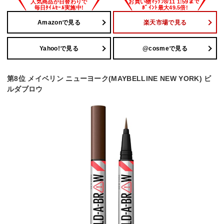
Amazonで見る
楽天市場で見る
Yahoo!で見る
@cosmeで見る
第8位 メイベリン ニューヨーク(MAYBELLINE NEW YORK) ビ
ルダブロウ