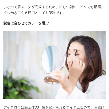
ひとつで眉メイクが完成するため、忙しい朝のメイクでも活躍。
持ち歩き用や旅行用としても便利です。
髪色に合わせてカラーを選ぶ
アイブロウは顔全体の印象を変えられるアイテムなので、色選び