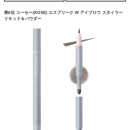
第6位 コーセー(KOSE) エスプリーク W アイブロウ スタイラー
リキッド＆パウダー