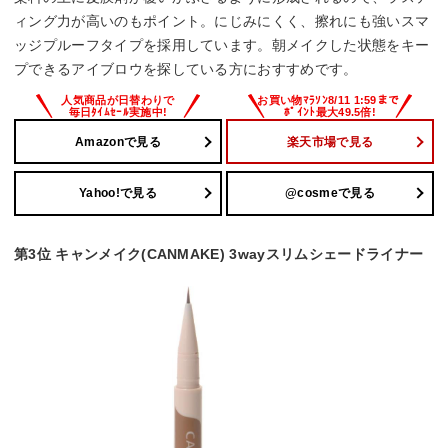
ィング力が高いのもポイント。にじみにくく、擦れにも強いスマ
ッジプルーフタイプを採用しています。朝メイクした状態をキー
プできるアイブロウを探している方におすすめです。
Amazonで見る
楽天市場で見る
Yahoo!で見る
@cosmeで見る
第3位 キャンメイク(CANMAKE) 3wayスリムシェードライナー