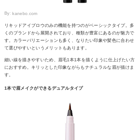
By:
kanebo.com
リキッドアイブロウのみの機能を持つのがベーシックタイプ。多
くのブランドから展開されており、種類が豊富にあるのが魅力で
す。カラーバリエーションも多く、なりたい印象や髪色に合わせ
て選びやすいというメリットもあります。
細い線を描きやすいため、眉毛1本1本を描くように仕上げたい方
におすすめ。キリッとした印象ながらもナチュラルな眉が描けま
す。
1本で眉メイクができるデュアルタイプ