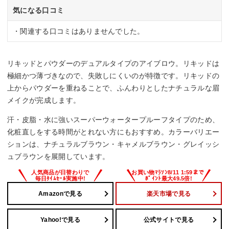
気になる口コミ
・関連する口コミはありませんでした。
リキッドとパウダーのデュアルタイプのアイブロウ。リキッドは
極細かつ薄づきなので、失敗しにくいのが特徴です。リキッドの
上からパウダーを重ねることで、ふんわりとしたナチュラルな眉
メイクが完成します。
汗・皮脂・水に強いスーパーウォータープルーフタイプのため、
化粧直しをする時間がとれない方にもおすすめ。カラーバリエー
ションは、ナチュラルブラウン・キャメルブラウン・グレイッシ
ュブラウンを展開しています。
Amazonで見る
楽天市場で見る
Yahoo!で見る
公式サイトで見る