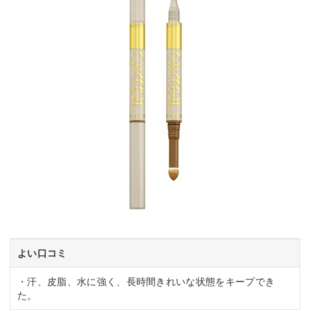
よい口コミ
・汗、皮脂、水に強く、長時間きれいな状態をキープでき
た。