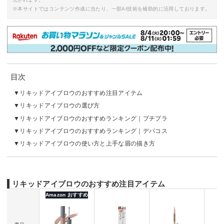
※本サイトではコンテンツ作成に当たり、一部AI技術を補助的に活用しております。
目次
リキッドアイブロウのおすすめ注目アイテム
リキッドアイブロウの選び方
リキッドアイブロウのおすすめランキング｜プチプラ
リキッドアイブロウのおすすめランキング｜デパコス
リキッドアイブロウの使い方と上手な眉の描き方
リキッドアイブロウのおすすめ注目アイテム
Amazon おすすめ