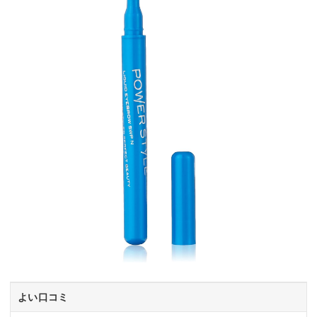
よい口コミ