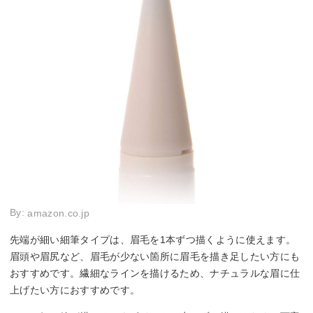
By:
amazon.co.jp
先端が細い細筆タイプは、眉毛を1本ずつ描くように使えます。
眉頭や眉尻など、眉毛が少ない箇所に眉毛を描き足したい方にも
おすすめです。繊細なラインを描けるため、ナチュラルな眉に仕
上げたい方におすすめです。