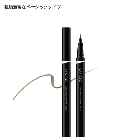
種類豊富なベーシックタイプ