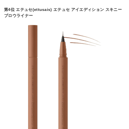
第4位 エテュセ(ettusais) エテュセ アイエディション スキニー
ブロウライナー