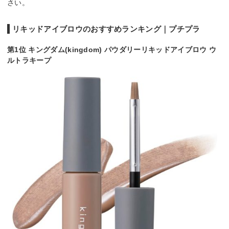
さい。
リキッドアイブロウのおすすめランキング｜プチプラ
第1位 キングダム(kingdom) パウダリーリキッドアイブロウ ウ
ルトラキープ