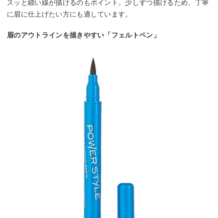
スッと細い線が描けるのもポイント。少しずつ描けるため、丁寧
に眉に仕上げたい方にも適しています。
眉のアウトラインを描きやすい「フェルトペン」