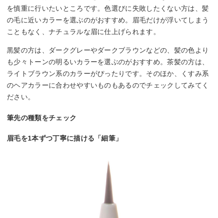
を慎重に行いたいところです。色選びに失敗したくない方は、髪
の毛に近いカラーを選ぶのがおすすめ。眉毛だけが浮いてしまう
こともなく、ナチュラルな眉に仕上げられます。
黒髪の方は、ダークグレーやダークブラウンなどの、髪の色より
も少々トーンの明るいカラーを選ぶのがおすすめ。茶髪の方は、
ライトブラウン系のカラーがぴったりです。そのほか、くすみ系
のヘアカラーに合わせやすいものもあるのでチェックしてみてく
ださい。
筆先の種類をチェック
眉毛を1本ずつ丁寧に描ける「細筆」