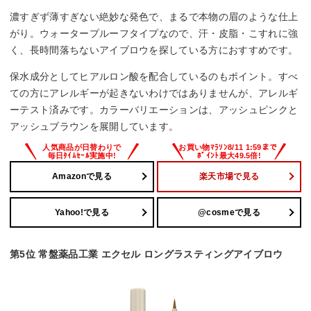
濃すぎず薄すぎない絶妙な発色で、まるで本物の眉のような仕上
がり。ウォータープルーフタイプなので、汗・皮脂・こすれに強
く、長時間落ちないアイブロウを探している方におすすめです。
保水成分としてヒアルロン酸を配合しているのもポイント。すべ
ての方にアレルギーが起きないわけではありませんが、アレルギ
ーテスト済みです。カラーバリエーションは、アッシュピンクと
アッシュブラウンを展開しています。
Amazonで見る
楽天市場で見る
Yahoo!で見る
@cosmeで見る
第5位 常盤薬品工業 エクセル ロングラスティングアイブロウ