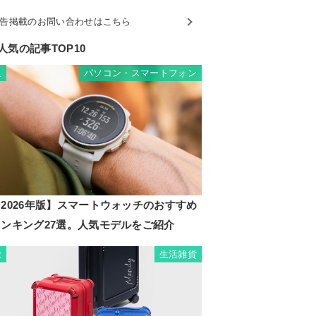
告掲載のお問い合わせはこちら
人気の記事TOP10
パソコン・スマートフォン
1
2026年版】スマートウォッチのおすすめ
ランキング27選。人気モデルをご紹介
生活雑貨
2