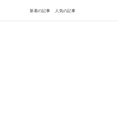
新着の記事
人気の記事