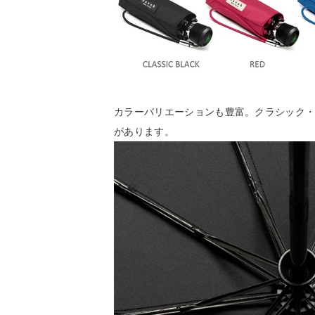
カラーバリエーションも豊富。クラシック・
があります。