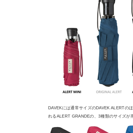
DAVEKには通常サイズのDAVEK ALERT
れるALERT GRANDEの、3種類のサイズ