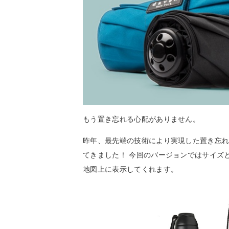
もう置き忘れる心配がありません。
昨年、最先端の技術により実現した置き忘
てきました！ 今回のバージョンではサイズ
地図上に表示してくれます。