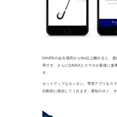
DAVEKのある場所から9m以上離れると
用です。さらにDAVEKとスマホが最後に
す。
セットアップもカンタン。専用アプリをスマホ
自動的に接続してくれます。通知のオン、