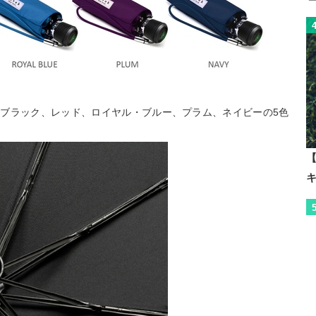
ブラック、レッド、ロイヤル・ブルー、プラム、ネイビーの5色
【