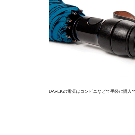
DAVEKの電源はコンビニなどで手軽に購入