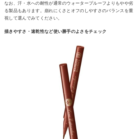
なお、汗・水への耐性が通常のウォータープルーフよりもやや劣
る製品もあります。崩れにくさとオフのしやすさのバランスを重
視して選んでみてください。
描きやすさ・速乾性など使い勝手のよさをチェック