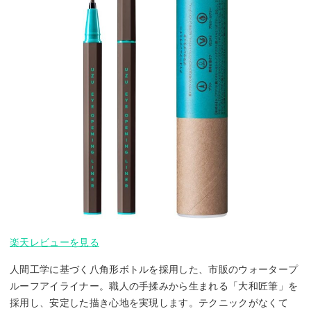
楽天レビューを見る
人間工学に基づく八角形ボトルを採用した、市販のウォータープ
ルーフアイライナー。職人の手揉みから生まれる「大和匠筆」を
採用し、安定した描き心地を実現します。テクニックがなくて