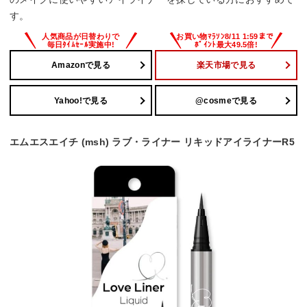
す。
Amazonで見る
楽天市場で見る
Yahoo!で見る
@cosmeで見る
エムエスエイチ (msh) ラブ・ライナー リキッドアイライナーR5