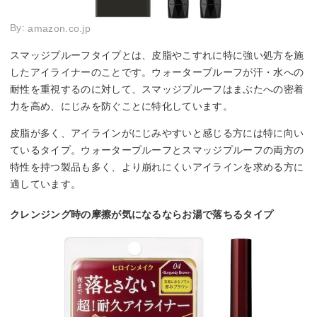
By:
amazon.co.jp
スマッジプルーフタイプとは、皮脂やこすれに特に強い処方を施
したアイライナーのことです。ウォータープルーフが汗・水への
耐性を重視するのに対して、スマッジプルーフはまぶたへの密着
力を高め、にじみを防ぐことに特化しています。
皮脂が多く、アイラインがにじみやすいと感じる方には特に向い
ているタイプ。ウォータープルーフとスマッジプルーフの両方の
特性を持つ製品も多く、より崩れにくいアイラインを求める方に
適しています。
クレンジング時の摩擦が気になるならお湯で落ちるタイプ