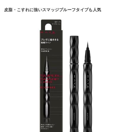
皮脂・こすれに強いスマッジプルーフタイプも人気