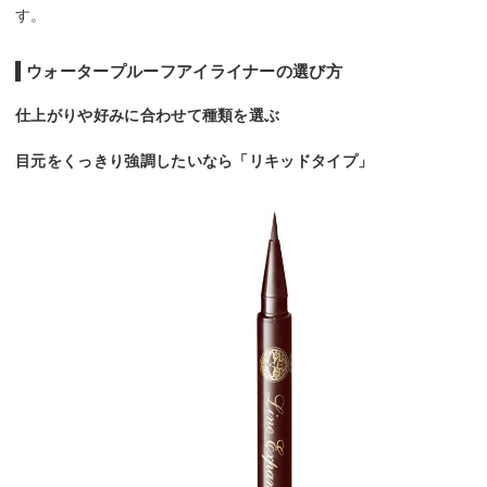
す。
ウォータープルーフアイライナーの選び方
仕上がりや好みに合わせて種類を選ぶ
目元をくっきり強調したいなら「リキッドタイプ」