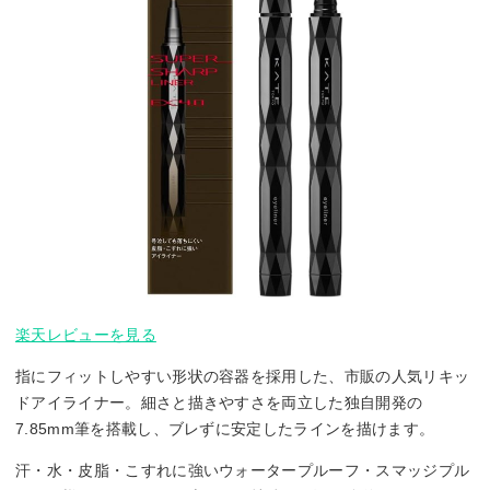
楽天レビューを見る
指にフィットしやすい形状の容器を採用した、市販の人気リキッ
ドアイライナー。細さと描きやすさを両立した独自開発の
7.85mm筆を搭載し、ブレずに安定したラインを描けます。
汗・水・皮脂・こすれに強いウォータープルーフ・スマッジプル