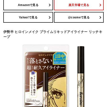
Amazonで見る
楽天市場で見る
Yahoo!で見る
@cosmeで見る
伊勢半 ヒロインメイク プライムリキッドアイライナー リッチキ
ープ