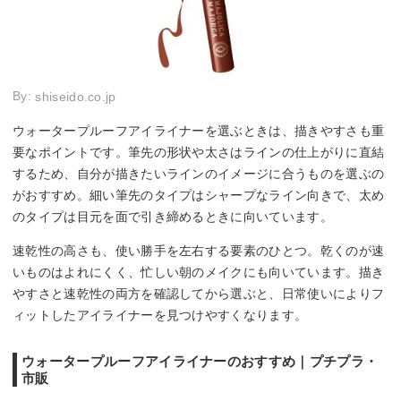
By:
shiseido.co.jp
ウォータープルーフアイライナーを選ぶときは、描きやすさも重
要なポイントです。筆先の形状や太さはラインの仕上がりに直結
するため、自分が描きたいラインのイメージに合うものを選ぶの
がおすすめ。細い筆先のタイプはシャープなライン向きで、太め
のタイプは目元を面で引き締めるときに向いています。
速乾性の高さも、使い勝手を左右する要素のひとつ。乾くのが速
いものはよれにくく、忙しい朝のメイクにも向いています。描き
やすさと速乾性の両方を確認してから選ぶと、日常使いによりフ
ィットしたアイライナーを見つけやすくなります。
ウォータープルーフアイライナーのおすすめ｜プチプラ・
市販