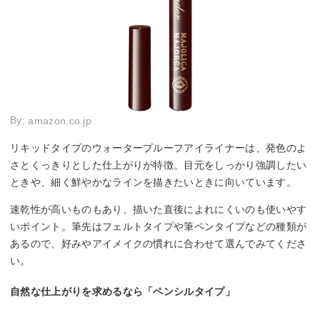
By:
amazon.co.jp
リキッドタイプのウォータープルーフアイライナーは、発色のよ
さとくっきりとした仕上がりが特徴。目元をしっかり強調したい
ときや、細く鮮やかなラインを描きたいときに向いています。
速乾性が高いものもあり、描いた直後によれにくいのも使いやす
いポイント。筆先はフェルトタイプや筆ペンタイプなどの種類が
あるので、好みやアイメイクの慣れに合わせて選んでみてくださ
い。
自然な仕上がりを求めるなら「ペンシルタイプ」