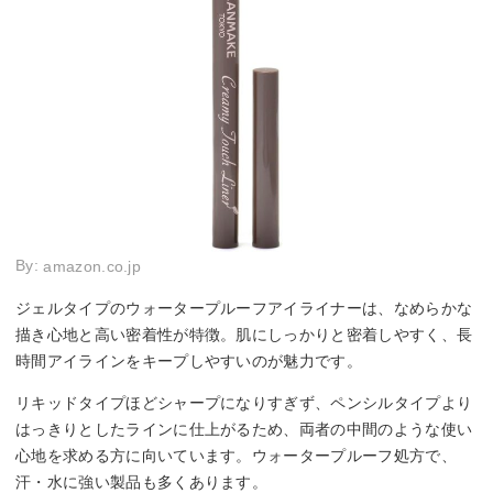
By:
amazon.co.jp
ジェルタイプのウォータープルーフアイライナーは、なめらかな
描き心地と高い密着性が特徴。肌にしっかりと密着しやすく、長
時間アイラインをキープしやすいのが魅力です。
リキッドタイプほどシャープになりすぎず、ペンシルタイプより
はっきりとしたラインに仕上がるため、両者の中間のような使い
心地を求める方に向いています。ウォータープルーフ処方で、
汗・水に強い製品も多くあります。