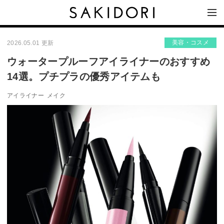
美容・コスメ
2026.05.01 更新
ウォータープルーフアイライナーのおすすめ
14選。プチプラの優秀アイテムも
アイライナー
メイク