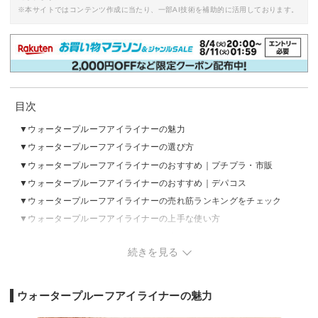
※本サイトではコンテンツ作成に当たり、一部AI技術を補助的に活用しております。
目次
ウォータープルーフアイライナーの魅力
ウォータープルーフアイライナーの選び方
ウォータープルーフアイライナーのおすすめ｜プチプラ・市販
ウォータープルーフアイライナーのおすすめ｜デパコス
ウォータープルーフアイライナーの売れ筋ランキングをチェック
ウォータープルーフアイライナーの上手な使い方
ウォータープルーフアイライナーの落とし方
続きを見る
ウォータープルーフアイライナーの魅力