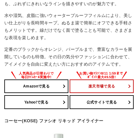
も、ぶれずにきれいなラインを描きやすいのが魅力です。
水や湿気、皮脂に強いウォータープルーフフィルムにより、美し
い仕上がりを長時間キープ。ぬるま湯で簡単にオフできる手軽さ
もメリットです。線だけでなく面で塗ることも可能で、さまざま
な表現を楽しめます。
定番のブラックからオレンジ、パープルまで、豊富なカラーを展
開しているのも特徴。その日の気分やファッションに合わせて、
アイメイクを自由に変えたい方におすすめのアイテムです。
Amazonで見る
楽天市場で見る
Yahoo!で見る
公式サイトで見る
コーセー(KOSE) ファシオ リキッド アイライナー