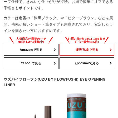
ーフ仕様で、きれいな仕上がりが持続。お湯で簡単にオフできる
手軽さもポイントです。
カラーは定番の「漆黒ブラック」や「ビターブラウン」などを展
開。毛先が短いショート筆タイプも用意されており、安定したラ
インを描きたい方におすすめです。
Amazonで見る
楽天市場で見る
Yahoo!で見る
@cosmeで見る
ウズバイフローフシ(UZU BY FLOWFUSHI) EYE OPENING
LINER