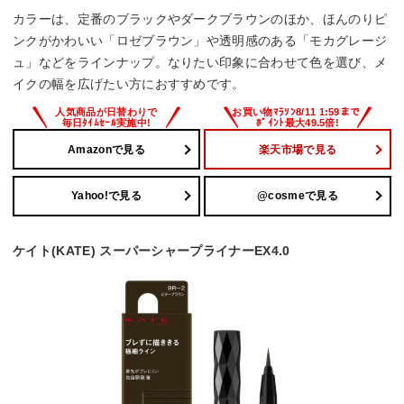
カラーは、定番のブラックやダークブラウンのほか、ほんのりピ
ンクがかわいい「ロゼブラウン」や透明感のある「モカグレージ
ュ」などをラインナップ。なりたい印象に合わせて色を選び、メ
イクの幅を広げたい方におすすめです。
Amazonで見る
楽天市場で見る
Yahoo!で見る
@cosmeで見る
ケイト(KATE) スーパーシャープライナーEX4.0