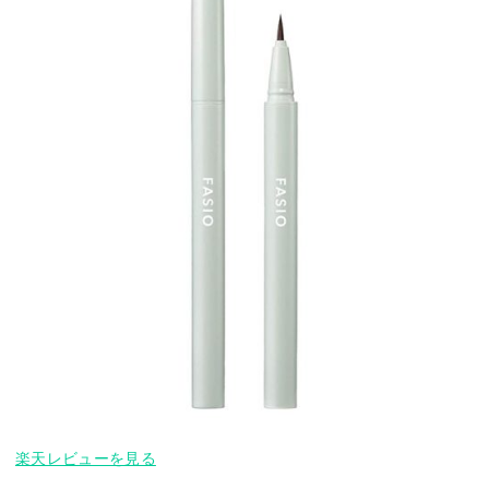
楽天レビューを見る