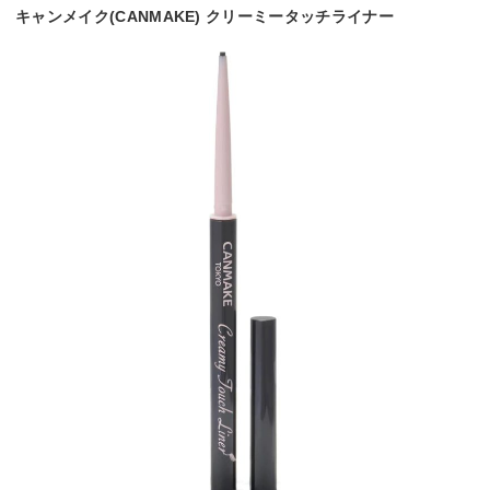
キャンメイク(CANMAKE) クリーミータッチライナー