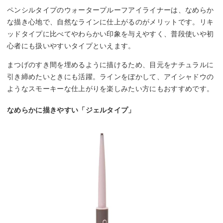
ペンシルタイプのウォータープルーフアイライナーは、なめらか
な描き心地で、自然なラインに仕上がるのがメリットです。リキ
ッドタイプに比べてやわらかい印象を与えやすく、普段使いや初
心者にも扱いやすいタイプといえます。
まつげのすき間を埋めるように描けるため、目元をナチュラルに
引き締めたいときにも活躍。ラインをぼかして、アイシャドウの
ようなスモーキーな仕上がりを楽しみたい方にもおすすめです。
なめらかに描きやすい「ジェルタイプ」