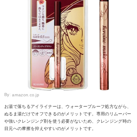
By:
amazon.co.jp
お湯で落ちるアイライナーは、ウォータープルーフ処方ながら、
ぬるま湯だけでオフできるのがメリットです。専用のリムーバー
や強いクレンジング剤を使う必要がないため、クレンジング時の
目元への摩擦を抑えやすいのがメリットです。