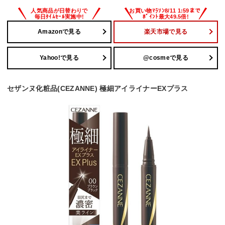
Amazonで見る
楽天市場で見る
Yahoo!で見る
@cosmeで見る
セザンヌ化粧品(CEZANNE) 極細アイライナーEXプラス