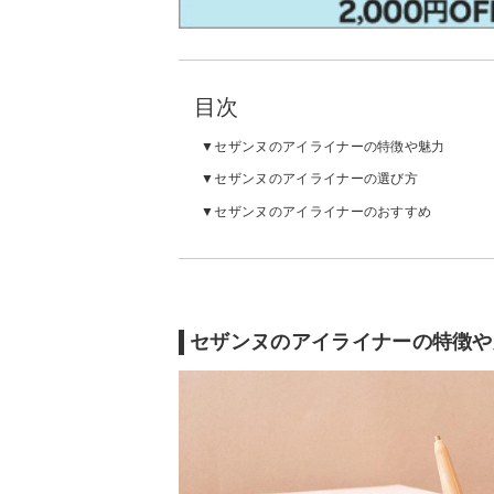
目次
セザンヌのアイライナーの特徴や魅力
セザンヌのアイライナーの選び方
セザンヌのアイライナーのおすすめ
セザンヌのアイライナーの特徴や