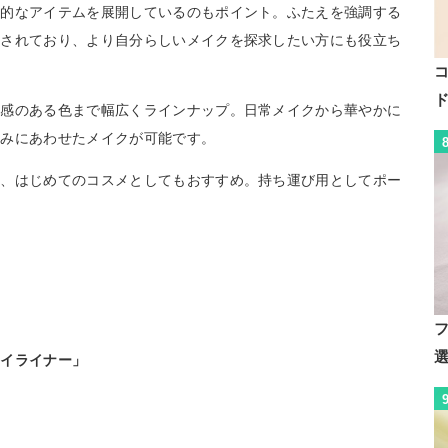
新的なアイテムを展開しているのもポイント。ふたえを強調する
開されており、より自分らしいメイクを探求したい方にも役立ち
ス感のある色まで幅広くラインナップ。日常メイクから華やかに
好みにあわせたメイクが可能です。
め、はじめてのコスメとしてもおすすめ。持ち運び用としてポー
。
アイライナー」