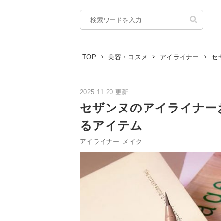
セ
TOP
美容・コスメ
アイライナー
2025.11.20 更新
セザンヌのアイライナー
るアイテム
アイライナー
メイク