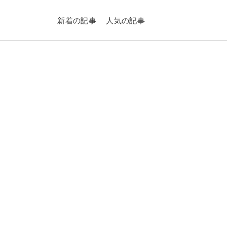
新着の記事
人気の記事