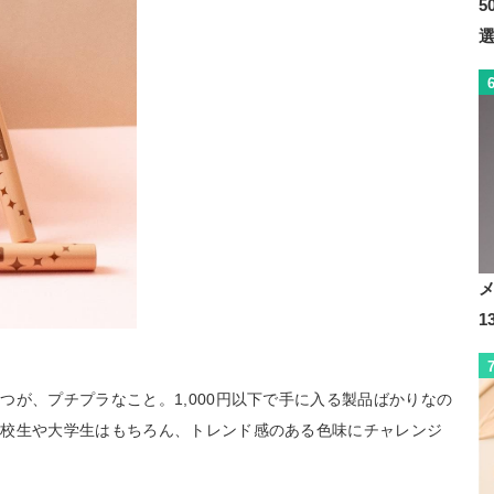
5
つが、プチプラなこと。1,000円以下で手に入る製品ばかりなの
高校生や大学生はもちろん、トレンド感のある色味にチャレンジ