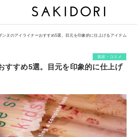
ザンヌのアイライナーおすすめ5選。目元を印象的に仕上げるアイテム
美容・コスメ
おすすめ5選。目元を印象的に仕上げ