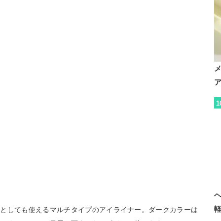
1
ーとしても使えるマルチタイプのアイライナー。ダークカラーは