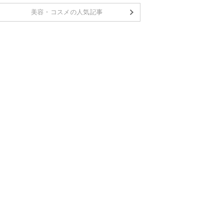
美容・コスメの人気記事