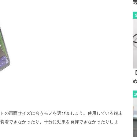
【
1
ットの画面サイズに合うモノを選びましょう。使用している端末
く装着できなかったり、十分に効果を発揮できなかったりしま