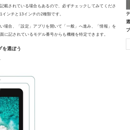
イズが記載されている場合もあるので、必ずチェックしてみてくださ
る11インチと13インチの2種類です。
からない場合、「設定」アプリを開いて「一般」へ進み、「情報」を
背面に記されているモデル番号からも機種を特定できます。
プを選ぼう
プ