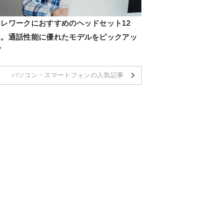
テレワークにおすすめのヘッドセット12
選。通話性能に優れたモデルをピックアッ
プ
パソコン・スマートフォンの人気記事