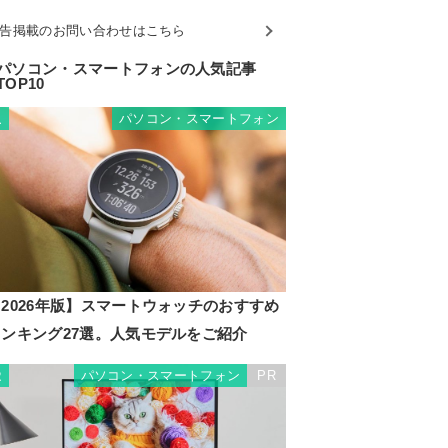
告掲載のお問い合わせはこちら
パソコン・スマートフォンの人気記事
TOP10
パソコン・スマートフォン
1
2026年版】スマートウォッチのおすすめ
ランキング27選。人気モデルをご紹介
パソコン・スマートフォン
PR
2