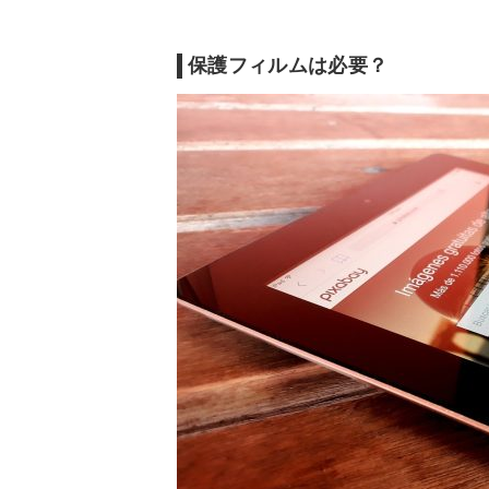
保護フィルムは必要？