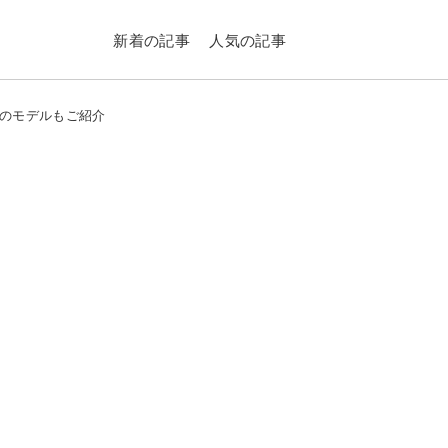
新着の記事
人気の記事
イクのモデルもご紹介