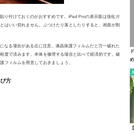
力貼り付けておくのがおすすめです。iPad Proの表示面は強化ガ
全とはいい切れません。ぶつけたり落としたりすると、画面が割
が多額になる場合がある点に注意。液晶保護フィルムだと万一破れた
円程度で済みます。本体を修理する場合と比べて経済的です。破
保護フィルムを用意しておきましょう。
選び方
【