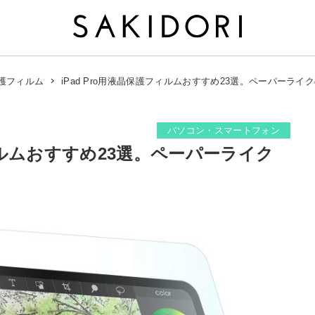
iPad Pro用液晶保護フィルムおすすめ23選。ペーパーラ
護フィルム
パソコン・スマートフォン
フィルムおすすめ23選。ペーパーライク