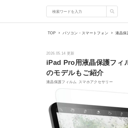
TOP
パソコン・スマートフォン
液晶保
2026.05.14 更新
iPad Pro用液晶保護
のモデルもご紹介
液晶保護フィルム
スマホアクセサリー