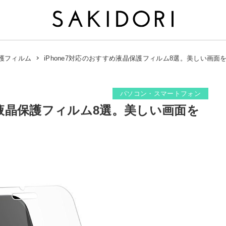
iPhone7対応のおすすめ液晶保護フィルム8選。美しい画
護フィルム
パソコン・スマートフォン
め液晶保護フィルム8選。美しい画面を