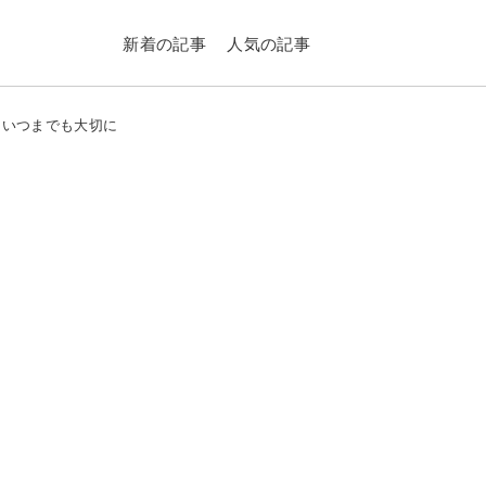
新着の記事
人気の記事
面をいつまでも大切に