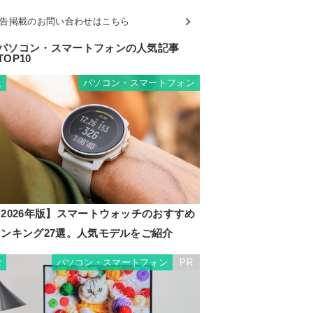
告掲載のお問い合わせはこちら
パソコン・スマートフォンの人気記事
TOP10
パソコン・スマートフォン
1
2026年版】スマートウォッチのおすすめ
ランキング27選。人気モデルをご紹介
パソコン・スマートフォン
PR
2