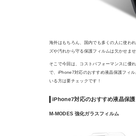
海外はもちろん、国内でも多くの人に使われてい
ズや汚れから守る保護フィルムは欠かせま
そこで今回は、コストパフォーマンスに優
で、iPhone7対応のおすすめ液晶保護フィ
いる方は要チェックです！
iPhone7対応のおすすめ液晶保
M-MODES 強化ガラスフィルム