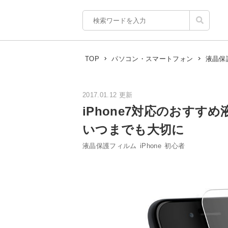
TOP
パソコン・スマートフォン
液晶保
2017.01.12 更新
iPhone7対応のおすす
いつまでも大切に
液晶保護フィルム
iPhone
初心者