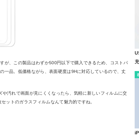
U
すが、この製品はわずか500円以下で購入できるため、コストパ
の一品。低価格ながら、表面硬度は9Hに対応しているので、丈
。
ズや汚れで画面が見にくくなったら、気軽に新しいフィルムに交
3枚セットのガラスフィルムなんて魅力的ですね。
i