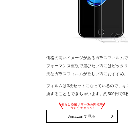
価格の高いイメージがあるガラスフィルムで
フォーマンス重視で選びたい方にはピッタリ
夫なガラスフィルムが欲しい方におすすめ
フィルムは3枚セットになっているので、キ
換することもできちゃいます。約500円で
Amazonで見る