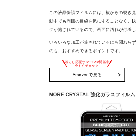
この液晶保護フィルムには、横からの覗き
動中でも周囲の目線を気にすることなく、快適
グが施されているので、画面に汚れが付着
いろいろな加工が施されているにも関わらず
のも、おすすめできるポイントです。
Amazonで見る
MORE CRYSTAL 強化ガラスフィルム 1