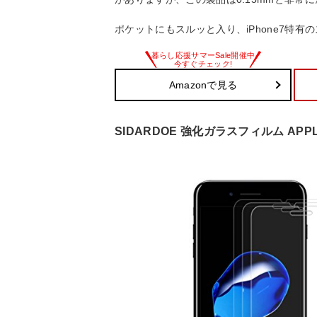
ポケットにもスルッと入り、iPhone7特
Amazonで見る
SIDARDOE 強化ガラスフィルム APPL