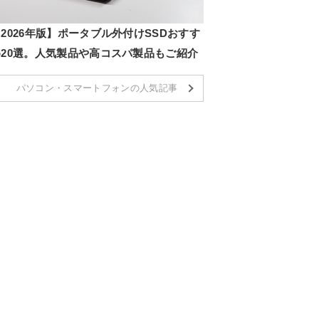
2026年版】ポータブル外付けSSDおすす
め20選。人気製品や高コスパ製品もご紹介
パソコン・スマートフォンの人気記事