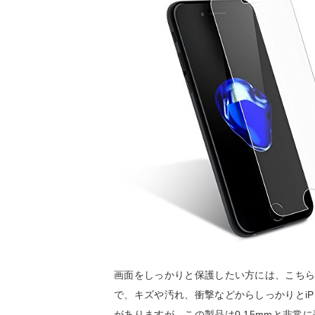
画面をしっかりと保護したい方には、こちら
で、キズや汚れ、衝撃などからしっかりとiP
がありますが、この製品は0.15mmと非常