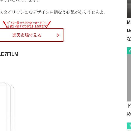
有のスタイリッシュなデザインを損なう心配がありませんよ。
M
B
楽天市場で見る
E7FILM